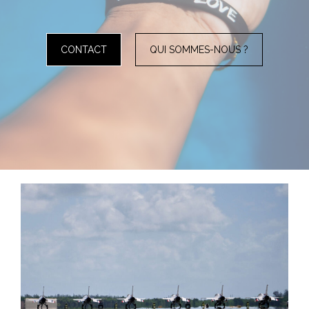
CONTACT
QUI SOMMES-NOUS ?