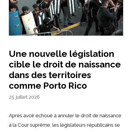
Une nouvelle législation
cible le droit de naissance
dans des territoires
comme Porto Rico
25 juillet 2026
Après avoir échoué à annuler le droit de naissance
à la Cour suprême, les législateurs républicains se