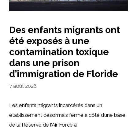
Des enfants migrants ont
été exposés à une
contamination toxique
dans une prison
d’immigration de Floride
7 août 2026
Les enfants migrants incarcérés dans un
établissement désormais fermé à côté d’une base
de la Réserve de l’Air Force à