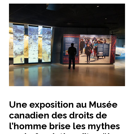
Une exposition au Musée
canadien des droits de
l’homme brise les mythes