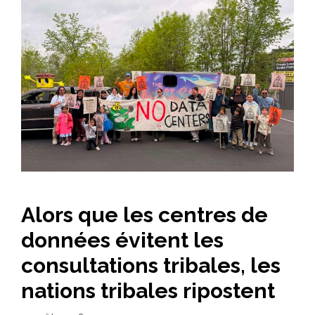
Alors que les centres de
données évitent les
consultations tribales, les
nations tribales ripostent