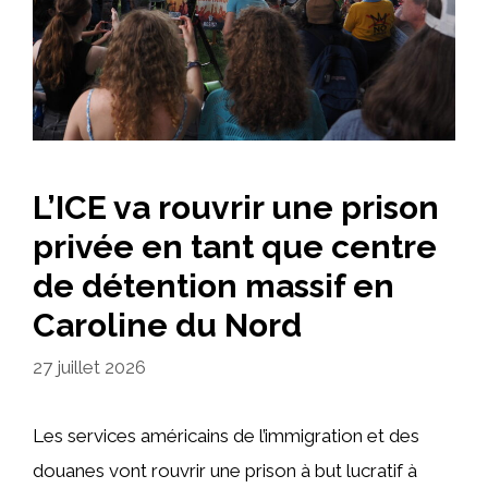
L’ICE va rouvrir une prison
privée en tant que centre
de détention massif en
Caroline du Nord
27 juillet 2026
Les services américains de l’immigration et des
douanes vont rouvrir une prison à but lucratif à