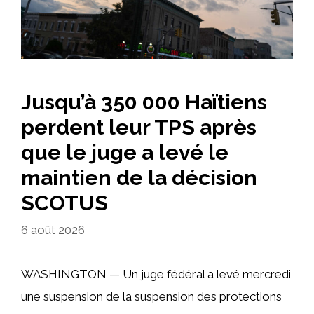
Jusqu’à 350 000 Haïtiens
perdent leur TPS après
que le juge a levé le
maintien de la décision
SCOTUS
6 août 2026
WASHINGTON — Un juge fédéral a levé mercredi
une suspension de la suspension des protections