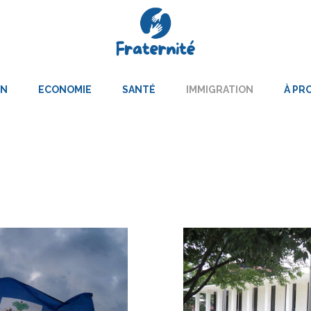
ON
ECONOMIE
SANTÉ
IMMIGRATION
À PR