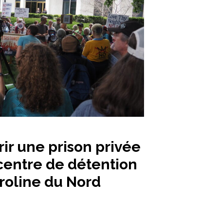
rir une prison privée
centre de détention
roline du Nord