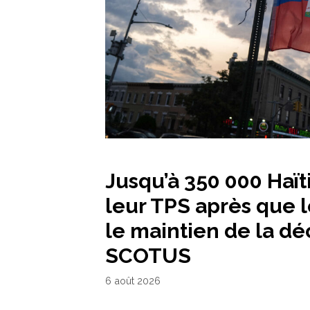
Jusqu’à 350 000 Haï
leur TPS après que l
le maintien de la dé
SCOTUS
6 août 2026