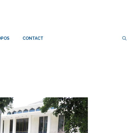
OPOS
CONTACT