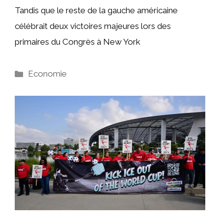
Tandis que le reste de la gauche américaine
célébrait deux victoires majeures lors des
primaires du Congrès à New York
Catégories
Economie