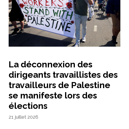
La déconnexion des
dirigeants travaillistes des
travailleurs de Palestine
se manifeste lors des
élections
21 juillet 2026