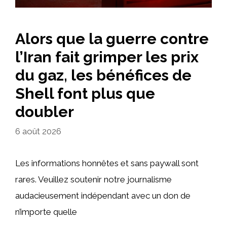
Alors que la guerre contre
l’Iran fait grimper les prix
du gaz, les bénéfices de
Shell font plus que
doubler
6 août 2026
Les informations honnêtes et sans paywall sont
rares. Veuillez soutenir notre journalisme
audacieusement indépendant avec un don de
n’importe quelle