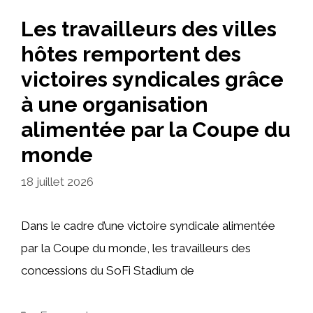
Les travailleurs des villes
hôtes remportent des
victoires syndicales grâce
à une organisation
alimentée par la Coupe du
monde
18 juillet 2026
Dans le cadre d’une victoire syndicale alimentée
par la Coupe du monde, les travailleurs des
concessions du SoFi Stadium de