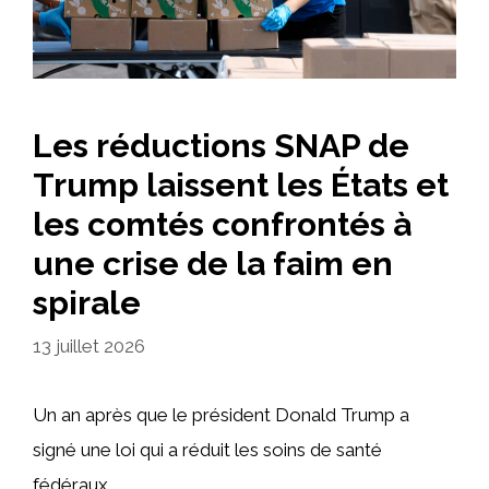
Les réductions SNAP de
Trump laissent les États et
les comtés confrontés à
une crise de la faim en
spirale
13 juillet 2026
Un an après que le président Donald Trump a
signé une loi qui a réduit les soins de santé
fédéraux