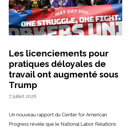
Les licenciements pour
pratiques déloyales de
travail ont augmenté sous
Trump
7 juillet 2026
Un nouveau rapport du Center for American
Progress révèle que le National Labor Relations