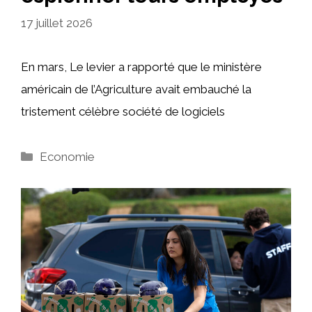
17 juillet 2026
En mars, Le levier a rapporté que le ministère
américain de l’Agriculture avait embauché la
tristement célèbre société de logiciels
Catégories
Economie