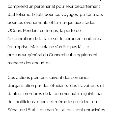
comprend un partenariat pour leur département
d’athlétisme: billets pour les voyages, partenariats
pour les événements et la marque aux stades
UConn. Pendant ce temps, la perte de
l’exonération de la taxe sur le carburant coûtera à
l’entreprise. Mais cela ne s’arrête pas là – le
procureur général du Connecticut a également
menacé des enquêtes.
Ces actions pointues suivent des semaines
d’organisation par des étudiants, des travailleurs et
d’autres membres de la communauté, rejoints par
des politiciens locaux et même le président du
Sénat de l’État. Les manifestations sont enracinées