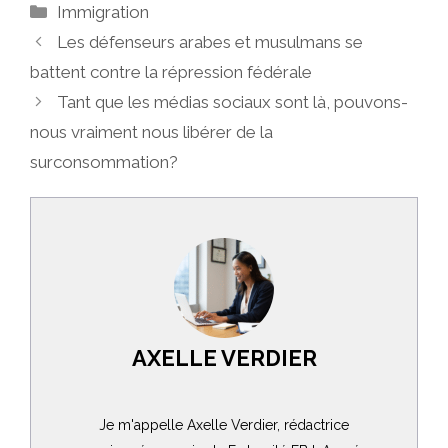
Catégories
Immigration
Les défenseurs arabes et musulmans se
battent contre la répression fédérale
Tant que les médias sociaux sont là, pouvons-
nous vraiment nous libérer de la
surconsommation?
AXELLE VERDIER
Je m'appelle Axelle Verdier, rédactrice