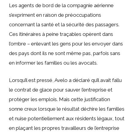
Les agents de bord de la compagnie aérienne
s’expriment en raison de préoccupations
concernant la santé et la sécurité des passagers.
Ces itinéraires à peine traçables opèrent dans
l’ombre – enlevant les gens pour les envoyer dans
des pays dont ils ne sont même pas, parfois sans
en informer les familles ou les avocats.
Lorsqu’il est pressé, Avelo a déclaré qu’il avait fallu
le contrat de glace pour sauver l’entreprise et
protéger les emplois. Mais cette justification
sonne creux lorsque le résultat déchire les familles
et nuise potentiellement aux résidents légaux, tout
en plaçant les propres travailleurs de l’entreprise