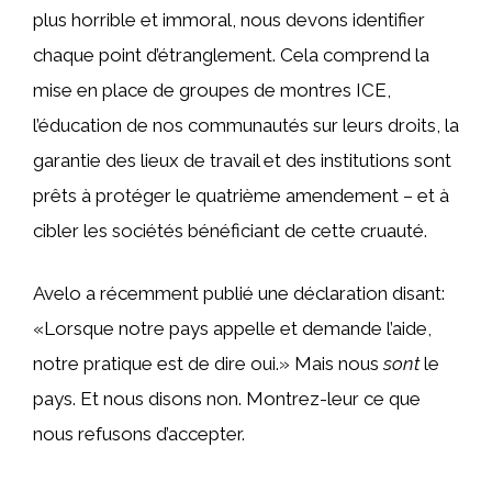
plus horrible et immoral, nous devons identifier
chaque point d’étranglement. Cela comprend la
mise en place de groupes de montres ICE,
l’éducation de nos communautés sur leurs droits, la
garantie des lieux de travail et des institutions sont
prêts à protéger le quatrième amendement – et à
cibler les sociétés bénéficiant de cette cruauté.
Avelo a récemment publié une déclaration disant:
«Lorsque notre pays appelle et demande l’aide,
notre pratique est de dire oui.» Mais nous
sont
le
pays. Et nous disons non. Montrez-leur ce que
nous refusons d’accepter.