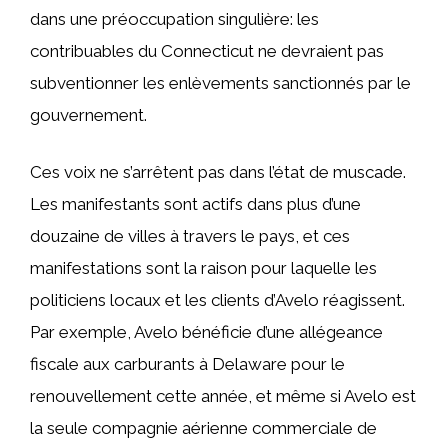
dans une préoccupation singulière: les
contribuables du Connecticut ne devraient pas
subventionner les enlèvements sanctionnés par le
gouvernement.
Ces voix ne s’arrêtent pas dans l’état de muscade.
Les manifestants sont actifs dans plus d’une
douzaine de villes à travers le pays, et ces
manifestations sont la raison pour laquelle les
politiciens locaux et les clients d’Avelo réagissent.
Par exemple, Avelo bénéficie d’une allégeance
fiscale aux carburants à Delaware pour le
renouvellement cette année, et même si Avelo est
la seule compagnie aérienne commerciale de