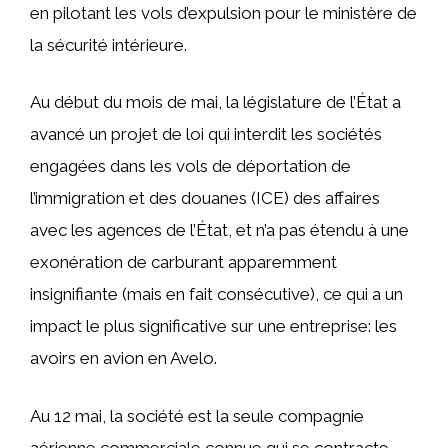
en pilotant les vols d’expulsion pour le ministère de
la sécurité intérieure.
Au début du mois de mai, la législature de l’État a
avancé un projet de loi qui interdit les sociétés
engagées dans les vols de déportation de
l’immigration et des douanes (ICE) des affaires
avec les agences de l’État, et n’a pas étendu à une
exonération de carburant apparemment
insignifiante (mais en fait consécutive), ce qui a un
impact le plus significative sur une entreprise: les
avoirs en avion en Avelo.
Au 12 mai, la société est la seule compagnie
aérienne commerciale connue qui se contracte