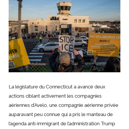
La législature du Connecticut a avancé deux
actions ciblant activement les compagnies
aériennes d’Avelo, une compagnie aérienne privée
auparavant peu connue qui a pris le manteau de
l’agenda anti-immigrant de l’administration Trump