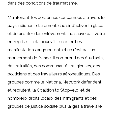
dans des conditions de traumatisme.
Maintenant, les personnes concernées à travers le
pays indiquent clairement: choisir d’activer la glace
et de profiter des enlèvements ne sauve pas votre
entreprise – cela pourrait le couler. Les
manifestations augmentent, et ce n’est pas un
mouvement de frange. Il comprend des étudiants,
des retraités, des communautés religieuses, des
politiciens et des travailleurs aéronautiques. Des
groupes comme le National Network défendent
et recrutent, la Coalition to Stopvelo, et de
nombreux droits locaux des immigrants et des
groupes de justice sociale plus larges à travers le