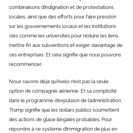
combinaisons d’indignation et de protestations
locales, ainsi que des efforts pour faire pression
sur les gouvernements locaux et les institutions
clés comme les universités pour réduire les liens,
mettre fin aux subventions et exiger davantage de
ces entreprises. Et cela signifie que nous pouvons
recommencer.
Nous savons déjà qu’Avelo n’est pas la seule
option de compagnie aérienne. Et sa complicité
dans le programme d’expulsion de l’administration
Trump signifie que les dollars publics soumettent
des actions de glace illégales probables. Pour
répondre à ce système d’immigration de plus en