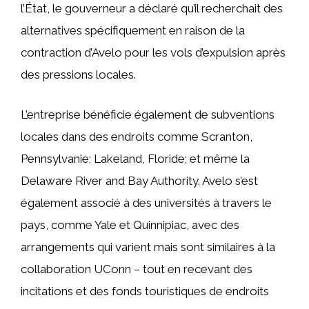
l’État, le gouverneur a déclaré qu’il recherchait des
alternatives spécifiquement en raison de la
contraction d’Avelo pour les vols d’expulsion après
des pressions locales.
L’entreprise bénéficie également de subventions
locales dans des endroits comme Scranton,
Pennsylvanie; Lakeland, Floride; et même la
Delaware River and Bay Authority. Avelo s’est
également associé à des universités à travers le
pays, comme Yale et Quinnipiac, avec des
arrangements qui varient mais sont similaires à la
collaboration UConn – tout en recevant des
incitations et des fonds touristiques de endroits