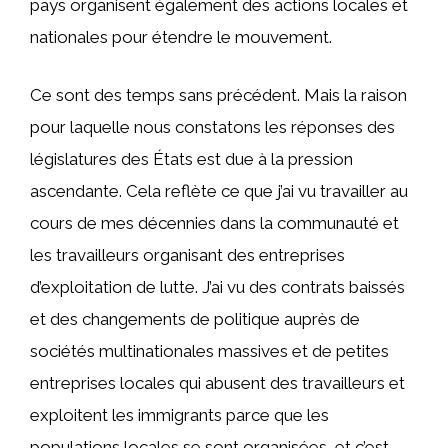
pays organisent également des actions locales et
nationales pour étendre le mouvement.
Ce sont des temps sans précédent. Mais la raison
pour laquelle nous constatons les réponses des
législatures des États est due à la pression
ascendante. Cela reflète ce que j’ai vu travailler au
cours de mes décennies dans la communauté et
les travailleurs organisant des entreprises
d’exploitation de lutte. J’ai vu des contrats baissés
et des changements de politique auprès de
sociétés multinationales massives et de petites
entreprises locales qui abusent des travailleurs et
exploitent les immigrants parce que les
populations locales se sont organisées, et c’est