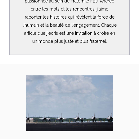
passionnée au sein de Fraternité FBJ. Ancrée
entre les mots et les rencontres, j'aime
raconter les histoires qui révèlent la force de
l'humain et la beauté de l'engagement. Chaque
article que j'écris est une invitation à croire en
un monde plus juste et plus fraternel.