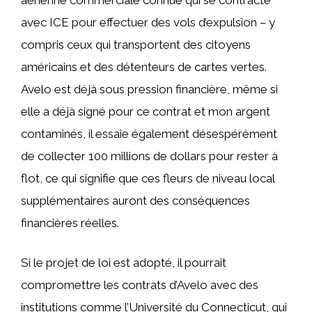
avec ICE pour effectuer des vols d’expulsion – y
compris ceux qui transportent des citoyens
américains et des détenteurs de cartes vertes.
Avelo est déjà sous pression financière, même si
elle a déjà signé pour ce contrat et mon argent
contaminés, il essaie également désespérément
de collecter 100 millions de dollars pour rester à
flot, ce qui signifie que ces fleurs de niveau local
supplémentaires auront des conséquences
financières réelles.
Si le projet de loi est adopté, il pourrait
compromettre les contrats d’Avelo avec des
institutions comme l’Université du Connecticut, qui