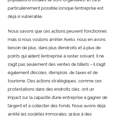
particulièrement possible lorsque l’entreprise est
déjà si vulnérable.
Nous savons que ces actions peuvent fonctionner,
mais si nous voulons arrêter Avelo, nous en avons
besoin de plus, dans plus d’endroits et à plus de
points qui aident l’entreprise à rester solvant. Il ne
s’agit pas seulement des ventes de billets – il s’agit
également d’écoles, d’emplois, de taxes et de
tourisme. Des actions stratégiques, comme ces
protestations dans des endroits clés, ont un
impact sur la capacité d’une entreprise à gagner de
l’argent et à collecter des fonds. Nous avons déjà
arrêté les sociétés immorales, grâce à des