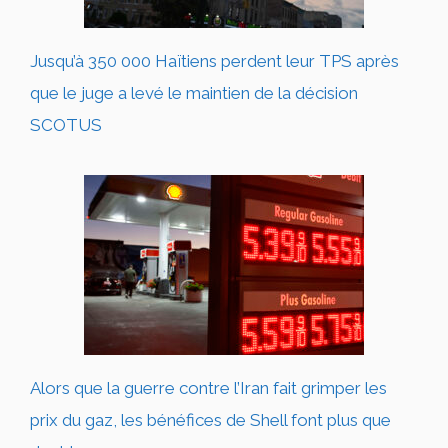
Jusqu’à 350 000 Haïtiens perdent leur TPS après
que le juge a levé le maintien de la décision
SCOTUS
Alors que la guerre contre l’Iran fait grimper les
prix du gaz, les bénéfices de Shell font plus que