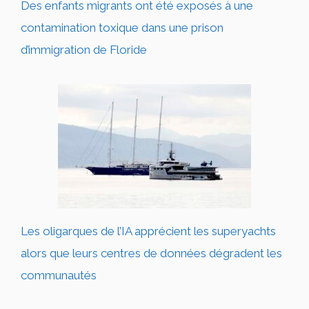
Des enfants migrants ont été exposés à une
contamination toxique dans une prison
d’immigration de Floride
Les oligarques de l’IA apprécient les superyachts
alors que leurs centres de données dégradent les
communautés