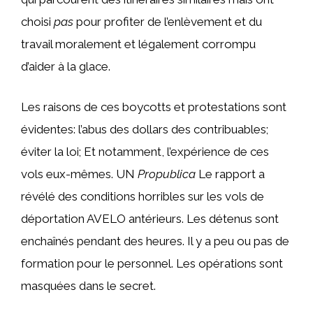
choisi
pas
pour profiter de l’enlèvement et du
travail moralement et légalement corrompu
d’aider à la glace.
Les raisons de ces boycotts et protestations sont
évidentes: l’abus des dollars des contribuables;
éviter la loi; Et notamment, l’expérience de ces
vols eux-mêmes. UN
Propublica
Le rapport a
révélé des conditions horribles sur les vols de
déportation AVELO antérieurs. Les détenus sont
enchaînés pendant des heures. Il y a peu ou pas de
formation pour le personnel. Les opérations sont
masquées dans le secret.