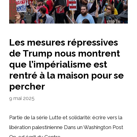
Les mesures répressives
de Trump nous montrent
que l’impérialisme est
rentré à la maison pour se
percher
9 mai 2025
Partie de la série Lutte et solidarité: écrire vers la
libération palestinienne Dans un Washington Post