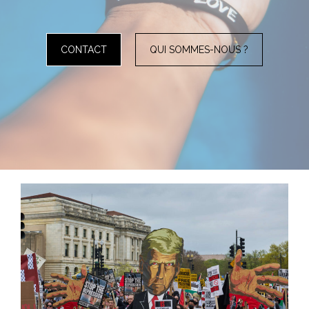
CONTACT
QUI SOMMES-NOUS ?