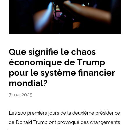
Que signifie le chaos
économique de Trump
pour le système financier
mondial?
7 mai 2025
Les 100 premiers jours de la deuxième présidence
de Donald Trump ont provoqué des changements