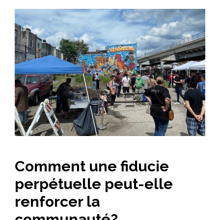
Comment une fiducie
perpétuelle peut-elle
renforcer la
communauté?