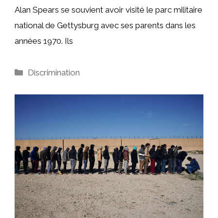
Alan Spears se souvient avoir visité le parc militaire
national de Gettysburg avec ses parents dans les
années 1970. Ils
Catégories
Discrimination