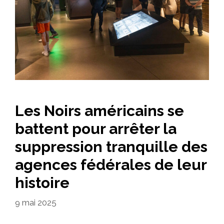
Les Noirs américains se
battent pour arrêter la
suppression tranquille des
agences fédérales de leur
histoire
9 mai 2025