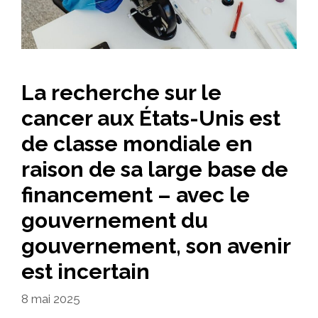
La recherche sur le
cancer aux États-Unis est
de classe mondiale en
raison de sa large base de
financement – avec le
gouvernement du
gouvernement, son avenir
est incertain
8 mai 2025