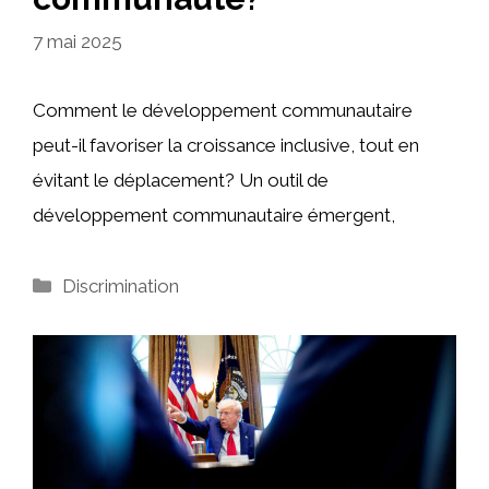
7 mai 2025
Comment le développement communautaire
peut-il favoriser la croissance inclusive, tout en
évitant le déplacement? Un outil de
développement communautaire émergent,
Catégories
Discrimination