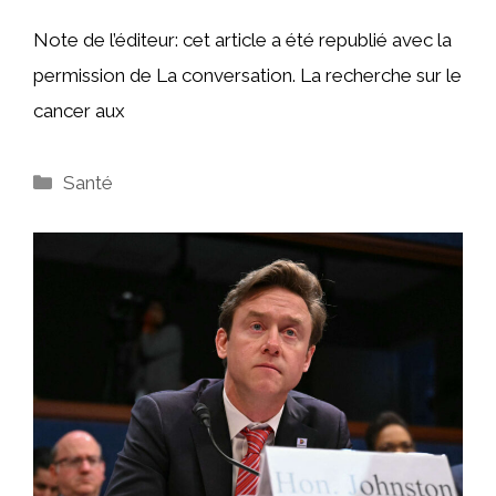
Note de l’éditeur: cet article a été republié avec la
permission de La conversation. La recherche sur le
cancer aux
Catégories
Santé