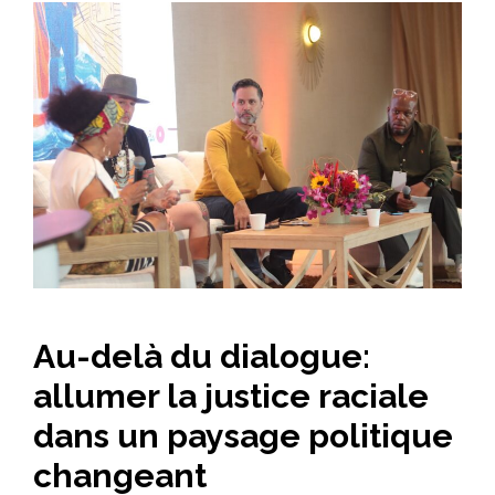
Au-delà du dialogue:
allumer la justice raciale
dans un paysage politique
changeant