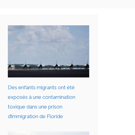
Des enfants migrants ont été
exposés à une contamination
toxique dans une prison
d’immigration de Floride