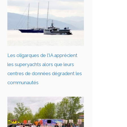
Les oligarques de l’IA apprécient
les superyachts alors que leurs
centres de données dégradent les
communautés