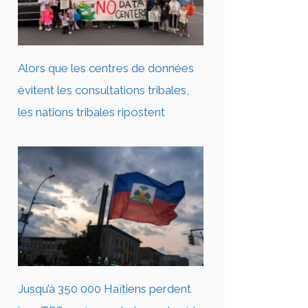
Alors que les centres de données
évitent les consultations tribales,
les nations tribales ripostent
Jusqu’à 350 000 Haïtiens perdent