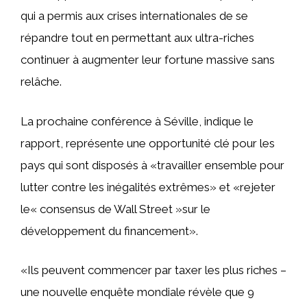
qui a permis aux crises internationales de se
répandre tout en permettant aux ultra-riches
continuer à augmenter leur fortune massive sans
relâche.
La prochaine conférence à Séville, indique le
rapport, représente une opportunité clé pour les
pays qui sont disposés à «travailler ensemble pour
lutter contre les inégalités extrêmes» et «rejeter
le« consensus de Wall Street »sur le
développement du financement».
«Ils peuvent commencer par taxer les plus riches –
une nouvelle enquête mondiale révèle que 9