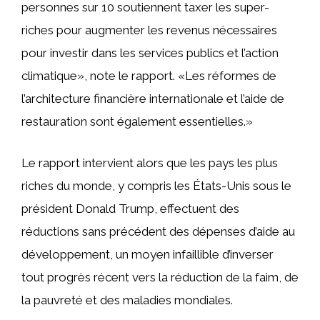
personnes sur 10 soutiennent taxer les super-
riches pour augmenter les revenus nécessaires
pour investir dans les services publics et l’action
climatique», note le rapport. «Les réformes de
l’architecture financière internationale et l’aide de
restauration sont également essentielles.»
Le rapport intervient alors que les pays les plus
riches du monde, y compris les États-Unis sous le
président Donald Trump, effectuent des
réductions sans précédent des dépenses d’aide au
développement, un moyen infaillible d’inverser
tout progrès récent vers la réduction de la faim, de
la pauvreté et des maladies mondiales.