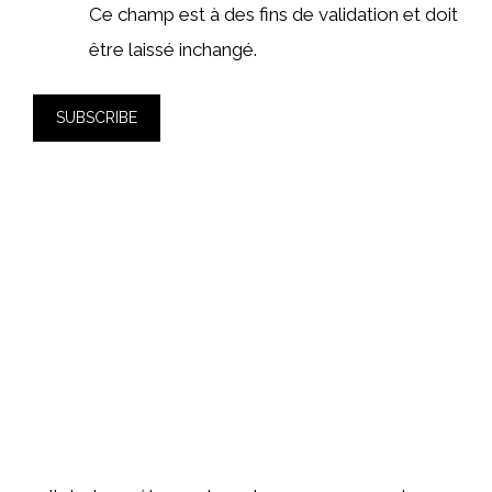
Ce champ est à des fins de validation et doit
être laissé inchangé.