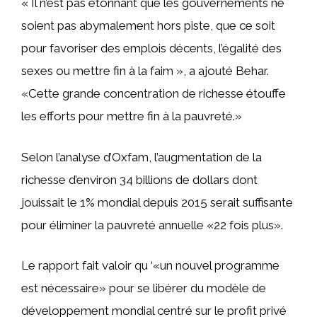
« Il n’est pas étonnant que les gouvernements ne
soient pas abymalement hors piste, que ce soit
pour favoriser des emplois décents, l’égalité des
sexes ou mettre fin à la faim », a ajouté Behar.
«Cette grande concentration de richesse étouffe
les efforts pour mettre fin à la pauvreté.»
Selon l’analyse d’Oxfam, l’augmentation de la
richesse d’environ 34 billions de dollars dont
jouissait le 1% mondial depuis 2015 serait suffisante
pour éliminer la pauvreté annuelle «22 fois plus».
Le rapport fait valoir qu ‘«un nouvel programme
est nécessaire» pour se libérer du modèle de
développement mondial centré sur le profit privé