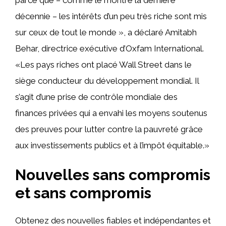
décennie – les intérêts d’un peu très riche sont mis
sur ceux de tout le monde », a déclaré Amitabh
Behar, directrice exécutive d’Oxfam International.
«Les pays riches ont placé Wall Street dans le
siège conducteur du développement mondial. Il
s’agit d’une prise de contrôle mondiale des
finances privées qui a envahi les moyens soutenus
des preuves pour lutter contre la pauvreté grâce
aux investissements publics et à l’impôt équitable.»
Nouvelles sans compromis
et sans compromis
Obtenez des nouvelles fiables et indépendantes et