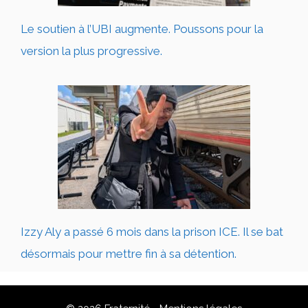
Le soutien à l’UBI augmente. Poussons pour la
version la plus progressive.
Izzy Aly a passé 6 mois dans la prison ICE. Il se bat
désormais pour mettre fin à sa détention.