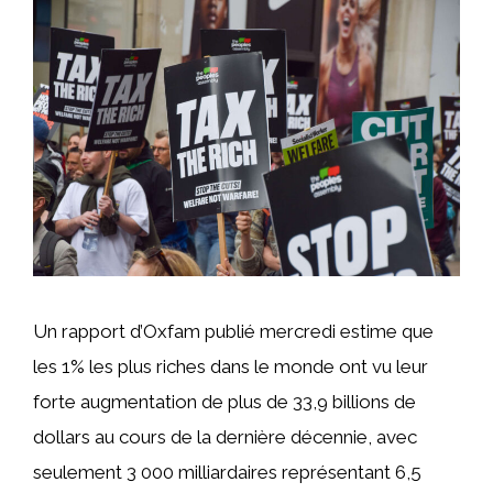
Un rapport d’Oxfam publié mercredi estime que
les 1% les plus riches dans le monde ont vu leur
forte augmentation de plus de 33,9 billions de
dollars au cours de la dernière décennie, avec
seulement 3 000 milliardaires représentant 6,5