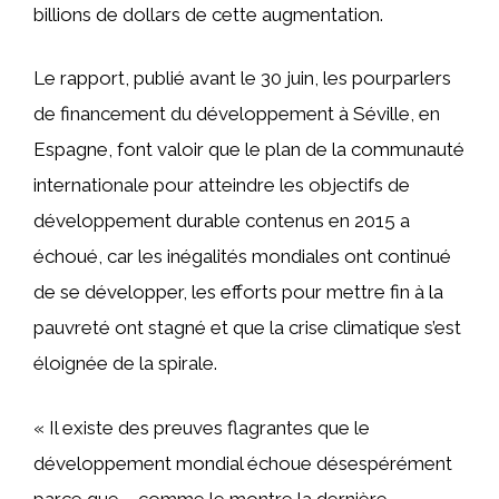
billions de dollars de cette augmentation.
Le rapport, publié avant le 30 juin, les pourparlers
de financement du développement à Séville, en
Espagne, font valoir que le plan de la communauté
internationale pour atteindre les objectifs de
développement durable contenus en 2015 a
échoué, car les inégalités mondiales ont continué
de se développer, les efforts pour mettre fin à la
pauvreté ont stagné et que la crise climatique s’est
éloignée de la spirale.
« Il existe des preuves flagrantes que le
développement mondial échoue désespérément
parce que – comme le montre la dernière