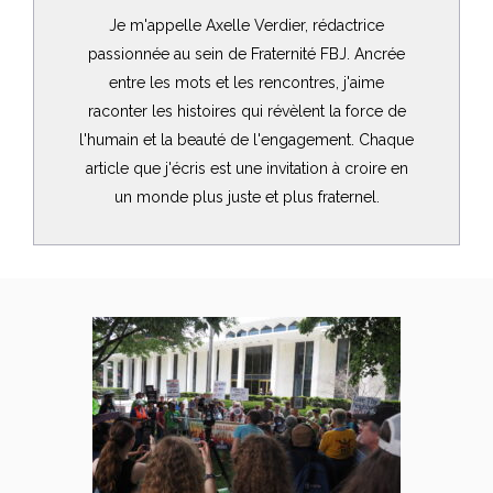
Je m'appelle Axelle Verdier, rédactrice
passionnée au sein de Fraternité FBJ. Ancrée
entre les mots et les rencontres, j'aime
raconter les histoires qui révèlent la force de
l'humain et la beauté de l'engagement. Chaque
article que j'écris est une invitation à croire en
un monde plus juste et plus fraternel.