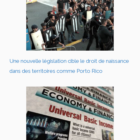
Une nouvelle législation cible le droit de naissance
dans des territoires comme Porto Rico