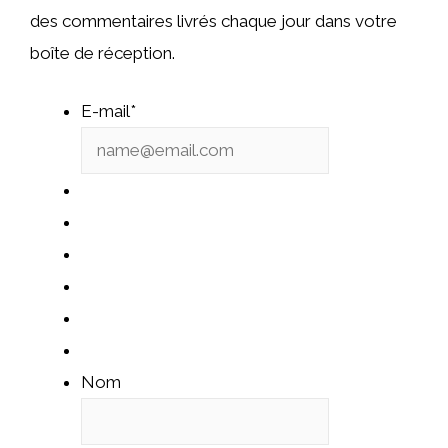
des commentaires livrés chaque jour dans votre
boîte de réception.
E-mail
*
Nom