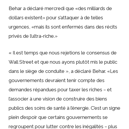
Behar a déclaré mercredi que «des milliards de
dollars existent» pour s’attaquer à de telles
urgences, «mais ils sont enfermés dans des récits
privés de l’ultra-riche.»
« Il est temps que nous rejetions le consensus de
Wall Street et que nous ayons plutôt mis le public
dans le siège de conduite », a déclaré Behar. «Les
gouvernements devraient tenir compte des
demandes répandues pour taxer les riches – et
l’associer à une vision de construire des biens
publics des soins de santé à l’énergie. C’est un signe
plein d’espoir que certains gouvernements se
regroupent pour lutter contre les inégalités – plus