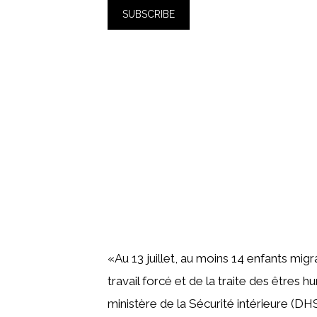
«Au 13 juillet, au moins 14 enfants migr
travail forcé et de la traite des être
ministère de la Sécurité intérieure (DHS