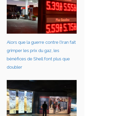
Alors que la guerre contre l’Iran fait
grimper les prix du gaz, les
bénéfices de Shell font plus que
doubler