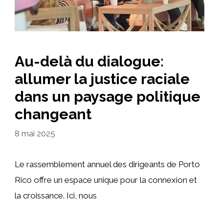
Au-delà du dialogue:
allumer la justice raciale
dans un paysage politique
changeant
8 mai 2025
Le rassemblement annuel des dirigeants de Porto
Rico offre un espace unique pour la connexion et
la croissance. Ici, nous