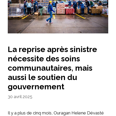
La reprise après sinistre
nécessite des soins
communautaires, mais
aussi le soutien du
gouvernement
30 avril 2025
Il y a plus de cinq mois, Ouragan Helene Dévasté