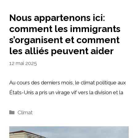
Nous appartenons ici:
comment les immigrants
s’organisent et comment
les alliés peuvent aider
12 mai 2025
Au cours des derniers mois, le climat politique aux
États-Unis a pris un virage vif vers la division et la
Catégories
Climat