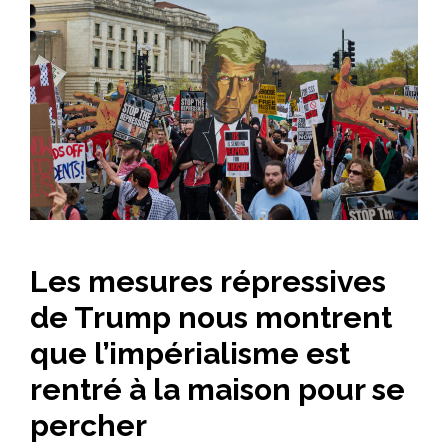
Les mesures répressives
de Trump nous montrent
que l’impérialisme est
rentré à la maison pour se
percher