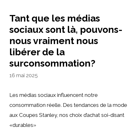
Tant que les médias
sociaux sont là, pouvons-
nous vraiment nous
libérer de la
surconsommation?
16 mai 2025
Les médias sociaux influencent notre
consommation réelle. Des tendances de la mode
aux Coupes Stanley, nos choix d’achat soi-disant
«durables»