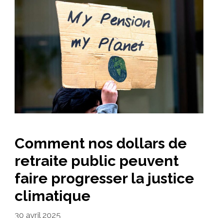
Comment nos dollars de
retraite public peuvent
faire progresser la justice
climatique
30 avril 2025