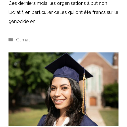
Ces derniers mois, les organisations à but non
lucratif, en particulier celles qui ont été francs sur le
génocide en
Catégories
Climat