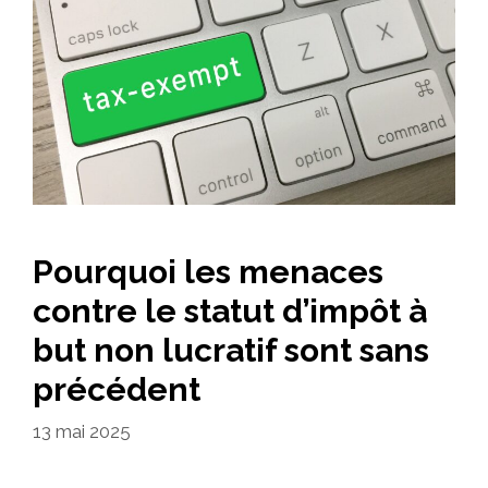
Pourquoi les menaces
contre le statut d’impôt à
but non lucratif sont sans
précédent
13 mai 2025