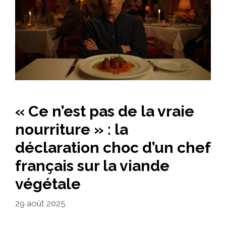
« Ce n’est pas de la vraie
nourriture » : la
déclaration choc d’un chef
français sur la viande
végétale
29 août 2025