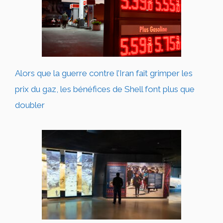
Alors que la guerre contre l’Iran fait grimper les
prix du gaz, les bénéfices de Shell font plus que
doubler