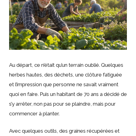
Au départ, ce n’était qu’un terrain oublié. Quelques
herbes hautes, des déchets, une clôture fatiguée
et l’impression que personne ne savait vraiment
quoi en faire. Puis un habitant de 70 ans a décidé de
s’y arrêter, non pas pour se plaindre, mais pour
commencer à planter.
Avec quelques outils, des graines récupérées et