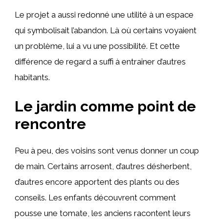
Le projet a aussi redonné une utilité à un espace
qui symbolisait l’abandon. Là où certains voyaient
un problème, lui a vu une possibilité. Et cette
différence de regard a suffi à entraîner d’autres
habitants.
Le jardin comme point de
rencontre
Peu à peu, des voisins sont venus donner un coup
de main. Certains arrosent, d’autres désherbent,
d’autres encore apportent des plants ou des
conseils. Les enfants découvrent comment
pousse une tomate, les anciens racontent leurs