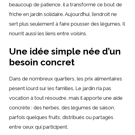
beaucoup de patience, il a transformé ce bout de
friche en jardin solidaire. Aujourd’hui, l’endroit ne
sert plus seulement à faire pousser des légumes. Il
nourrit aussi les liens entre voisins.
Une idée simple née d’un
besoin concret
Dans de nombreux quartiers, les prix alimentaires
pèsent lourd sur les familles. Le jardin n’a pas
vocation à tout résoudre, mais il apporte une aide
concrète : des herbes, des légumes de saison,
parfois quelques fruits, distribués ou partagés
entre ceux qui participent.