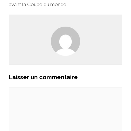
avant la Coupe du monde
Laisser un commentaire
Commentaire