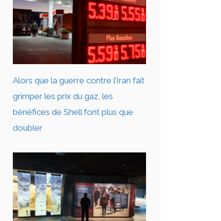
Alors que la guerre contre l’Iran fait
grimper les prix du gaz, les
bénéfices de Shell font plus que
doubler