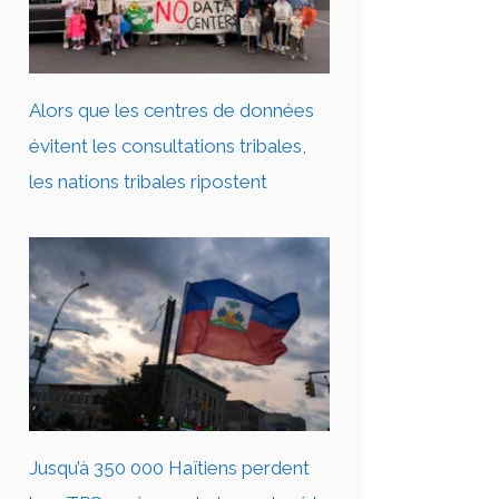
Alors que les centres de données
évitent les consultations tribales,
les nations tribales ripostent
Jusqu’à 350 000 Haïtiens perdent