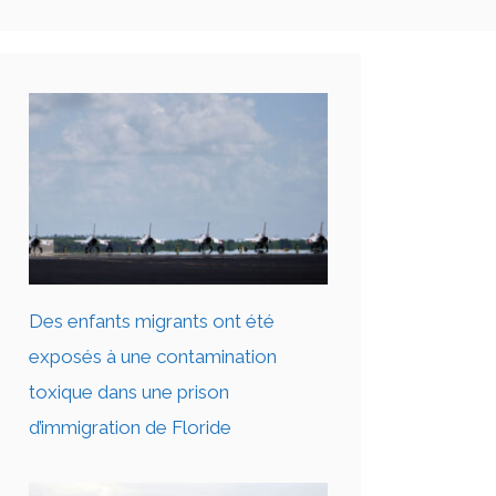
Des enfants migrants ont été
exposés à une contamination
toxique dans une prison
d’immigration de Floride