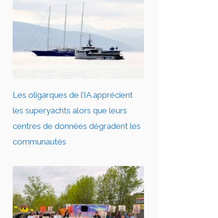
Les oligarques de l’IA apprécient
les superyachts alors que leurs
centres de données dégradent les
communautés