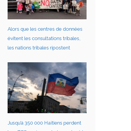
Alors que les centres de données
évitent les consultations tribales,
les nations tribales ripostent
Jusqu’à 350 000 Haïtiens perdent