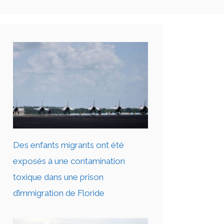
Des enfants migrants ont été
exposés à une contamination
toxique dans une prison
d’immigration de Floride