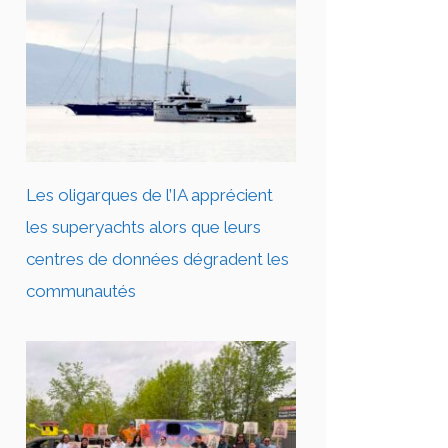
Les oligarques de l’IA apprécient
les superyachts alors que leurs
centres de données dégradent les
communautés