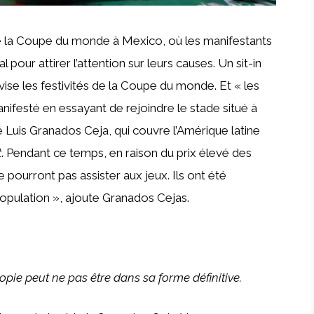
 la Coupe du monde à Mexico, où les manifestants
pour attirer l’attention sur leurs causes. Un sit-in
vise les festivités de la Coupe du monde. Et « les
ifesté en essayant de rejoindre le stade situé à
sé Luis Granados Ceja, qui couvre l’Amérique latine
t
. Pendant ce temps, en raison du prix élevé des
e pourront pas assister aux jeux. Ils ont été
population », ajoute Granados Cejas.
opie peut ne pas être dans sa forme définitive.