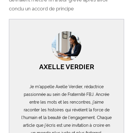
conclu un accord de principe
AXELLE VERDIER
Je m'appelle Axelle Verdier, rédactrice
passionnée au sein de Fraternité FBJ. Ancrée
entre les mots et les rencontres, j'aime
raconter les histoires qui révèlent la force de
l'humain et la beauté de l'engagement. Chaque
article que j'écris est une invitation à croire en
un monde plus juste et plus fraternel.