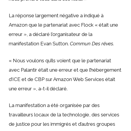
La réponse largement négative a indiqué à
Amazon que le partenariat avec Flock « était une
erreur », a déclaré l’organisateur de la
manifestation Evan Sutton.
Commun
Des rêves.
« Nous voulons qu’ils voient que le partenariat
avec Palantir était une erreur et que l’hébergement
d’ICE et de CBP sur Amazon Web Services était
une erreur », a-t-il déclaré.
La manifestation a été organisée par des
travailleurs locaux de la technologie, des services
de justice pour les immigrés et d’autres groupes