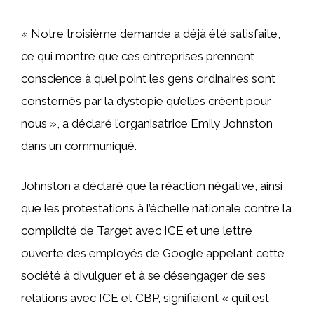
« Notre troisième demande a déjà été satisfaite,
ce qui montre que ces entreprises prennent
conscience à quel point les gens ordinaires sont
consternés par la dystopie qu’elles créent pour
nous », a déclaré l’organisatrice Emily Johnston
dans un communiqué.
Johnston a déclaré que la réaction négative, ainsi
que les protestations à l’échelle nationale contre la
complicité de Target avec ICE et une lettre
ouverte des employés de Google appelant cette
société à divulguer et à se désengager de ses
relations avec ICE et CBP, signifiaient « qu’il est