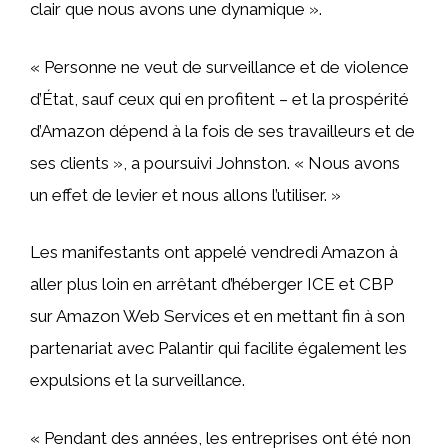
clair que nous avons une dynamique ».
« Personne ne veut de surveillance et de violence
d’État, sauf ceux qui en profitent – ​​et la prospérité
d’Amazon dépend à la fois de ses travailleurs et de
ses clients », a poursuivi Johnston. « Nous avons
un effet de levier et nous allons l’utiliser. »
Les manifestants ont appelé vendredi Amazon à
aller plus loin en arrêtant d’héberger ICE et CBP
sur Amazon Web Services et en mettant fin à son
partenariat avec Palantir qui facilite également les
expulsions et la surveillance.
« Pendant des années, les entreprises ont été non