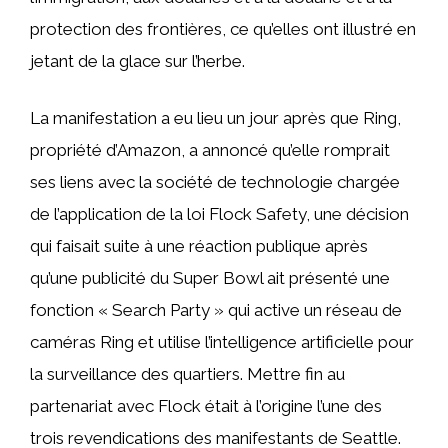
protection des frontières, ce qu’elles ont illustré en
jetant de la glace sur l’herbe.
La manifestation a eu lieu un jour après que Ring,
propriété d’Amazon, a annoncé qu’elle romprait
ses liens avec la société de technologie chargée
de l’application de la loi Flock Safety, une décision
qui faisait suite à une réaction publique après
qu’une publicité du Super Bowl ait présenté une
fonction « Search Party » qui active un réseau de
caméras Ring et utilise l’intelligence artificielle pour
la surveillance des quartiers. Mettre fin au
partenariat avec Flock était à l’origine l’une des
trois revendications des manifestants de Seattle.