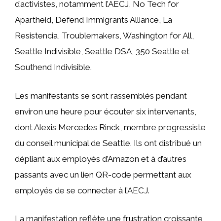
d’activistes, notamment l’AECJ, No Tech for
Apartheid, Defend Immigrants Alliance, La
Resistencia, Troublemakers, Washington for All,
Seattle Indivisible, Seattle DSA, 350 Seattle et
Southend Indivisible.
Les manifestants se sont rassemblés pendant
environ une heure pour écouter six intervenants,
dont Alexis Mercedes Rinck, membre progressiste
du conseil municipal de Seattle. Ils ont distribué un
dépliant aux employés d’Amazon et à d’autres
passants avec un lien QR-code permettant aux
employés de se connecter à l’AECJ.
La manifestation reflète une frustration croissante