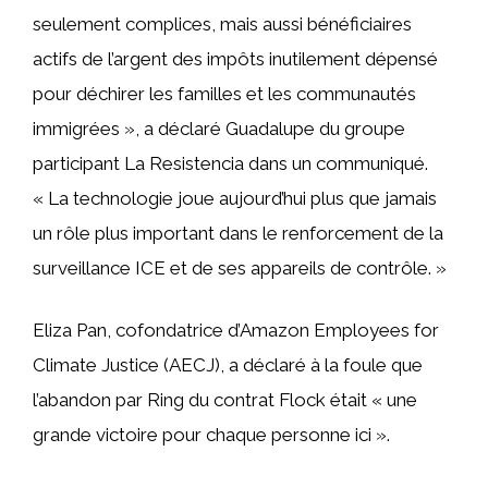
seulement complices, mais aussi bénéficiaires
actifs de l’argent des impôts inutilement dépensé
pour déchirer les familles et les communautés
immigrées », a déclaré Guadalupe du groupe
participant La Resistencia dans un communiqué.
« La technologie joue aujourd’hui plus que jamais
un rôle plus important dans le renforcement de la
surveillance ICE et de ses appareils de contrôle. »
Eliza Pan, cofondatrice d’Amazon Employees for
Climate Justice (AECJ), a déclaré à la foule que
l’abandon par Ring du contrat Flock était « une
grande victoire pour chaque personne ici ».