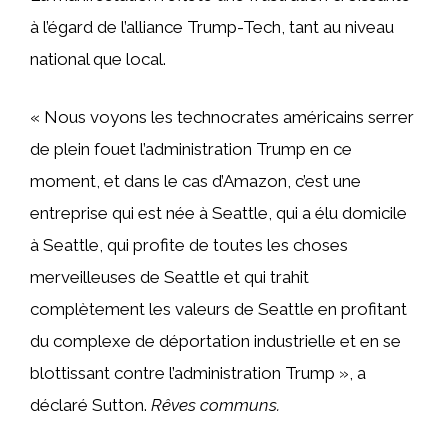
à l’égard de l’alliance Trump-Tech, tant au niveau
national que local.
« Nous voyons les technocrates américains serrer
de plein fouet l’administration Trump en ce
moment, et dans le cas d’Amazon, c’est une
entreprise qui est née à Seattle, qui a élu domicile
à Seattle, qui profite de toutes les choses
merveilleuses de Seattle et qui trahit
complètement les valeurs de Seattle en profitant
du complexe de déportation industrielle et en se
blottissant contre l’administration Trump », a
déclaré Sutton.
Rêves communs.