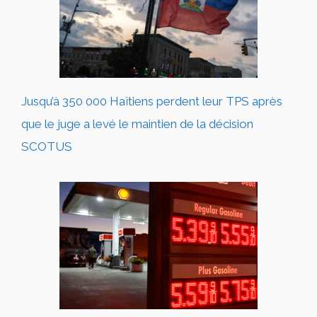
Jusqu’à 350 000 Haïtiens perdent leur TPS après
que le juge a levé le maintien de la décision
SCOTUS