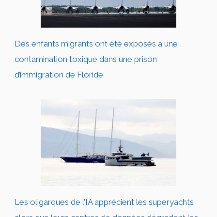
Des enfants migrants ont été exposés à une
contamination toxique dans une prison
d’immigration de Floride
Les oligarques de l’IA apprécient les superyachts