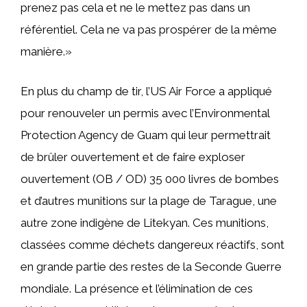
prenez pas cela et ne le mettez pas dans un
référentiel. Cela ne va pas prospérer de la même
manière.»
En plus du champ de tir, l’US Air Force a appliqué
pour renouveler un permis avec l’Environmental
Protection Agency de Guam qui leur permettrait
de brûler ouvertement et de faire exploser
ouvertement (OB / OD) 35 000 livres de bombes
et d’autres munitions sur la plage de Tarague, une
autre zone indigène de Litekyan. Ces munitions,
classées comme déchets dangereux réactifs, sont
en grande partie des restes de la Seconde Guerre
mondiale. La présence et l’élimination de ces