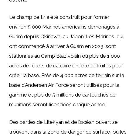
Le champ de tir a été construit pour former
environ 5 000 Marines américains déménagés à
Guam depuis Okinawa, au Japon. Les Marines, qui
ont commencé à arriver à Guam en 2023, sont
stationnés au Camp Blaz voisin où plus de 1 000
acres de forêts de calcaire ont été détruites pour
créer la base. Près de 4 000 acres de terrain sur la
base d’Andersen Air Force seront utilisés pour la
gamme et plus de 5 millions de cartouches de
munitions seront licenciées chaque année.
Des parties de Litekyan et de l’océan ouvert se
trouvent dans la zone de danger de surface, où les