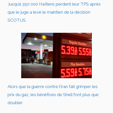
Jusqu’à 350 000 Haïtiens perdent leur TPS après
que le juge a levé le maintien de la décision
SCOTUS
Alors que la guerre contre l’Iran fait grimper les
prix du gaz, les bénéfices de Shell font plus que
doubler