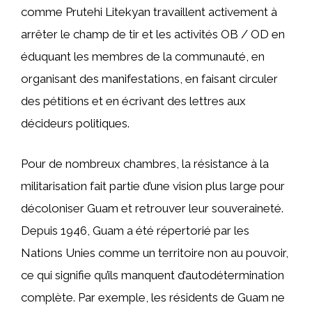
comme Prutehi Litekyan travaillent activement à
arrêter le champ de tir et les activités OB / OD en
éduquant les membres de la communauté, en
organisant des manifestations, en faisant circuler
des pétitions et en écrivant des lettres aux
décideurs politiques.
Pour de nombreux chambres, la résistance à la
militarisation fait partie d’une vision plus large pour
décoloniser Guam et retrouver leur souveraineté.
Depuis 1946, Guam a été répertorié par les
Nations Unies comme un territoire non au pouvoir,
ce qui signifie qu’ils manquent d’autodétermination
complète. Par exemple, les résidents de Guam ne