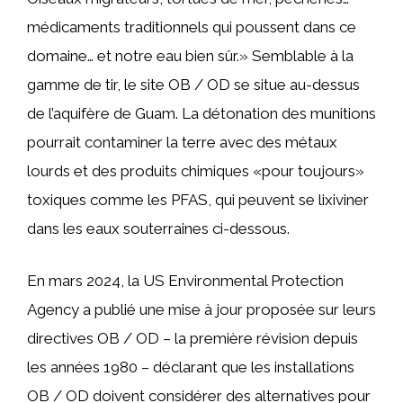
médicaments traditionnels qui poussent dans ce
domaine… et notre eau bien sûr.» Semblable à la
gamme de tir, le site OB / OD se situe au-dessus
de l’aquifère de Guam. La détonation des munitions
pourrait contaminer la terre avec des métaux
lourds et des produits chimiques «pour toujours»
toxiques comme les PFAS, qui peuvent se lixiviner
dans les eaux souterraines ci-dessous.
En mars 2024, la US Environmental Protection
Agency a publié une mise à jour proposée sur leurs
directives OB / OD – la première révision depuis
les années 1980 – déclarant que les installations
OB / OD doivent considérer des alternatives pour