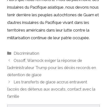
insulaires du Pacifique asiatique, nous devons nous
tenir derrière les peuples autochtones de Guam et
d’autres insulaires du Pacifique vivant dans les
territoires américains dans leur lutte contre la
militarisation continue de leur patrie occupée.
Catégories
Discrimination
Ossoff, Warnock exiger la réponse de
l’administrateur Trump pour les décès records en
détention de glace
Les transferts de glace accrus entravent
l’accès des détenus aux avocats, contact avec la
famille