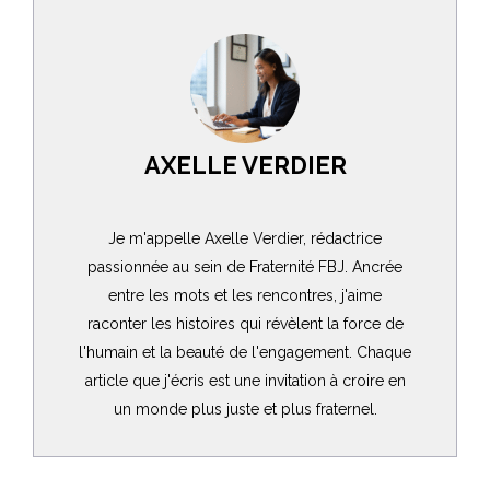
AXELLE VERDIER
Je m'appelle Axelle Verdier, rédactrice
passionnée au sein de Fraternité FBJ. Ancrée
entre les mots et les rencontres, j'aime
raconter les histoires qui révèlent la force de
l'humain et la beauté de l'engagement. Chaque
article que j'écris est une invitation à croire en
un monde plus juste et plus fraternel.