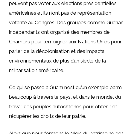
peuvent pas voter aux élections présidentielles
américaines et ils n’ont pas de représentation
votante au Congrès. Des groupes comme Guåhan
indépendants ont organisé des membres de
Chamoru pour témoigner aux Nations Unies pour
parler de la décolonisation et des impacts
environnementaux de plus d’un siècle de la
militarisation américaine.
Ce qui se passe à Guam n’est qu’un exemple parmi
beaucoup à travers le pays, et dans le monde, du
travail des peuples autochtones pour obtenir et
récupérer les droits de leur patrie.
Alors que nous fermons le Mois du patrimoine des