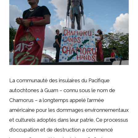
La communauté des insulaires du Pacifique
autochtones à Guam – connu sous le nom de
Chamorus – a longtemps appelé l’armée
américaine pour les dommages environnementaux
et culturels adoptés dans leur patrie. Ce processus
d’occupation et de destruction a commencé