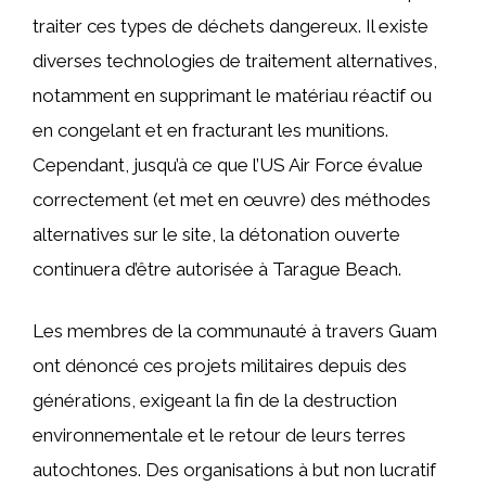
traiter ces types de déchets dangereux. Il existe
diverses technologies de traitement alternatives,
notamment en supprimant le matériau réactif ou
en congelant et en fracturant les munitions.
Cependant, jusqu’à ce que l’US Air Force évalue
correctement (et met en œuvre) des méthodes
alternatives sur le site, la détonation ouverte
continuera d’être autorisée à Tarague Beach.
Les membres de la communauté à travers Guam
ont dénoncé ces projets militaires depuis des
générations, exigeant la fin de la destruction
environnementale et le retour de leurs terres
autochtones. Des organisations à but non lucratif