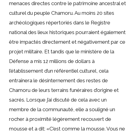
menaces directes contre le patrimoine ancestral et
culturel du peuple Chamoru. Au moins 20 sites
archéologiques répertoriés dans le Registre
national des lieux historiques pourraient également
être impactés directement et négativement par ce
projet militaire. Et tandis que le ministère de la
Défense a mis 12 millions de dollars à
l’établissement d’un référentiel culturel, cela
entraînera le désinternement des restes de
Chamoru de leurs terrains funéraires d’origine et
sacrés. Lorsque j’ai discuté de cela avec un
membre de la communauté, elle a souligné un
rocher à proximité légèrement recouvert de
mousse et a dit: «C’est comme la mousse. Vous ne