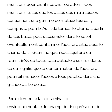
munitions pourraient ricocher ou atterrir. Ces
munitions, telles que les balles des mitrailleuses,
contiennent une gamme de métaux lourds, y
compris le plomb. Au fil du temps, le plomb à partir
de ces balles peut s’accumuler dans le sol et
éventuellement contaminer l’aquifère situé sous le
champ de tir. Guam n’a qu’un seul aquifère qui
fournit 80% de toute l’eau potable à ses résidents,
ce qui signifie que la contamination de l’aquifère
pourrait menacer l’accès à l’eau potable dans une
grande partie de l’île.
Parallèlement à la contamination
environnementale, le champ de tir représente des