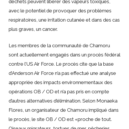
déchets peuvent libérer des vapeurs toxiques,
avec le potentiel de provoquer des problèmes
respiratoires, une irritation cutanée et dans des cas
plus graves, un cancer.
Les membres de la communauté de Chamoru
sont actuellement engagés dans un procès fédéral
contre l’US Air Force. Le procès cite que la base
d’Anderson Air Force n’a pas effectué une analyse
appropriée des impacts environnementaux des
opérations OB / OD et n’a pas pris en compte
d’autres alternatives d’élimination. Selon Monaeka
Flores, un organisateur de Chamoru impliqué dans
le procès, le site OB / OD est «proche de tout.
Oiseaux migrateurs, tortues de mer, pêcheries…