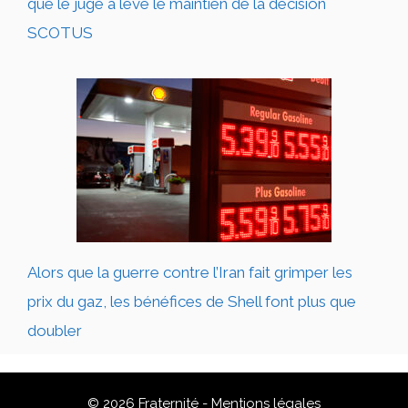
que le juge a levé le maintien de la décision
SCOTUS
Alors que la guerre contre l’Iran fait grimper les
prix du gaz, les bénéfices de Shell font plus que
doubler
© 2026 Fraternité -
Mentions légales