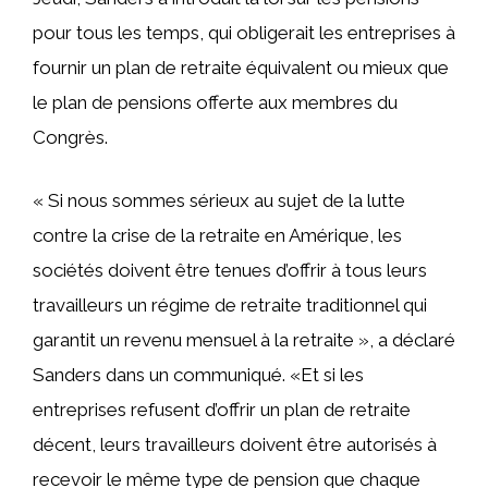
pour tous les temps, qui obligerait les entreprises à
fournir un plan de retraite équivalent ou mieux que
le plan de pensions offerte aux membres du
Congrès.
« Si nous sommes sérieux au sujet de la lutte
contre la crise de la retraite en Amérique, les
sociétés doivent être tenues d’offrir à tous leurs
travailleurs un régime de retraite traditionnel qui
garantit un revenu mensuel à la retraite », a déclaré
Sanders dans un communiqué. «Et si les
entreprises refusent d’offrir un plan de retraite
décent, leurs travailleurs doivent être autorisés à
recevoir le même type de pension que chaque