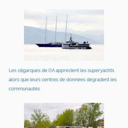
Les oligarques de l’IA apprécient les superyachts
alors que leurs centres de données dégradent les
communautés