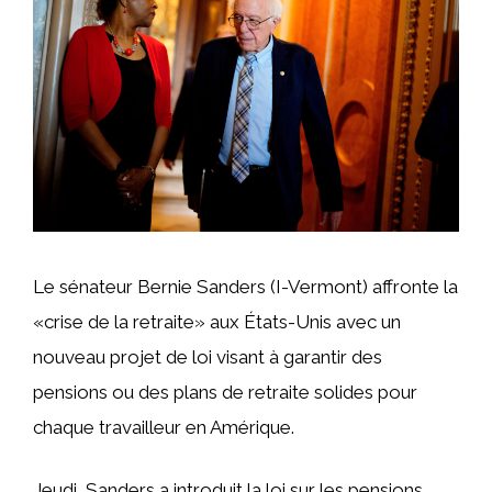
Le sénateur Bernie Sanders (I-Vermont) affronte la
«crise de la retraite» aux États-Unis avec un
nouveau projet de loi visant à garantir des
pensions ou des plans de retraite solides pour
chaque travailleur en Amérique.
Jeudi, Sanders a introduit la loi sur les pensions