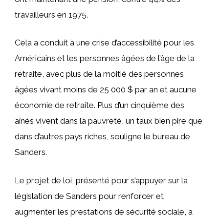
travailleurs en 1975.
Cela a conduit à une crise d’accessibilité pour les
Américains et les personnes âgées de l’âge de la
retraite, avec plus de la moitié des personnes
âgées vivant moins de 25 000 $ par an et aucune
économie de retraite. Plus d’un cinquième des
aînés vivent dans la pauvreté, un taux bien pire que
dans d’autres pays riches, souligne le bureau de
Sanders.
Le projet de loi, présenté pour s’appuyer sur la
législation de Sanders pour renforcer et
augmenter les prestations de sécurité sociale, a