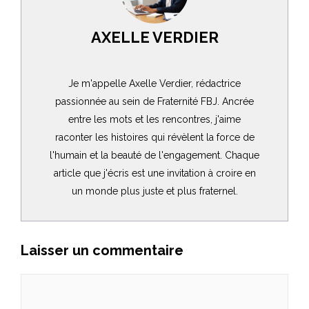
AXELLE VERDIER
Je m'appelle Axelle Verdier, rédactrice
passionnée au sein de Fraternité FBJ. Ancrée
entre les mots et les rencontres, j'aime
raconter les histoires qui révèlent la force de
l'humain et la beauté de l'engagement. Chaque
article que j'écris est une invitation à croire en
un monde plus juste et plus fraternel.
Laisser un commentaire
Commentaire