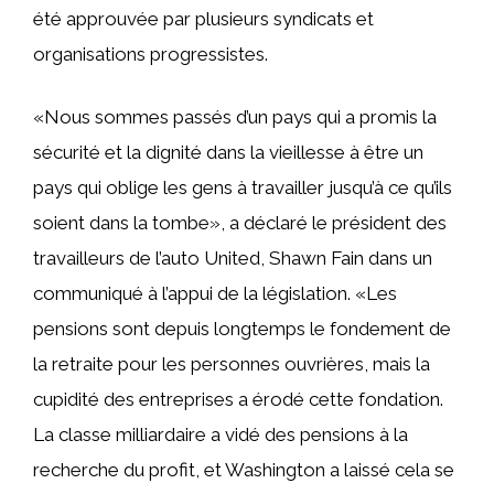
été approuvée par plusieurs syndicats et
organisations progressistes.
«Nous sommes passés d’un pays qui a promis la
sécurité et la dignité dans la vieillesse à être un
pays qui oblige les gens à travailler jusqu’à ce qu’ils
soient dans la tombe», a déclaré le président des
travailleurs de l’auto United, Shawn Fain dans un
communiqué à l’appui de la législation. «Les
pensions sont depuis longtemps le fondement de
la retraite pour les personnes ouvrières, mais la
cupidité des entreprises a érodé cette fondation.
La classe milliardaire a vidé des pensions à la
recherche du profit, et Washington a laissé cela se