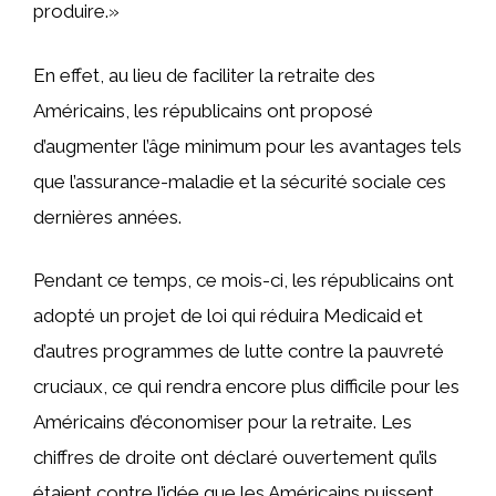
produire.»
En effet, au lieu de faciliter la retraite des
Américains, les républicains ont proposé
d’augmenter l’âge minimum pour les avantages tels
que l’assurance-maladie et la sécurité sociale ces
dernières années.
Pendant ce temps, ce mois-ci, les républicains ont
adopté un projet de loi qui réduira Medicaid et
d’autres programmes de lutte contre la pauvreté
cruciaux, ce qui rendra encore plus difficile pour les
Américains d’économiser pour la retraite. Les
chiffres de droite ont déclaré ouvertement qu’ils
étaient contre l’idée que les Américains puissent