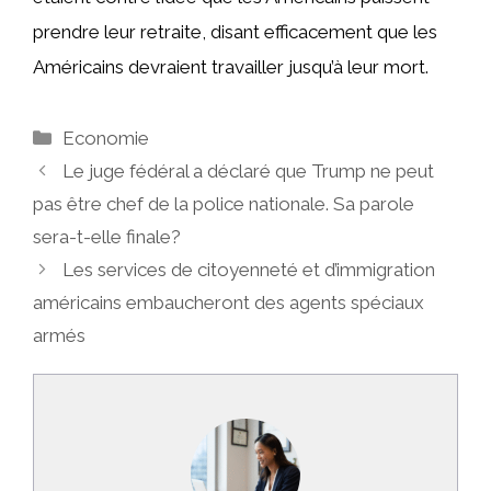
prendre leur retraite, disant efficacement que les
Américains devraient travailler jusqu’à leur mort.
Catégories
Economie
Le juge fédéral a déclaré que Trump ne peut
pas être chef de la police nationale. Sa parole
sera-t-elle finale?
Les services de citoyenneté et d’immigration
américains embaucheront des agents spéciaux
armés