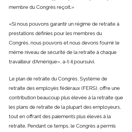
membre du Congrès reçoit.»
«Si nous pouvons garantir un régime de retraite à
prestations définies pour les membres du
Congrès, nous pouvons et nous devons fournir le
même niveau de sécurité de la retraite à chaque
travailleur d’Amérique», a-t-il poursuivi.
Le plan de retraite du Congrès, Système de
retraite des employés fédéraux (FERS), offre une
contribution beaucoup plus élevée à la retraite que
les plans de retraite de la plupart des employeurs,
tout en offrant des paiements plus élevés à la
retraite. Pendant ce temps, le Congrès a permis