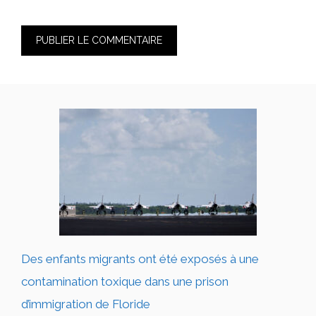
Des enfants migrants ont été exposés à une
contamination toxique dans une prison
d’immigration de Floride