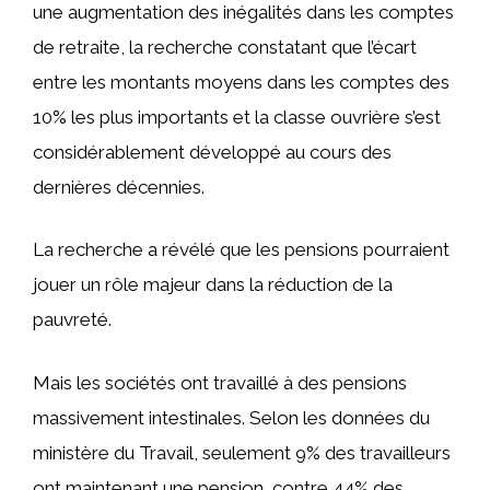
une augmentation des inégalités dans les comptes
de retraite, la recherche constatant que l’écart
entre les montants moyens dans les comptes des
10% les plus importants et la classe ouvrière s’est
considérablement développé au cours des
dernières décennies.
La recherche a révélé que les pensions pourraient
jouer un rôle majeur dans la réduction de la
pauvreté.
Mais les sociétés ont travaillé à des pensions
massivement intestinales. Selon les données du
ministère du Travail, seulement 9% des travailleurs
ont maintenant une pension, contre 44% des