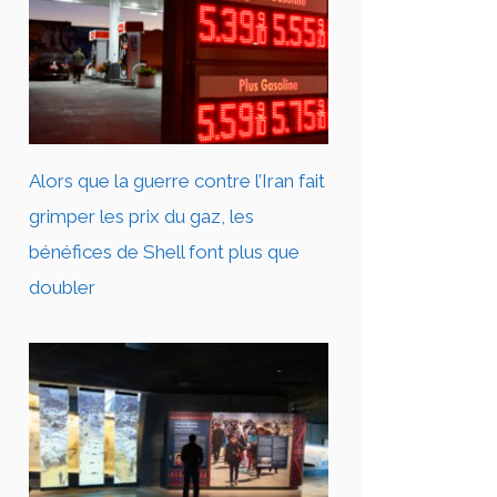
Alors que la guerre contre l’Iran fait
grimper les prix du gaz, les
bénéfices de Shell font plus que
doubler