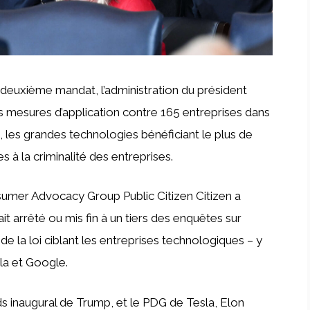
deuxième mandat, l’administration du président
 mesures d’application contre 165 entreprises dans
 les grandes technologies bénéficiant le plus de
 à la criminalité des entreprises.
sumer Advocacy Group Public Citizen Citizen a
it arrêté ou mis fin à un tiers des enquêtes sur
 de la loi ciblant les entreprises technologiques – y
la et Google.
s inaugural de Trump, et le PDG de Tesla, Elon