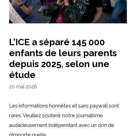
L’ICE a séparé 145 000
enfants de leurs parents
depuis 2025, selon une
étude
20 mai 2026
Les informations honnêtes et sans paywall sont
rares. Veuillez soutenir notre journalisme
audacieusement indépendant avec un don de
n’importe quelle