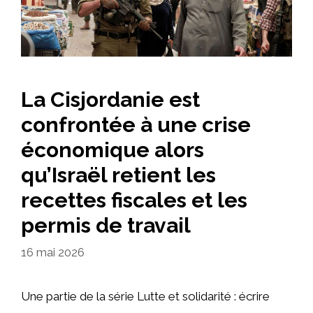
La Cisjordanie est
confrontée à une crise
économique alors
qu’Israël retient les
recettes fiscales et les
permis de travail
16 mai 2026
Une partie de la série Lutte et solidarité : écrire