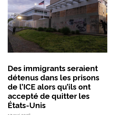
Des immigrants seraient
détenus dans les prisons
de l’ICE alors qu’ils ont
accepté de quitter les
États-Unis