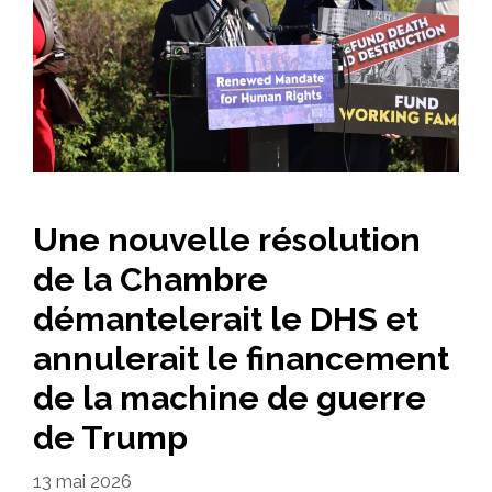
Une nouvelle résolution
de la Chambre
démantelerait le DHS et
annulerait le financement
de la machine de guerre
de Trump
13 mai 2026