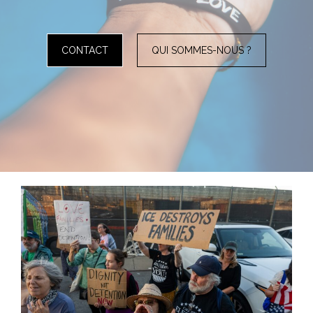
CONTACT
QUI SOMMES-NOUS ?