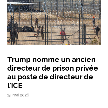
Trump nomme un ancien
directeur de prison privée
au poste de directeur de
l’ICE
15 mai 2026