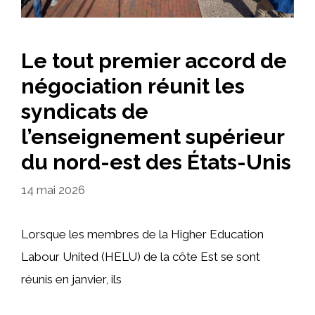
Le tout premier accord de
négociation réunit les
syndicats de
l’enseignement supérieur
du nord-est des États-Unis
14 mai 2026
Lorsque les membres de la Higher Education
Labour United (HELU) de la côte Est se sont
réunis en janvier, ils