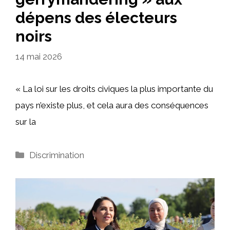
dépens des électeurs
noirs
14 mai 2026
« La loi sur les droits civiques la plus importante du
pays n’existe plus, et cela aura des conséquences
sur la
Catégories
Discrimination