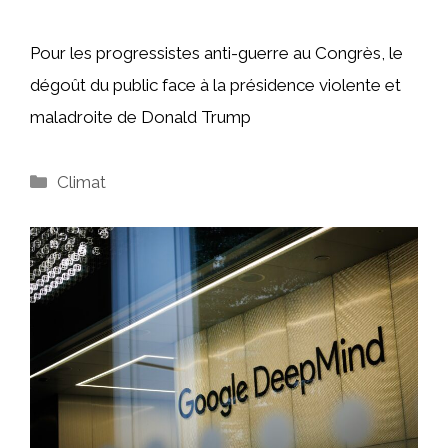
Pour les progressistes anti-guerre au Congrès, le
dégoût du public face à la présidence violente et
maladroite de Donald Trump
Catégories
Climat