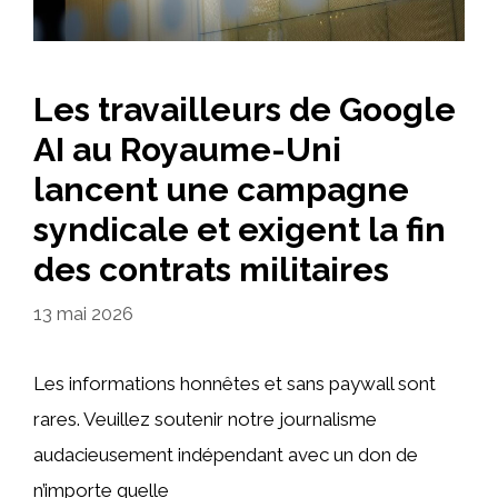
Les travailleurs de Google
AI au Royaume-Uni
lancent une campagne
syndicale et exigent la fin
des contrats militaires
13 mai 2026
Les informations honnêtes et sans paywall sont
rares. Veuillez soutenir notre journalisme
audacieusement indépendant avec un don de
n’importe quelle