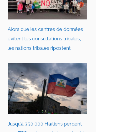
Alors que les centres de données
évitent les consultations tribales,
les nations tribales ripostent
Jusqu’à 350 000 Haïtiens perdent