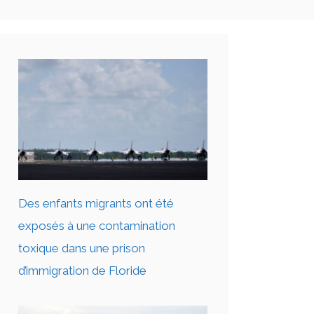
Des enfants migrants ont été
exposés à une contamination
toxique dans une prison
d’immigration de Floride