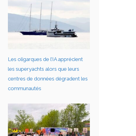
Les oligarques de l’IA apprécient
les superyachts alors que leurs
centres de données dégradent les
communautés