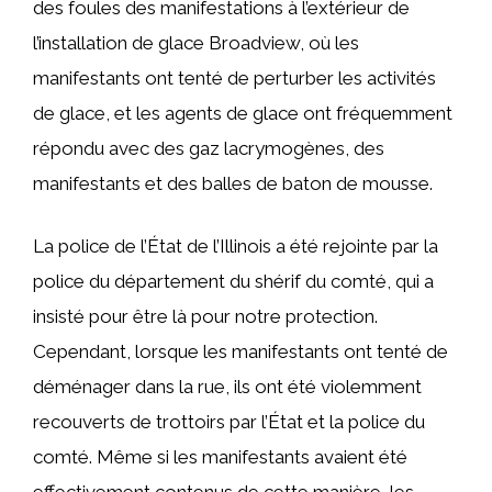
des foules des manifestations à l’extérieur de
l’installation de glace Broadview, où les
manifestants ont tenté de perturber les activités
de glace, et les agents de glace ont fréquemment
répondu avec des gaz lacrymogènes, des
manifestants et des balles de baton de mousse.
La police de l’État de l’Illinois a été rejointe par la
police du département du shérif du comté, qui a
insisté pour être là pour notre protection.
Cependant, lorsque les manifestants ont tenté de
déménager dans la rue, ils ont été violemment
recouverts de trottoirs par l’État et la police du
comté. Même si les manifestants avaient été