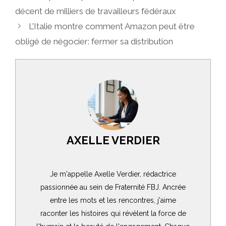
décent de milliers de travailleurs fédéraux
L’Italie montre comment Amazon peut être
obligé de négocier: fermer sa distribution
AXELLE VERDIER
Je m'appelle Axelle Verdier, rédactrice
passionnée au sein de Fraternité FBJ. Ancrée
entre les mots et les rencontres, j'aime
raconter les histoires qui révèlent la force de