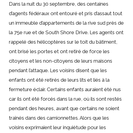
Dans la nuit du 30 septembre, des centaines
d’agents fédéraux ont entouré et pris d’assaut tout
un immeuble d’appartements de la rive sud près de
la 75e rue et de South Shore Drive. Les agents ont
rappelé des hélicoptères sur le toit du bâtiment,
ont brisé les portes et ont retiré de force les
citoyens et les non-citoyens de leurs maisons
pendant l’attaque. Les voisins disent que les
enfants ont été retirés de leurs lits et liés à la
fermeture éclair. Certains enfants auraient été nus
car ils ont été forcés dans la rue, où ils sont restés
pendant des heures, avant que certains ne soient
traînés dans des camionnettes. Alors que les
voisins exprimaient leur inquiétude pour les