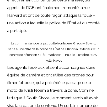
effectivement contenus de cette manière, les
agents de l’ICE ont finalement remonté la rue
Harvard et ont de toute façon attaqué la foule –
une action à laquelle la police de l’État et du comté
a participé.
Le commandant de la patrouille frontalière, Gregory Bovino,
parle à une offre de la police de l’État de l’Illinois à l’extérieur d’un
centre de détention ICE à Broadview, Illinois, le 3 octobre 2025.
Kelly Hayes
Les agents fédéraux étaient accompagnés d’une
équipe de caméra et ont utilisé des drones pour
filmer l’attaque, qui a précédé le passage de la
moto de Kristi Noem à travers la zone. Comme
l’attaque à South Shore, le moment semblait avoir
visé la création de contenu. Un certain nombre de