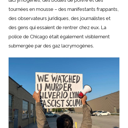
tournées en mousse – des manifestants frappants,
des observateurs juridiques, des journalistes et
des gens qui essaient de rentrer chez eux. La
police de Chicago était également visiblement
submergée par des gaz lacrymogènes.