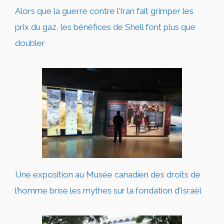
Alors que la guerre contre l’Iran fait grimper les
prix du gaz, les bénéfices de Shell font plus que
doubler
Une exposition au Musée canadien des droits de
l’homme brise les mythes sur la fondation d’Israël