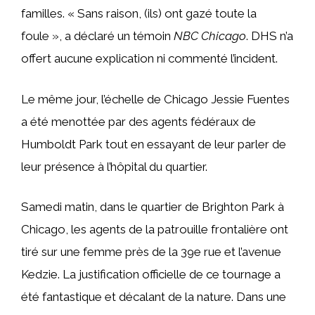
familles. « Sans raison, (ils) ont gazé toute la
foule », a déclaré un témoin
NBC Chicago
. DHS n’a
offert aucune explication ni commenté l’incident.
Le même jour, l’échelle de Chicago Jessie Fuentes
a été menottée par des agents fédéraux de
Humboldt Park tout en essayant de leur parler de
leur présence à l’hôpital du quartier.
Samedi matin, dans le quartier de Brighton Park à
Chicago, les agents de la patrouille frontalière ont
tiré sur une femme près de la 39e rue et l’avenue
Kedzie. La justification officielle de ce tournage a
été fantastique et décalant de la nature. Dans une