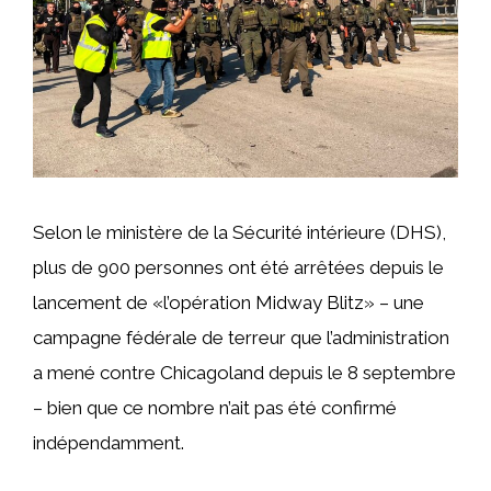
Selon le ministère de la Sécurité intérieure (DHS),
plus de 900 personnes ont été arrêtées depuis le
lancement de «l’opération Midway Blitz» – une
campagne fédérale de terreur que l’administration
a mené contre Chicagoland depuis le 8 septembre
– bien que ce nombre n’ait pas été confirmé
indépendamment.