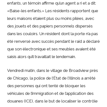
enfants, un témoin affirme qu’un agent a ri et a dit:
«Baise-les enfants.» Les résidents rapportent que
leurs maisons étaient plus ou moins pilées, avec
des jouets et des papiers personnels dispersés
dans les couloirs. Un résident dont la porte n’a pas
été renversé avec succès pendant le raid a déclaré
que son électronique et ses meubles avaient été
saisis alors qu’il travaillait le lendemain.
Vendredi matin, dans le village de Broadview près
de Chicago, la police de l’État de l’Illinois a arrêté
des personnes qui ont tenté de bloquer les
véhicules de l’immigration et de l’application des
douanes (ICE), dans le but de localiser le contrôle