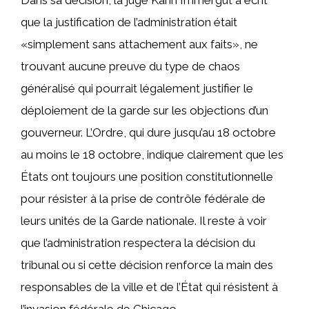
que la justification de l’administration était
«simplement sans attachement aux faits», ne
trouvant aucune preuve du type de chaos
généralisé qui pourrait légalement justifier le
déploiement de la garde sur les objections d’un
gouverneur. L’Ordre, qui dure jusqu’au 18 octobre
au moins le 18 octobre, indique clairement que les
États ont toujours une position constitutionnelle
pour résister à la prise de contrôle fédérale de
leurs unités de la Garde nationale. Il reste à voir
que l’administration respectera la décision du
tribunal ou si cette décision renforce la main des
responsables de la ville et de l’État qui résistent à
l’invasion fédérale de Chicago.