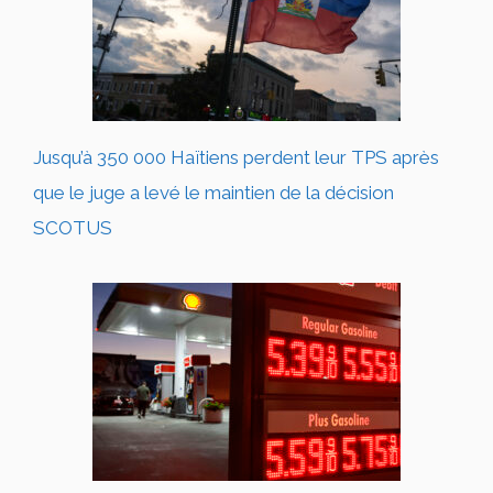
Jusqu’à 350 000 Haïtiens perdent leur TPS après
que le juge a levé le maintien de la décision
SCOTUS