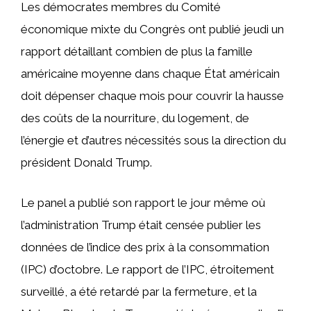
Les démocrates membres du Comité
économique mixte du Congrès ont publié jeudi un
rapport détaillant combien de plus la famille
américaine moyenne dans chaque État américain
doit dépenser chaque mois pour couvrir la hausse
des coûts de la nourriture, du logement, de
l’énergie et d’autres nécessités sous la direction du
président Donald Trump.
Le panel a publié son rapport le jour même où
l’administration Trump était censée publier les
données de l’indice des prix à la consommation
(IPC) d’octobre. Le rapport de l’IPC, étroitement
surveillé, a été retardé par la fermeture, et la