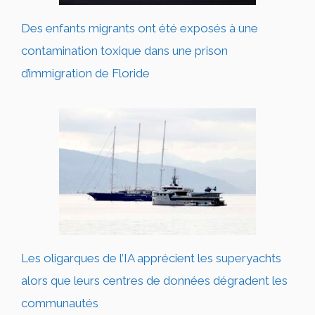
Des enfants migrants ont été exposés à une
contamination toxique dans une prison
d’immigration de Floride
Les oligarques de l’IA apprécient les superyachts
alors que leurs centres de données dégradent les
communautés