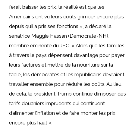
ferait baisser les prix, la réalité est que les
Américains ont vu leurs coûts grimper encore plus
depuis qu’il a pris ses fonctions », a déclaré la
sénatrice Maggie Hassan (Démocrate-NH),
membre éminente du JEC. « Alors que les familles
à travers le pays dépensent davantage pour payer
leurs factures et mettre de la nourriture sur la
table, les démocrates et les républicains devraient
travailler ensemble pour réduire les coûts. Au lieu
de cela, le président Trump continue d’imposer des
tarifs douaniers imprudents qui continuent
d’alimenter l’inflation et de faire monter les prix
encore plus haut ».