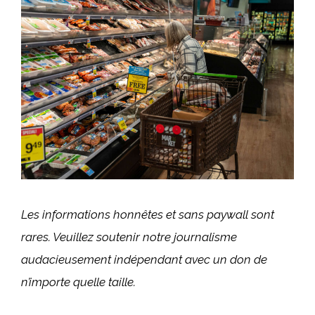
Les informations honnêtes et sans paywall sont
rares. Veuillez soutenir notre journalisme
audacieusement indépendant avec
un don
de
n’importe quelle taille.