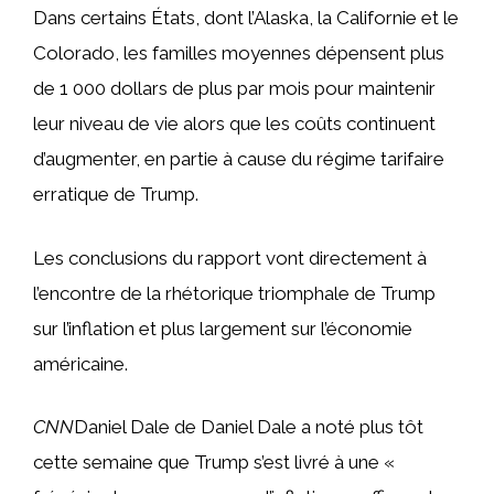
Dans certains États, dont l’Alaska, la Californie et le
Colorado, les familles moyennes dépensent plus
de 1 000 dollars de plus par mois pour maintenir
leur niveau de vie alors que les coûts continuent
d’augmenter, en partie à cause du régime tarifaire
erratique de Trump.
Les conclusions du rapport vont directement à
l’encontre de la rhétorique triomphale de Trump
sur l’inflation et plus largement sur l’économie
américaine.
CNN
Daniel Dale de Daniel Dale a noté plus tôt
cette semaine que Trump s’est livré à une «