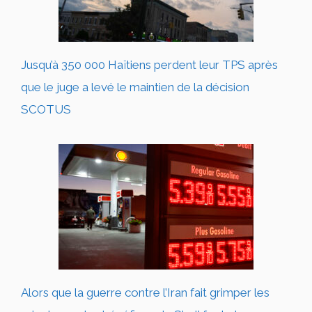
Jusqu’à 350 000 Haïtiens perdent leur TPS après
que le juge a levé le maintien de la décision
SCOTUS
Alors que la guerre contre l’Iran fait grimper les