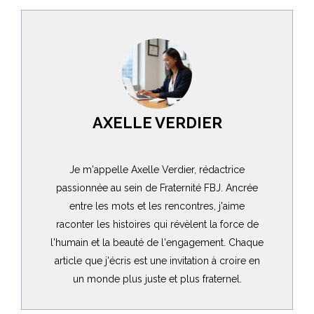
AXELLE VERDIER
Je m'appelle Axelle Verdier, rédactrice
passionnée au sein de Fraternité FBJ. Ancrée
entre les mots et les rencontres, j'aime
raconter les histoires qui révèlent la force de
l'humain et la beauté de l'engagement. Chaque
article que j'écris est une invitation à croire en
un monde plus juste et plus fraternel.