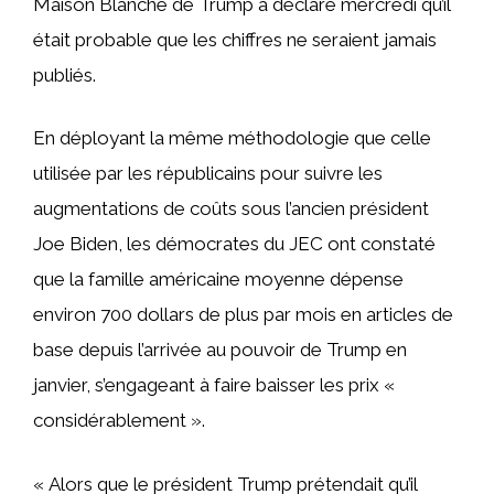
Maison Blanche de Trump a déclaré mercredi qu’il
était probable que les chiffres ne seraient jamais
publiés.
En déployant la même méthodologie que celle
utilisée par les républicains pour suivre les
augmentations de coûts sous l’ancien président
Joe Biden, les démocrates du JEC ont constaté
que la famille américaine moyenne dépense
environ 700 dollars de plus par mois en articles de
base depuis l’arrivée au pouvoir de Trump en
janvier, s’engageant à faire baisser les prix «
considérablement ».
« Alors que le président Trump prétendait qu’il