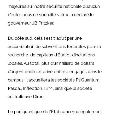
majeures sur notre sécurité nationale qu’aucun
d’entre nous ne souhaite voir », a déclaré le
gouverneur JB Pritzker.
Du côté sud, cela s’est traduit par une
accumulation de subventions fédérales pour la
recherche, de capitaux d’État et d’incitations
locales. Au total, plus d’un milliard de dollars
d’argent public et privé ont été engagés dans le
campus. Il accueillera les sociétés PsiQuantum,
Pasqal, Infleqtion, IBM, ainsi que la société
australienne Diraq.
Le pari quantique de l’État concerne également