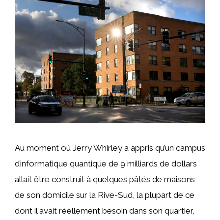
Au moment où Jerry Whirley a appris qu’un campus
d’informatique quantique de 9 milliards de dollars
allait être construit à quelques pâtés de maisons
de son domicile sur la Rive-Sud, la plupart de ce
dont il avait réellement besoin dans son quartier,