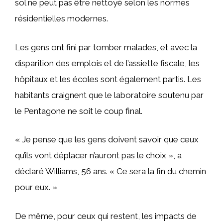
sol ne peut pas être nettoyé selon les normes
résidentielles modernes.
Les gens ont fini par tomber malades, et avec la
disparition des emplois et de l’assiette fiscale, les
hôpitaux et les écoles sont également partis. Les
habitants craignent que le laboratoire soutenu par
le Pentagone ne soit le coup final.
« Je pense que les gens doivent savoir que ceux
qu’ils vont déplacer n’auront pas le choix », a
déclaré Williams, 56 ans. « Ce sera la fin du chemin
pour eux. »
De même, pour ceux qui restent, les impacts de