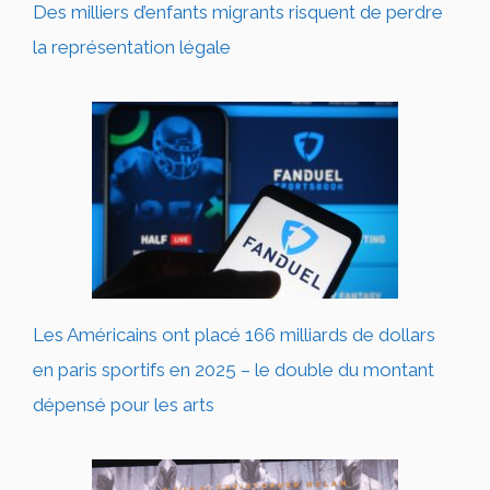
Des milliers d’enfants migrants risquent de perdre
la représentation légale
Les Américains ont placé 166 milliards de dollars
en paris sportifs en 2025 – le double du montant
dépensé pour les arts