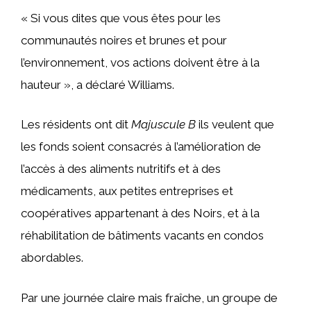
« Si vous dites que vous êtes pour les
communautés noires et brunes et pour
l’environnement, vos actions doivent être à la
hauteur », a déclaré Williams.
Les résidents ont dit
Majuscule B
ils veulent que
les fonds soient consacrés à l’amélioration de
l’accès à des aliments nutritifs et à des
médicaments, aux petites entreprises et
coopératives appartenant à des Noirs, et à la
réhabilitation de bâtiments vacants en condos
abordables.
Par une journée claire mais fraîche, un groupe de