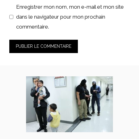
Enregistrer mon nom, mon e-mail et mon site
dans le navigateur pour mon prochain
commentaire.