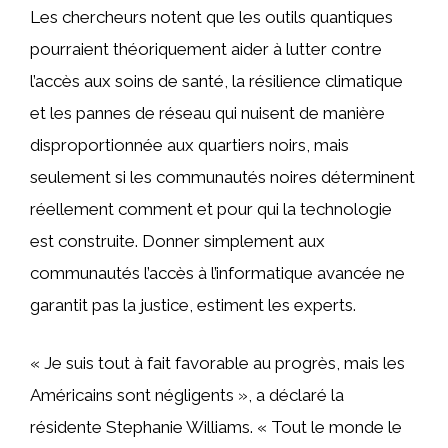
Les chercheurs notent que les outils quantiques
pourraient théoriquement aider à lutter contre
l’accès aux soins de santé, la résilience climatique
et les pannes de réseau qui nuisent de manière
disproportionnée aux quartiers noirs, mais
seulement si les communautés noires déterminent
réellement comment et pour qui la technologie
est construite. Donner simplement aux
communautés l’accès à l’informatique avancée ne
garantit pas la justice, estiment les experts.
« Je suis tout à fait favorable au progrès, mais les
Américains sont négligents », a déclaré la
résidente Stephanie Williams. « Tout le monde le