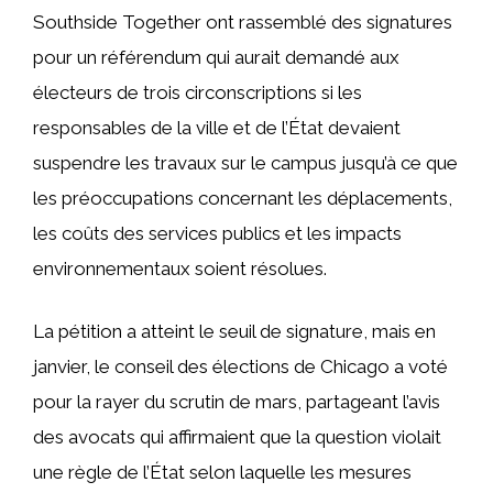
Southside Together ont rassemblé des signatures
pour un référendum qui aurait demandé aux
électeurs de trois circonscriptions si les
responsables de la ville et de l’État devaient
suspendre les travaux sur le campus jusqu’à ce que
les préoccupations concernant les déplacements,
les coûts des services publics et les impacts
environnementaux soient résolues.
La pétition a atteint le seuil de signature, mais en
janvier, le conseil des élections de Chicago a voté
pour la rayer du scrutin de mars, partageant l’avis
des avocats qui affirmaient que la question violait
une règle de l’État selon laquelle les mesures