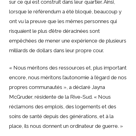
sur ce qui est construit dans leur quartier. Ainsi,
lorsque le référendum a été bloqué, beaucoup y
ont vu la preuve que les mêmes personnes qui
risquaient le plus d’être déracinées sont
empêchées de mener une expérience de plusieurs
milliards de dollars dans leur propre cour.
« Nous méritons des ressources et, plus important
encore, nous méritons l’autonomie à l’égard de nos
propres communautés », a déclaré Jayna
McGruder, résidente de la Rive-Sud. « Nous
réclamons des emplois, des logements et des
soins de santé depuis des générations, et à la
place, ils nous donnent un ordinateur de guerre. »