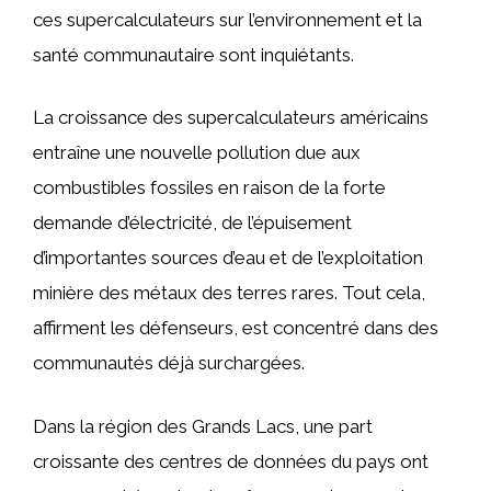
ces supercalculateurs sur l’environnement et la
santé communautaire sont inquiétants.
La croissance des supercalculateurs américains
entraîne une nouvelle pollution due aux
combustibles fossiles en raison de la forte
demande d’électricité, de l’épuisement
d’importantes sources d’eau et de l’exploitation
minière des métaux des terres rares. Tout cela,
affirment les défenseurs, est concentré dans des
communautés déjà surchargées.
Dans la région des Grands Lacs, une part
croissante des centres de données du pays ont