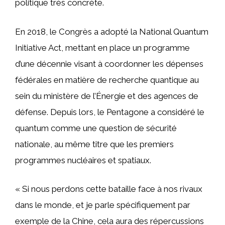
politique très concrète.
En 2018, le Congrès a adopté la National Quantum
Initiative Act, mettant en place un programme
d’une décennie visant à coordonner les dépenses
fédérales en matière de recherche quantique au
sein du ministère de l’Énergie et des agences de
défense. Depuis lors, le Pentagone a considéré le
quantum comme une question de sécurité
nationale, au même titre que les premiers
programmes nucléaires et spatiaux.
« Si nous perdons cette bataille face à nos rivaux
dans le monde, et je parle spécifiquement par
exemple de la Chine, cela aura des répercussions