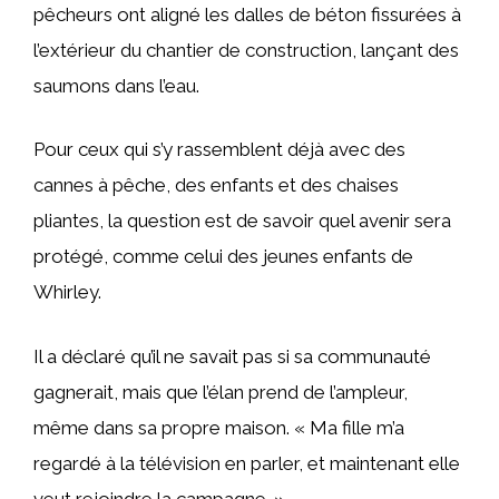
pêcheurs ont aligné les dalles de béton fissurées à
l’extérieur du chantier de construction, lançant des
saumons dans l’eau.
Pour ceux qui s’y rassemblent déjà avec des
cannes à pêche, des enfants et des chaises
pliantes, la question est de savoir quel avenir sera
protégé, comme celui des jeunes enfants de
Whirley.
Il a déclaré qu’il ne savait pas si sa communauté
gagnerait, mais que l’élan prend de l’ampleur,
même dans sa propre maison. « Ma fille m’a
regardé à la télévision en parler, et maintenant elle
veut rejoindre la campagne. »