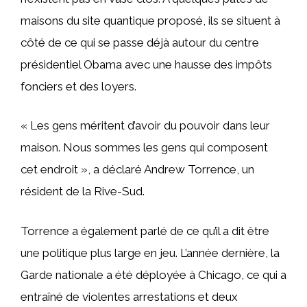
maisons du site quantique proposé, ils se situent à
côté de ce qui se passe déjà autour du centre
présidentiel Obama avec une hausse des impôts
fonciers et des loyers.
« Les gens méritent d’avoir du pouvoir dans leur
maison. Nous sommes les gens qui composent
cet endroit », a déclaré Andrew Torrence, un
résident de la Rive-Sud.
Torrence a également parlé de ce qu’il a dit être
une politique plus large en jeu. L’année dernière, la
Garde nationale a été déployée à Chicago, ce qui a
entraîné de violentes arrestations et deux