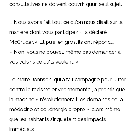
consultatives ne doivent couvrir qu’un seul sujet.
« Nous avons fait tout ce qu’on nous disait sur la
manière dont vous participez », a déclaré
McGruder. « Et puis, en gros, ils ont répondu :
« Non, vous ne pouvez même pas demander à
vos voisins ce qu’ils veulent. »
Le maire Johnson, qui a fait campagne pour lutter
contre le racisme environnemental, a promis que
la machine « révolutionnerait les domaines de la
médecine et de l’énergie propre », alors même
que les habitants s’inquiètent des impacts
immédiats.