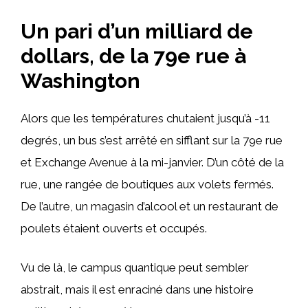
Un pari d’un milliard de
dollars, de la 79e rue à
Washington
Alors que les températures chutaient jusqu’à -11
degrés, un bus s’est arrêté en sifflant sur la 79e rue
et Exchange Avenue à la mi-janvier. D’un côté de la
rue, une rangée de boutiques aux volets fermés.
De l’autre, un magasin d’alcool et un restaurant de
poulets étaient ouverts et occupés.
Vu de là, le campus quantique peut sembler
abstrait, mais il est enraciné dans une histoire