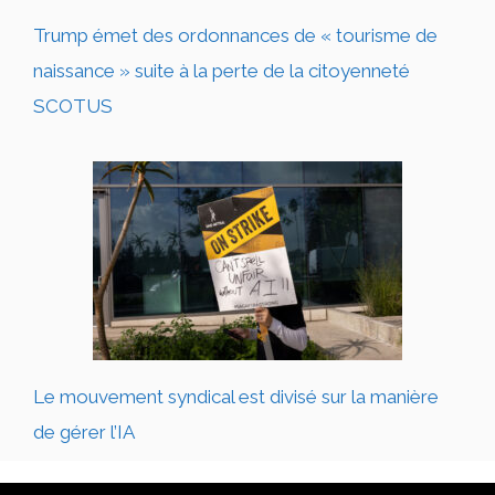
Trump émet des ordonnances de « tourisme de
naissance » suite à la perte de la citoyenneté
SCOTUS
Le mouvement syndical est divisé sur la manière
de gérer l’IA