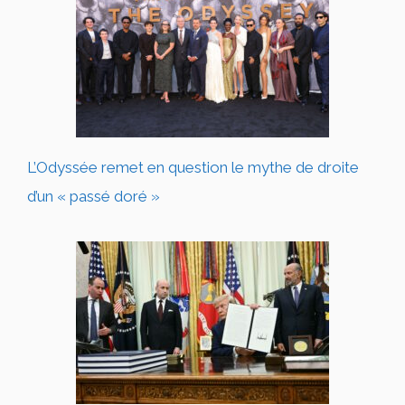
L’Odyssée remet en question le mythe de droite
d’un « passé doré »