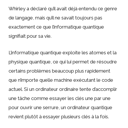
Whirley a déclaré qu’il avait déjà entendu ce genre
de langage, mais qu’il ne savait toujours pas
exactement ce que l’informatique quantique
signifiait pour sa vie.
L’informatique quantique exploite les atomes et la
physique quantique, ce qui lui permet de résoudre
certains problèmes beaucoup plus rapidement
que n’importe quelle machine exécutant le code
actuel. Si un ordinateur ordinaire tente d’accomplir
une tâche comme essayer les clés une par une
pour ouvrir une serrure, un ordinateur quantique
revient plutôt à essayer plusieurs clés à la fois.