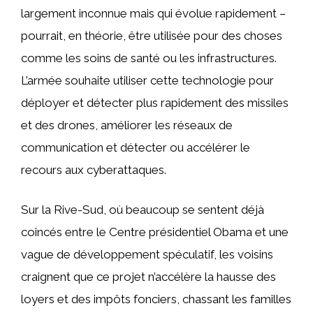
largement inconnue mais qui évolue rapidement – ​​
pourrait, en théorie, être utilisée pour des choses
comme les soins de santé ou les infrastructures.
L’armée souhaite utiliser cette technologie pour
déployer et détecter plus rapidement des missiles
et des drones, améliorer les réseaux de
communication et détecter ou accélérer le
recours aux cyberattaques.
Sur la Rive-Sud, où beaucoup se sentent déjà
coincés entre le Centre présidentiel Obama et une
vague de développement spéculatif, les voisins
craignent que ce projet n’accélère la hausse des
loyers et des impôts fonciers, chassant les familles