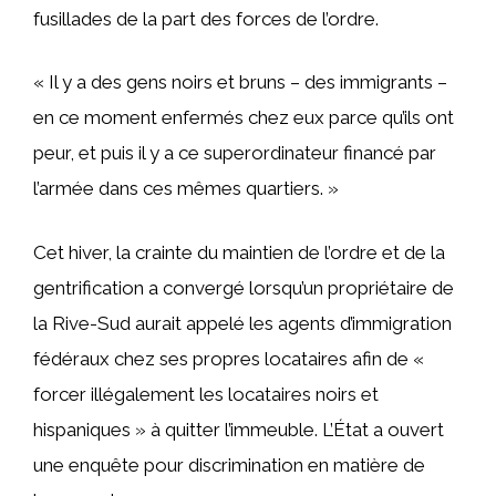
fusillades de la part des forces de l’ordre.
« Il y a des gens noirs et bruns – des immigrants –
en ce moment enfermés chez eux parce qu’ils ont
peur, et puis il y a ce superordinateur financé par
l’armée dans ces mêmes quartiers. »
Cet hiver, la crainte du maintien de l’ordre et de la
gentrification a convergé lorsqu’un propriétaire de
la Rive-Sud aurait appelé les agents d’immigration
fédéraux chez ses propres locataires afin de «
forcer illégalement les locataires noirs et
hispaniques » à quitter l’immeuble. L’État a ouvert
une enquête pour discrimination en matière de