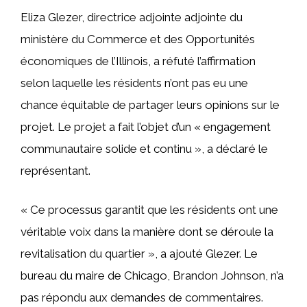
Eliza Glezer, directrice adjointe adjointe du
ministère du Commerce et des Opportunités
économiques de l’Illinois, a réfuté l’affirmation
selon laquelle les résidents n’ont pas eu une
chance équitable de partager leurs opinions sur le
projet. Le projet a fait l’objet d’un « engagement
communautaire solide et continu », a déclaré le
représentant.
« Ce processus garantit que les résidents ont une
véritable voix dans la manière dont se déroule la
revitalisation du quartier », a ajouté Glezer. Le
bureau du maire de Chicago, Brandon Johnson, n’a
pas répondu aux demandes de commentaires.