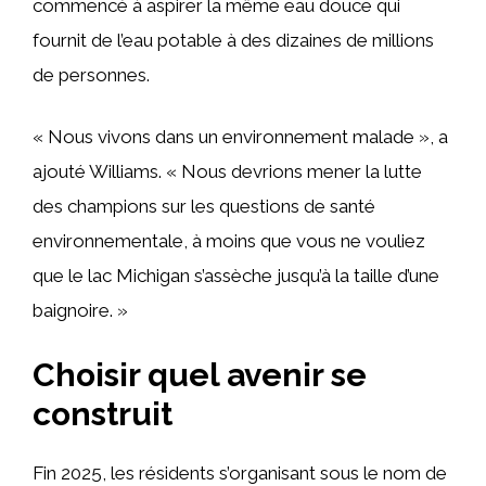
commencé à aspirer la même eau douce qui
fournit de l’eau potable à des dizaines de millions
de personnes.
« Nous vivons dans un environnement malade », a
ajouté Williams. « Nous devrions mener la lutte
des champions sur les questions de santé
environnementale, à moins que vous ne vouliez
que le lac Michigan s’assèche jusqu’à la taille d’une
baignoire. »
Choisir quel avenir se
construit
Fin 2025, les résidents s’organisant sous le nom de