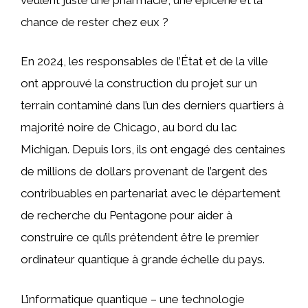
chance de rester chez eux ?
En 2024, les responsables de l’État et de la ville
ont approuvé la construction du projet sur un
terrain contaminé dans l’un des derniers quartiers à
majorité noire de Chicago, au bord du lac
Michigan. Depuis lors, ils ont engagé des centaines
de millions de dollars provenant de l’argent des
contribuables en partenariat avec le département
de recherche du Pentagone pour aider à
construire ce qu’ils prétendent être le premier
ordinateur quantique à grande échelle du pays.
L’informatique quantique – une technologie