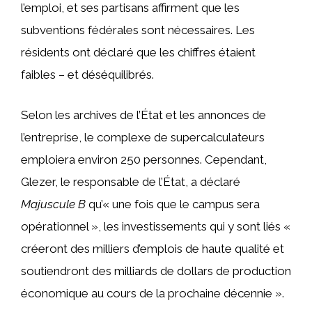
l’emploi, et ses partisans affirment que les
subventions fédérales sont nécessaires. Les
résidents ont déclaré que les chiffres étaient
faibles – et déséquilibrés.
Selon les archives de l’État et les annonces de
l’entreprise, le complexe de supercalculateurs
emploiera environ 250 personnes. Cependant,
Glezer, le responsable de l’État, a déclaré
Majuscule B
qu’« une fois que le campus sera
opérationnel », les investissements qui y sont liés «
créeront des milliers d’emplois de haute qualité et
soutiendront des milliards de dollars de production
économique au cours de la prochaine décennie ».