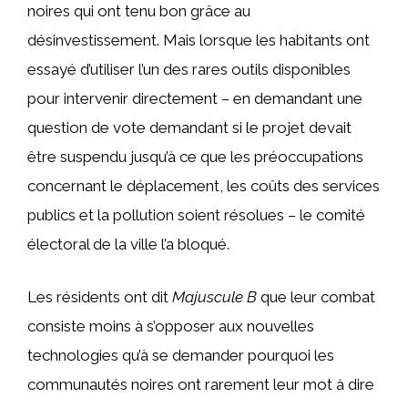
noires qui ont tenu bon grâce au
désinvestissement. Mais lorsque les habitants ont
essayé d’utiliser l’un des rares outils disponibles
pour intervenir directement – ​​en demandant une
question de vote demandant si le projet devait
être suspendu jusqu’à ce que les préoccupations
concernant le déplacement, les coûts des services
publics et la pollution soient résolues – le comité
électoral de la ville l’a bloqué.
Les résidents ont dit
Majuscule B
que leur combat
consiste moins à s’opposer aux nouvelles
technologies qu’à se demander pourquoi les
communautés noires ont rarement leur mot à dire