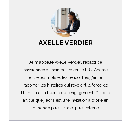
AXELLE VERDIER
Je m'appelle Axelle Verdier, rédactrice
passionnée au sein de Fraternité FBJ. Ancrée
entre les mots et les rencontres, j'aime
raconter les histoires qui révèlent la force de
l'humain et la beauté de l'engagement. Chaque
article que j'écris est une invitation à croire en
un monde plus juste et plus fraternel.