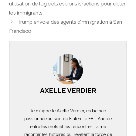
utilisation de logiciels espions israéliens pour cibler
les immigrants
Trump envoie des agents d’immigration à San
Francisco
AXELLE VERDIER
Je m'appelle Axelle Verdier, rédactrice
passionnée au sein de Fraternité FBJ. Ancrée
entre les mots et les rencontres, j'aime
raconter les histoires qui révèlent la force de