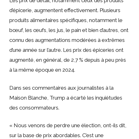
Les prix de détail, notamment ceux des produits
d’épicerie, augmentent effectivement. Plusieurs
produits alimentaires spécifiques, notamment le
bœuf, les œufs, les jus, le pain et bien d’autres, ont
connu des augmentations modérées à extrêmes
d’une année sur l’autre. Les prix des épiceries ont
augmenté, en général, de 2,7 % depuis à peu près
à la même époque en 2024.
Dans ses commentaires aux journalistes à la
Maison Blanche, Trump a écarté les inquiétudes
des consommateurs.
« Nous venons de perdre une élection, ont-ils dit,
sur la base de prix abordables. C’est une