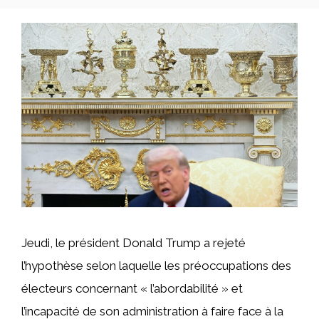
Jeudi, le président Donald Trump a rejeté
l’hypothèse selon laquelle les préoccupations des
électeurs concernant « l’abordabilité » et
l’incapacité de son administration à faire face à la