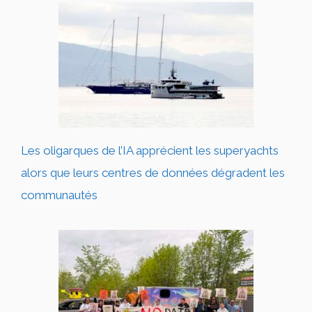
Les oligarques de l’IA apprécient les superyachts
alors que leurs centres de données dégradent les
communautés