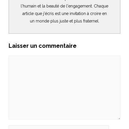
l'humain et la beauté de l'engagement. Chaque
article que j'écris est une invitation à croire en
un monde plus juste et plus fraternel.
Laisser un commentaire
Commentaire