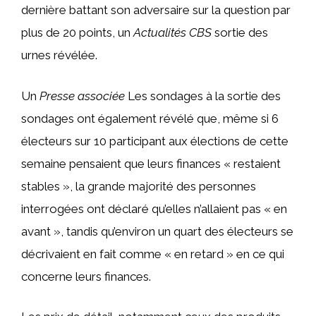
dernière battant son adversaire sur la question par
plus de 20 points, un
Actualités CBS
sortie des
urnes révélée.
Un
Presse associée
Les sondages à la sortie des
sondages ont également révélé que, même si 6
électeurs sur 10 participant aux élections de cette
semaine pensaient que leurs finances « restaient
stables », la grande majorité des personnes
interrogées ont déclaré qu’elles n’allaient pas « en
avant », tandis qu’environ un quart des électeurs se
décrivaient en fait comme « en retard » en ce qui
concerne leurs finances.