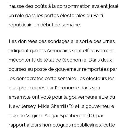
hausse des coûts à la consommation avaient joué
un rôle dans les pertes électorales du Parti
républicain en début de semaine.
Les données des sondages à la sortie des urnes
indiquent que les Américains sont effectivement
mécontents de l’état de l’économie. Dans deux
courses au poste de gouverneur remportées par
les démocrates cette semaine, les électeurs les
plus préoccupés par l’économie dans son
ensemble ont voté pour la gouverneure élue du
New Jersey, Mikie Sherrill (D) et la gouverneure
élue de Virginie, Abigail Spanberger (D), par
rapport à leurs homologues républicaines, cette