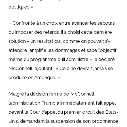
politiques ».
« Confronté à un choix entre avancer les secours
ou imposer des retards, il a choisi cette dernière
solution – un résultat qui, comme on pouvait s’y
attendre, amplifie les dommages et sape l’objectif
même du programme qu’il administre », a déclaré
McConnell, ajoutant : « Cela ne devrait jamais se
produire en Amérique. »
Malgré la décision ferme de McConnell,
l’administration Trump a immédiatement fait appel
devant la Cour d’appel du premier circuit des États-
Unis, demandant la suspension de son ordonnance