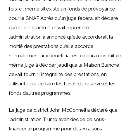
fois-ci, même s’il existe un fonds de prévoyance
pour le SNAP. Après qu’un juge fédéral ait déclaré
que le programme devait reprendre,
l’administration a annoncé qu’elle accorderait la
moitié des prestations qu’elle accorde
normalement aux bénéficiaires, ce qui a conduit ce
même juge à décider jeudi que la Maison Blanche
devait fournir l’intégralité des prestations, en
utilisant pour ce faire les fonds de réserve et les
fonds d’autres programmes.
Le juge de district John McConnell a déclaré que
l’administration Trump avait décidé de sous-
financer le programme pour des « raisons