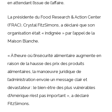
en attendant l’issue de l’affaire.
La présidente du Food Research & Action Center
(FRAC), Crystal FitzSimons, a déclaré que son
organisation était « indignée » par l’appel de la
Maison Blanche.
« À l’heure où l’insécurité alimentaire augmente en
raison de la hausse des prix des produits
alimentaires, la manœuvre juridique de
l’administration envoie un message clair et
dévastateur : le bien-être des plus vulnérables
d’Amérique n’est pas important », a déclaré
FitzSimons.