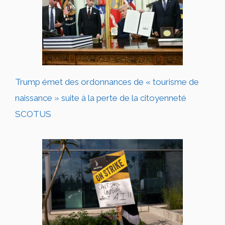
Trump émet des ordonnances de « tourisme de
naissance » suite à la perte de la citoyenneté
SCOTUS