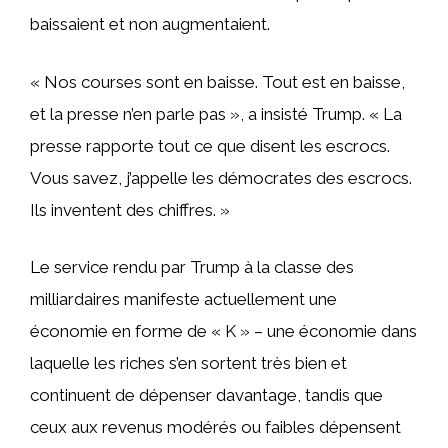
baissaient et non augmentaient.
« Nos courses sont en baisse. Tout est en baisse,
et la presse n’en parle pas », a insisté Trump. « La
presse rapporte tout ce que disent les escrocs.
Vous savez, j’appelle les démocrates des escrocs.
Ils inventent des chiffres. »
Le service rendu par Trump à la classe des
milliardaires manifeste actuellement une
économie en forme de « K » – une économie dans
laquelle les riches s’en sortent très bien et
continuent de dépenser davantage, tandis que
ceux aux revenus modérés ou faibles dépensent