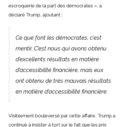
escroquerie de la part des démocrates », a
déclaré Trump, ajoutant :
Ce que font les démocrates, c’est
mentir. C’est nous qui avons obtenu
d’excellents résultats en matière
d’accessibilité financière, mais eux
ont obtenu de très mauvais résultats
en matière d’accessibilité financière.
Visiblement bouleversé par cette affaire, Trump a
continué à insister à tort sur le fait que les prix