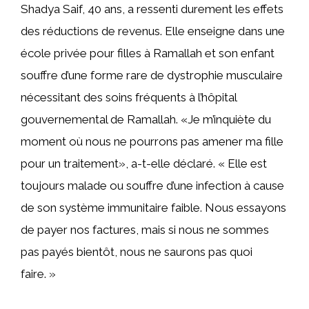
Shadya Saif, 40 ans, a ressenti durement les effets
des réductions de revenus. Elle enseigne dans une
école privée pour filles à Ramallah et son enfant
souffre d’une forme rare de dystrophie musculaire
nécessitant des soins fréquents à l’hôpital
gouvernemental de Ramallah. «Je m’inquiète du
moment où nous ne pourrons pas amener ma fille
pour un traitement», a-t-elle déclaré. « Elle est
toujours malade ou souffre d’une infection à cause
de son système immunitaire faible. Nous essayons
de payer nos factures, mais si nous ne sommes
pas payés bientôt, nous ne saurons pas quoi
faire. »