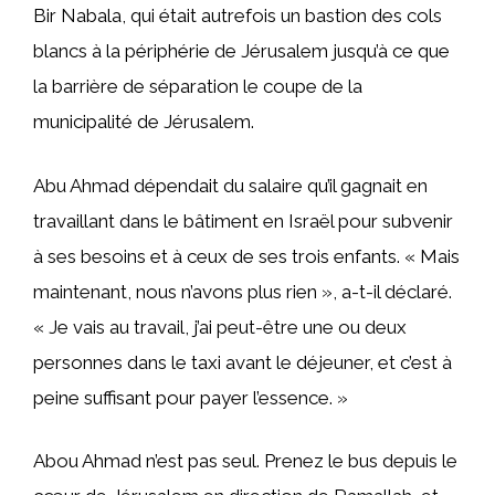
Bir Nabala, qui était autrefois un bastion des cols
blancs à la périphérie de Jérusalem jusqu’à ce que
la barrière de séparation le coupe de la
municipalité de Jérusalem.
Abu Ahmad dépendait du salaire qu’il gagnait en
travaillant dans le bâtiment en Israël pour subvenir
à ses besoins et à ceux de ses trois enfants. « Mais
maintenant, nous n’avons plus rien », a-t-il déclaré.
« Je vais au travail, j’ai peut-être une ou deux
personnes dans le taxi avant le déjeuner, et c’est à
peine suffisant pour payer l’essence. »
Abou Ahmad n’est pas seul. Prenez le bus depuis le