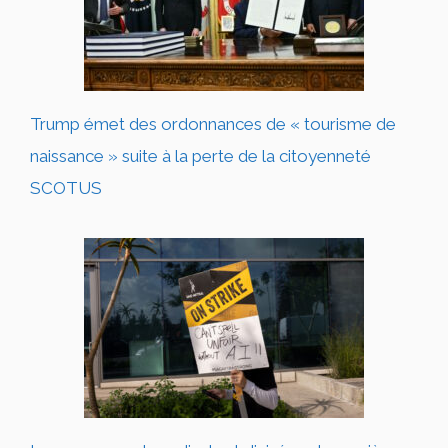
Trump émet des ordonnances de « tourisme de
naissance » suite à la perte de la citoyenneté
SCOTUS