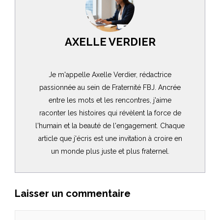
AXELLE VERDIER
Je m'appelle Axelle Verdier, rédactrice
passionnée au sein de Fraternité FBJ. Ancrée
entre les mots et les rencontres, j'aime
raconter les histoires qui révèlent la force de
l'humain et la beauté de l'engagement. Chaque
article que j'écris est une invitation à croire en
un monde plus juste et plus fraternel.
Laisser un commentaire
Commentaire