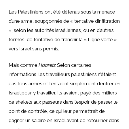
Les Palestiniens ont été détenus sous la menace
d’une arme, soupçonnés de « tentative d’infiltration
», selon les autorités israéliennes, ou en d’autres
termes, de tentative de franchir la « Ligne verte »
vers Israël sans permis.
Mais comme
Haaretz
Selon certaines
informations, les travailleurs palestiniens n’étaient
pas tous armés et tentaient simplement d’entrer en
Israël pour y travailler. Ils avaient payé des milliers
de shekels aux passeurs dans l’espoir de passer le
point de contrôle, ce qui leur permettrait de
gagner un salaire en Israël avant de retourner dans