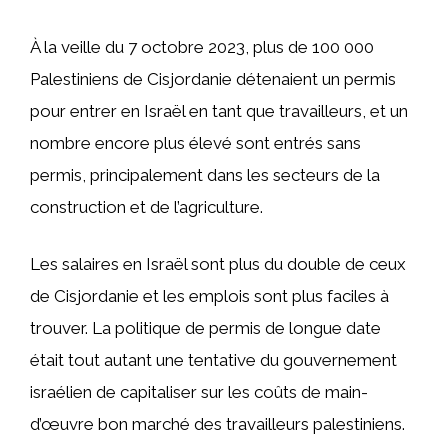
À la veille du 7 octobre 2023, plus de 100 000
Palestiniens de Cisjordanie détenaient un permis
pour entrer en Israël en tant que travailleurs, et un
nombre encore plus élevé sont entrés sans
permis, principalement dans les secteurs de la
construction et de l’agriculture.
Les salaires en Israël sont plus du double de ceux
de Cisjordanie et les emplois sont plus faciles à
trouver. La politique de permis de longue date
était tout autant une tentative du gouvernement
israélien de capitaliser sur les coûts de main-
d’œuvre bon marché des travailleurs palestiniens.