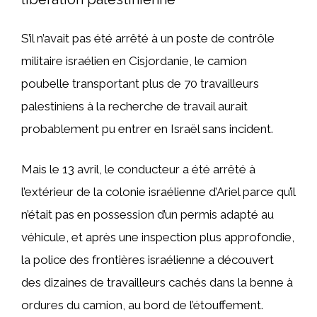
S’il n’avait pas été arrêté à un poste de contrôle
militaire israélien en Cisjordanie, le camion
poubelle transportant plus de 70 travailleurs
palestiniens à la recherche de travail aurait
probablement pu entrer en Israël sans incident.
Mais le 13 avril, le conducteur a été arrêté à
l’extérieur de la colonie israélienne d’Ariel parce qu’il
n’était pas en possession d’un permis adapté au
véhicule, et après une inspection plus approfondie,
la police des frontières israélienne a découvert
des dizaines de travailleurs cachés dans la benne à
ordures du camion, au bord de l’étouffement.