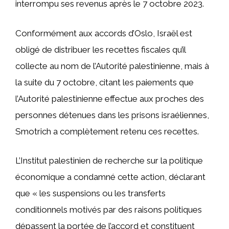
interrompu ses revenus après le 7 octobre 2023.
Conformément aux accords d’Oslo, Israël est
obligé de distribuer les recettes fiscales qu’il
collecte au nom de l’Autorité palestinienne, mais à
la suite du 7 octobre, citant les paiements que
l’Autorité palestinienne effectue aux proches des
personnes détenues dans les prisons israéliennes,
Smotrich a complètement retenu ces recettes.
L’Institut palestinien de recherche sur la politique
économique a condamné cette action, déclarant
que « les suspensions ou les transferts
conditionnels motivés par des raisons politiques
dépassent la portée de l’accord et constituent