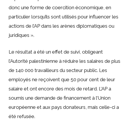
donc une forme de coercition économique, en
particulier lorsqu’ils sont utilisés pour influencer les
actions de l’AP dans les arènes diplomatiques ou
juridiques ».
Le résultat a été un effet de suivi, obligeant
l’Autorité palestinienne à réduire les salaires de plus
de 140 000 travailleurs du secteur public. Les
employés ne reçoivent que 50 pour cent de leur
salaire et ont encore des mois de retard. L’AP a
soumis une demande de financement à l’Union
européenne et aux pays donateurs, mais celle-ci a
été refusée.