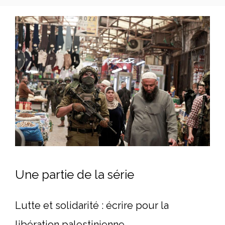
Une partie de la série
Lutte et solidarité : écrire pour la
libération palestinienne