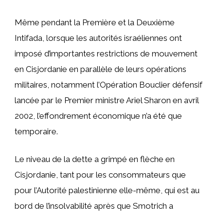
Même pendant la Première et la Deuxième
Intifada, lorsque les autorités israéliennes ont
imposé d’importantes restrictions de mouvement
en Cisjordanie en parallèle de leurs opérations
militaires, notamment l’Opération Bouclier défensif
lancée par le Premier ministre Ariel Sharon en avril
2002, l’effondrement économique n’a été que
temporaire.
Le niveau de la dette a grimpé en flèche en
Cisjordanie, tant pour les consommateurs que
pour l’Autorité palestinienne elle-même, qui est au
bord de l’insolvabilité après que Smotrich a