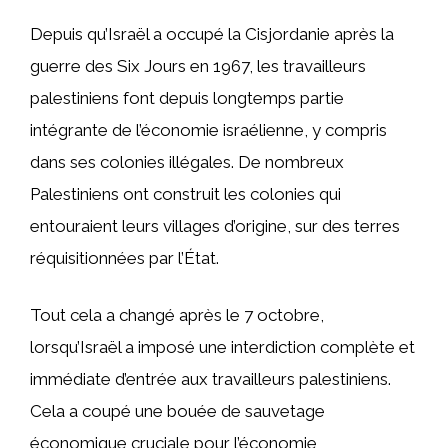
Depuis qu’Israël a occupé la Cisjordanie après la
guerre des Six Jours en 1967, les travailleurs
palestiniens font depuis longtemps partie
intégrante de l’économie israélienne, y compris
dans ses colonies illégales. De nombreux
Palestiniens ont construit les colonies qui
entouraient leurs villages d’origine, sur des terres
réquisitionnées par l’État.
Tout cela a changé après le 7 octobre,
lorsqu’Israël a imposé une interdiction complète et
immédiate d’entrée aux travailleurs palestiniens.
Cela a coupé une bouée de sauvetage
économique cruciale pour l’économie