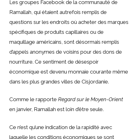
Les groupes Facebook de la communauté de
Ramallah, qui étaient autrefois remplis de
questions sur les endroits où acheter des marques
spécifiques de produits capillaires ou de
maquillage américains, sont désormais remplis
d’appels anonymes de voisins pour des dons de
nourriture. Ce sentiment de désespoir
économique est devenu monnaie courante même
dans les plus grandes villes de Cisjordanie.
Comme le rapporte
Regard sur le Moyen-Orient
en janvier, Ramallah est loin d’être seule.
Ce n’est qu’une indication de la rapidité avec
laquelle les conditions économiques se sont