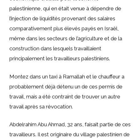
palestinienne, qui en était venue à dépendre de
l’injection de liquidités provenant des salaires
comparativement plus élevés payés en Israël,
même dans les secteurs de l’agriculture et de la
construction dans lesquels travaillaient
principalement les travailleurs palestiniens.
Montez dans un taxi à Ramallah et le chauffeur a
probablement déjà détenu un de ces permis de
travail, mais a été contraint de trouver un autre
travail après sa révocation.
Abdelrahim Abu Ahmad, 32 ans, faisait partie de ces
travailleurs. Il est originaire du village palestinien de