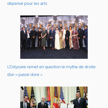
dépensé pour les arts
L’Odyssée remet en question le mythe de droite
d’un « passé doré »