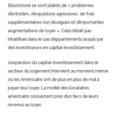
Blackstone se sont plaints de « problèmes
d’entretien, d’expulsions agressives, de frais
supplémentaires non divulgués et d’importantes
augmentations de loyer ». Cela n’était pas
inhabituel dans le cas d’appartements acquis par
des investisseurs en capital-investissement.
L’expansion du capital-investissement dans le
secteur du logement intervient au moment même
où les Américains ont de plus en plus de mal à
payer leur loyer. La moitié des locataires
américains consacrent près d’un tiers de leurs
revenus au loyer.