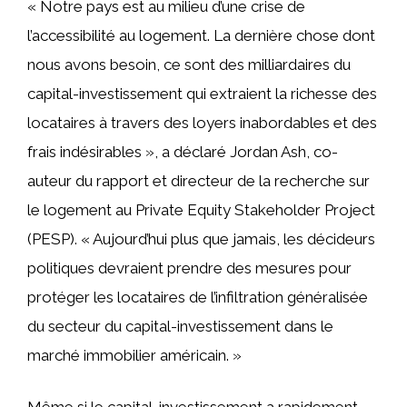
« Notre pays est au milieu d’une crise de
l’accessibilité au logement. La dernière chose dont
nous avons besoin, ce sont des milliardaires du
capital-investissement qui extraient la richesse des
locataires à travers des loyers inabordables et des
frais indésirables », a déclaré Jordan Ash, co-
auteur du rapport et directeur de la recherche sur
le logement au Private Equity Stakeholder Project
(PESP). « Aujourd’hui plus que jamais, les décideurs
politiques devraient prendre des mesures pour
protéger les locataires de l’infiltration généralisée
du secteur du capital-investissement dans le
marché immobilier américain. »