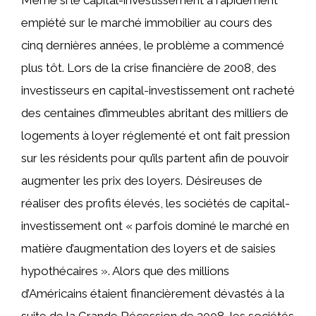
Même si le capital-investissement a rapidement
empiété sur le marché immobilier au cours des
cinq dernières années, le problème a commencé
plus tôt. Lors de la crise financière de 2008, des
investisseurs en capital-investissement ont racheté
des centaines d’immeubles abritant des milliers de
logements à loyer réglementé et ont fait pression
sur les résidents pour qu’ils partent afin de pouvoir
augmenter les prix des loyers. Désireuses de
réaliser des profits élevés, les sociétés de capital-
investissement ont « parfois dominé le marché en
matière d’augmentation des loyers et de saisies
hypothécaires ». Alors que des millions
d’Américains étaient financièrement dévastés à la