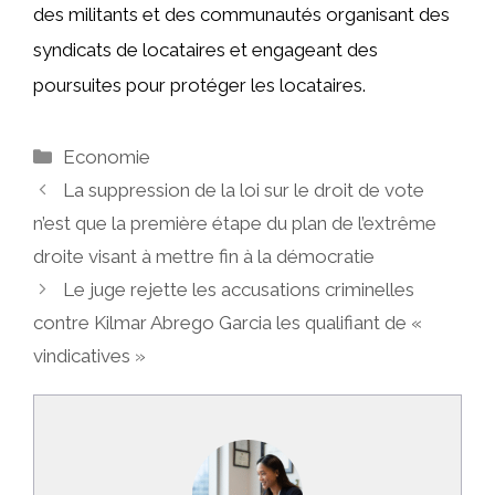
des militants et des communautés organisant des
syndicats de locataires et engageant des
poursuites pour protéger les locataires.
Catégories
Economie
La suppression de la loi sur le droit de vote
n’est que la première étape du plan de l’extrême
droite visant à mettre fin à la démocratie
Le juge rejette les accusations criminelles
contre Kilmar Abrego Garcia les qualifiant de «
vindicatives »