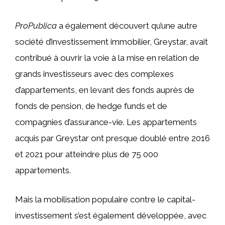
ProPublica
a également découvert qu’une autre
société d’investissement immobilier, Greystar, avait
contribué à ouvrir la voie à la mise en relation de
grands investisseurs avec des complexes
d’appartements, en levant des fonds auprès de
fonds de pension, de hedge funds et de
compagnies d’assurance-vie. Les appartements
acquis par Greystar ont presque doublé entre 2016
et 2021 pour atteindre plus de 75 000
appartements.
Mais la mobilisation populaire contre le capital-
investissement s’est également développée, avec