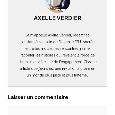
AXELLE VERDIER
Je m'appelle Axelle Verdier, rédactrice
passionnée au sein de Fraternité FBJ. Ancrée
entre les mots et les rencontres, j'aime
raconter les histoires qui révèlent la force de
l'humain et la beauté de l'engagement. Chaque
article que j'écris est une invitation à croire en
un monde plus juste et plus fraternel.
Laisser un commentaire
Commentaire