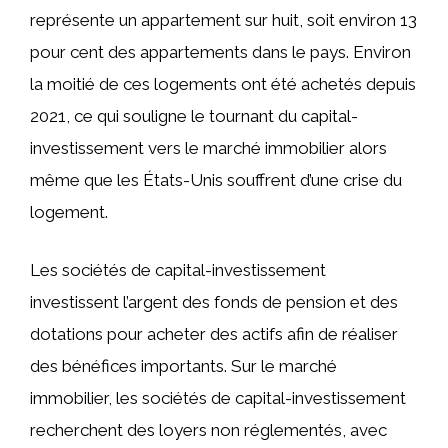
représente un appartement sur huit, soit environ 13
pour cent des appartements dans le pays. Environ
la moitié de ces logements ont été achetés depuis
2021, ce qui souligne le tournant du capital-
investissement vers le marché immobilier alors
même que les États-Unis souffrent d’une crise du
logement.
Les sociétés de capital-investissement
investissent l’argent des fonds de pension et des
dotations pour acheter des actifs afin de réaliser
des bénéfices importants. Sur le marché
immobilier, les sociétés de capital-investissement
recherchent des loyers non réglementés, avec