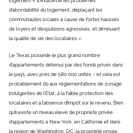
logement « a exacerbé les problèmes
d’abordabilité du logement, déplaçant les
communautés locales à cause de fortes hausses
de loyers et d’expulsions agressives, et diminuant
la qualité de vie des locataires ».
Le Texas possède le plus grand nombre
d’appartements détenus par des fonds privés dans
le pays, avec près de 580 000 unités – et cela est
probablement dû aux réglementations de zonage
indulgentes de l’État, à la faible protection des
locataires et à l’absence d’impôt sur le revenu. Bien
qu’il existe un niveau élevé de propriété privée
d’appartements à New York, en Californie et dans
la région de Washington, DC, la propriété privée