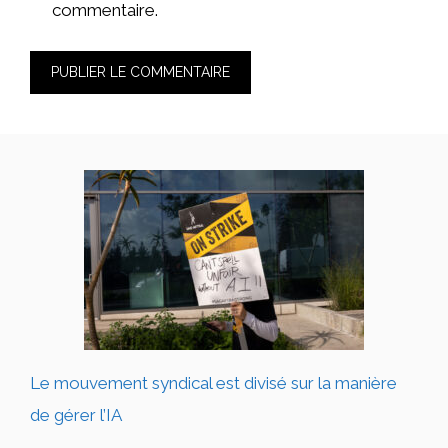
commentaire.
Le mouvement syndical est divisé sur la manière
de gérer l’IA