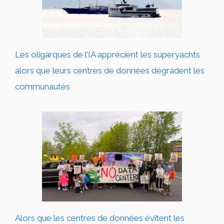
Les oligarques de l’IA apprécient les superyachts
alors que leurs centres de données dégradent les
communautés
Alors que les centres de données évitent les