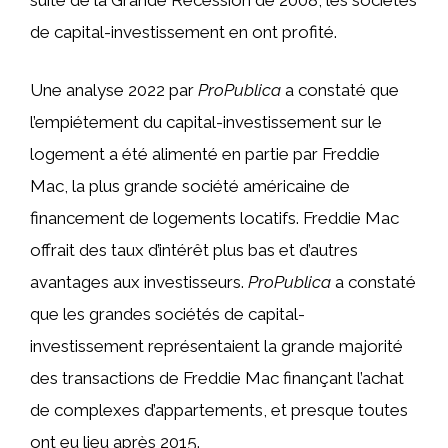
suite de la Grande Récession de 2008, les sociétés
de capital-investissement en ont profité.
Une analyse 2022 par
ProPublica
a constaté que
l’empiétement du capital-investissement sur le
logement a été alimenté en partie par Freddie
Mac, la plus grande société américaine de
financement de logements locatifs. Freddie Mac
offrait des taux d’intérêt plus bas et d’autres
avantages aux investisseurs.
ProPublica
a constaté
que les grandes sociétés de capital-
investissement représentaient la grande majorité
des transactions de Freddie Mac finançant l’achat
de complexes d’appartements, et presque toutes
ont eu lieu après 2015.