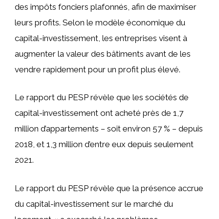
des impôts fonciers plafonnés, afin de maximiser
leurs profits. Selon le modèle économique du
capital-investissement, les entreprises visent à
augmenter la valeur des bâtiments avant de les
vendre rapidement pour un profit plus élevé.
Le rapport du PESP révèle que les sociétés de
capital-investissement ont acheté près de 1,7
million d’appartements – soit environ 57 % – depuis
2018, et 1,3 million d’entre eux depuis seulement
2021.
Le rapport du PESP révèle que la présence accrue
du capital-investissement sur le marché du