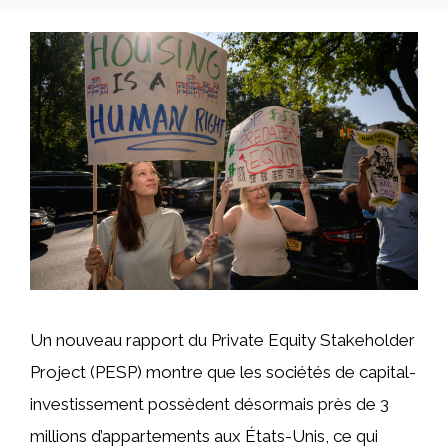
Un nouveau rapport du Private Equity Stakeholder
Project (PESP) montre que les sociétés de capital-
investissement possèdent désormais près de 3
millions d’appartements aux États-Unis, ce qui