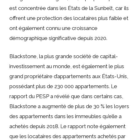
est concentrée dans les États de la Sunbelt, car ils
offrent une protection des locataires plus faible et
ont également connu une croissance
démographique significative depuis 2020.
Blackstone, la plus grande société de capital-
investissement au monde, est également le plus
grand propriétaire d’appartements aux États-Unis,
possédant plus de 230 000 appartements. Le
rapport du PESP a révélé que dans certains cas,
Blackstone a augmenté de plus de 30 % les loyers
des appartements dans les immeubles qu’elle a
achetés depuis 2018. Le rapport note également
que les locataires des appartements achetés par