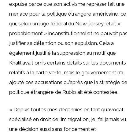
expulsé parce que son activisme représentait une
menace pour la politique étrangère américaine, ce
qui, selon un juge fédéral du New Jersey, était «
probablement » inconstitutionnel et ne pouvait pas
justifier sa détention ou son expulsion. Cela a
également justifié la suppression au motif que
Khalil avait omis certains détails sur les documents
relatifs à la carte verte, mais le gouvernement n’a
ajouté ces accusations qu’après que la stratégie de
politique étrangère de Rubio ait été contestée.
« Depuis toutes mes décennies en tant qu’avocat
spécialisé en droit de l’immigration, je n’ai jamais vu
une décision aussi sans fondement et