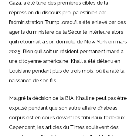
Gaza, a été l’une des premières cibles de la
répression du discours pro-palestinien par
l’administration Trump lorsqu’il a été enlevé par des
agents du ministère de la Sécurité intérieure alors
qu’il retournait à son domicile de New York en mars
2025. Bien qu’il soit un résident permanent marié à
une citoyenne américaine, Khalil a été détenu en
Louisiane pendant plus de trois mois, où il a raté la
naissance de son fils.
Malgré la décision de la BIA, Khalil ne peut pas être
expulsé pendant que son autre affaire d’habeas
corpus est en cours devant les tribunaux fédéraux.
Cependant, les articles du Times soulèvent des