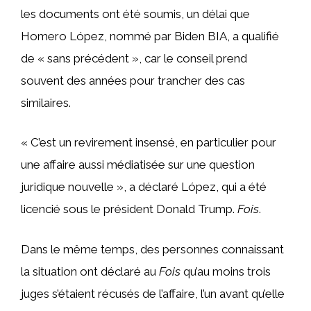
les documents ont été soumis, un délai que
Homero López, nommé par Biden BIA, a qualifié
de « sans précédent », car le conseil prend
souvent des années pour trancher des cas
similaires.
« C’est un revirement insensé, en particulier pour
une affaire aussi médiatisée sur une question
juridique nouvelle », a déclaré López, qui a été
licencié sous le président Donald Trump.
Fois
.
Dans le même temps, des personnes connaissant
la situation ont déclaré au
Fois
qu’au moins trois
juges s’étaient récusés de l’affaire, l’un avant qu’elle