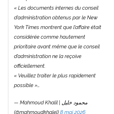
« Les documents internes du conseil
d’administration obtenus par le New
York Times montrent que l’affaire était
considérée comme hautement
prioritaire avant même que le conseil
d’administration ne la reçoive
officiellement.
« Veuillez traiter le plus rapidement
possible »…
— Mahmoud Khalil | محمود خليل
(@mahmoudkhalel)
8 mai 2026