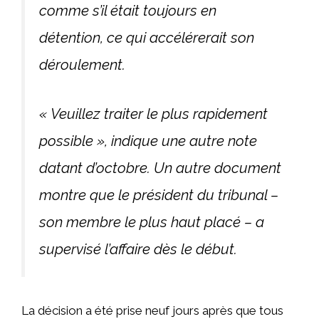
comme s’il était toujours en
détention, ce qui accélérerait son
déroulement.
« Veuillez traiter le plus rapidement
possible », indique une autre note
datant d’octobre. Un autre document
montre que le président du tribunal –
son membre le plus haut placé – a
supervisé l’affaire dès le début.
La décision a été prise neuf jours après que tous