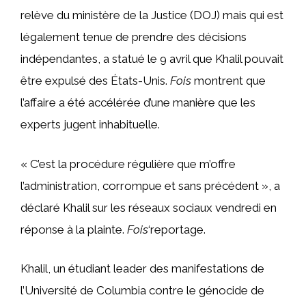
relève du ministère de la Justice (DOJ) mais qui est
légalement tenue de prendre des décisions
indépendantes, a statué le 9 avril que Khalil pouvait
être expulsé des États-Unis.
Fois
montrent que
l’affaire a été accélérée d’une manière que les
experts jugent inhabituelle.
« C’est la procédure régulière que m’offre
l’administration, corrompue et sans précédent », a
déclaré Khalil sur les réseaux sociaux vendredi en
réponse à la plainte.
Fois
‘reportage.
Khalil, un étudiant leader des manifestations de
l’Université de Columbia contre le génocide de