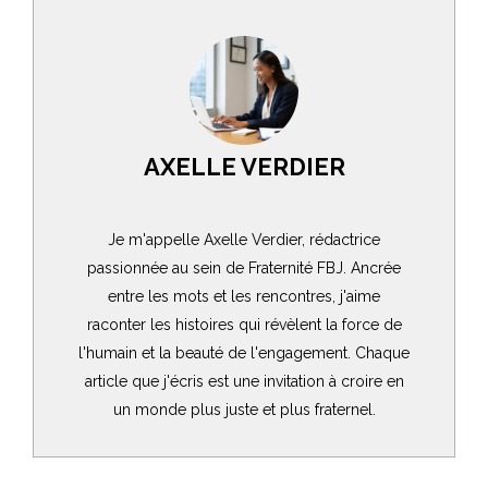
AXELLE VERDIER
Je m'appelle Axelle Verdier, rédactrice
passionnée au sein de Fraternité FBJ. Ancrée
entre les mots et les rencontres, j'aime
raconter les histoires qui révèlent la force de
l'humain et la beauté de l'engagement. Chaque
article que j'écris est une invitation à croire en
un monde plus juste et plus fraternel.