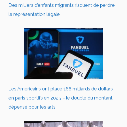
Des milliers d’enfants migrants risquent de perdre
la représentation légale
Les Américains ont placé 166 milliards de dollars
en paris sportifs en 2025 – le double du montant
dépensé pour les arts