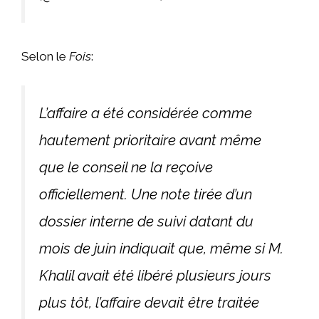
Selon le
Fois
:
L’affaire a été considérée comme
hautement prioritaire avant même
que le conseil ne la reçoive
officiellement. Une note tirée d’un
dossier interne de suivi datant du
mois de juin indiquait que, même si M.
Khalil avait été libéré plusieurs jours
plus tôt, l’affaire devait être traitée