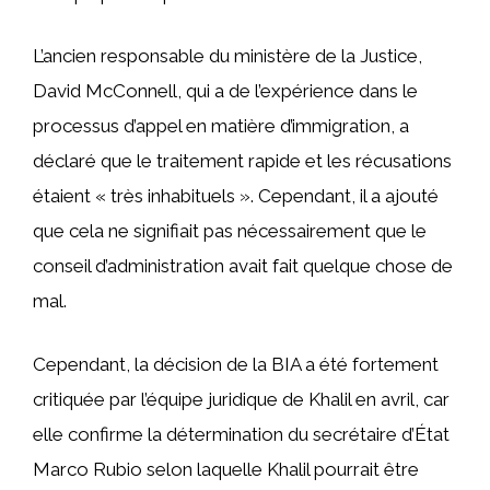
L’ancien responsable du ministère de la Justice,
David McConnell, qui a de l’expérience dans le
processus d’appel en matière d’immigration, a
déclaré que le traitement rapide et les récusations
étaient « très inhabituels ». Cependant, il a ajouté
que cela ne signifiait pas nécessairement que le
conseil d’administration avait fait quelque chose de
mal.
Cependant, la décision de la BIA a été fortement
critiquée par l’équipe juridique de Khalil en avril, car
elle confirme la détermination du secrétaire d’État
Marco Rubio selon laquelle Khalil pourrait être