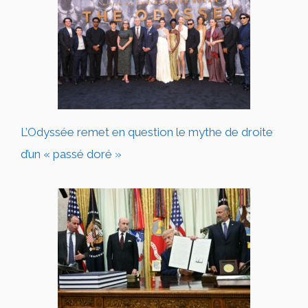
L’Odyssée remet en question le mythe de droite
d’un « passé doré »