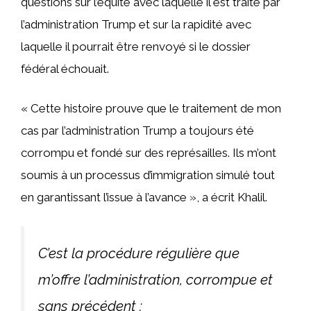
questions sur l’équité avec laquelle il est traité par
l’administration Trump et sur la rapidité avec
laquelle il pourrait être renvoyé si le dossier
fédéral échouait.
« Cette histoire prouve que le traitement de mon
cas par l’administration Trump a toujours été
corrompu et fondé sur des représailles. Ils m’ont
soumis à un processus d’immigration simulé tout
en garantissant l’issue à l’avance », a écrit Khalil.
C’est la procédure régulière que
m’offre l’administration, corrompue et
sans précédent :