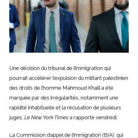
Une décision du tribunal de l’immigration qui
pourrait accélérer l’expulsion du militant palestinien
des droits de l’homme Mahmoud Khalil a été
marquée par des irrégularités, notamment une
rapidité inhabituelle et la récusation de plusieurs
juges,
Le New York Times
a rapporté vendredi.
La Commission d’appel de l’immigration (BIA), qui