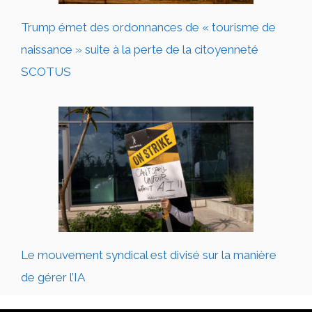
Trump émet des ordonnances de « tourisme de
naissance » suite à la perte de la citoyenneté
SCOTUS
Le mouvement syndical est divisé sur la manière
de gérer l’IA