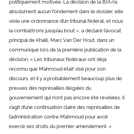
politiquement motivée. La décision de la BIA n’a
absolument aucun fondement dans le dossier, elle
viole une ordonnance d’un tribunal fédéral, et nous
la combattrons jusqu’au bout », a déclaré l’avocat
principal de Khalil, Marc Van Der Hout, dans un
communiqué lors de la première publication de la
décision. « Les tribunaux fédéraux ont déjà
reconnu que Mahmoud était visé pour son
discours, et il y a probablement beaucoup plus de
preuves des représailles illégales du
gouvernement qui n’ont pas encore été révélées. Il
s’agit d’une continuation claire des représailles de
l’administration contre Mahmoud pour avoir
exercé ses droits du premier amendement. «