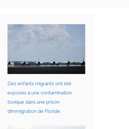
Des enfants migrants ont été
exposés à une contamination
toxique dans une prison
d’immigration de Floride