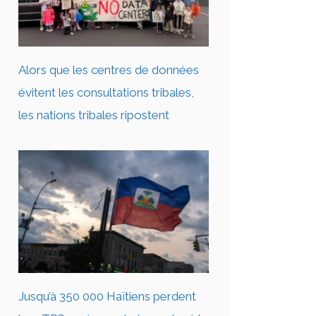
Alors que les centres de données
évitent les consultations tribales,
les nations tribales ripostent
Jusqu’à 350 000 Haïtiens perdent