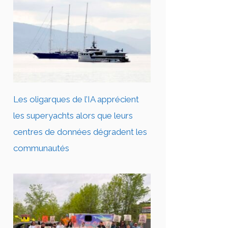
Les oligarques de l’IA apprécient
les superyachts alors que leurs
centres de données dégradent les
communautés