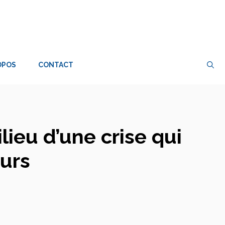
OPOS
CONTACT
lieu d’une crise qui
eurs