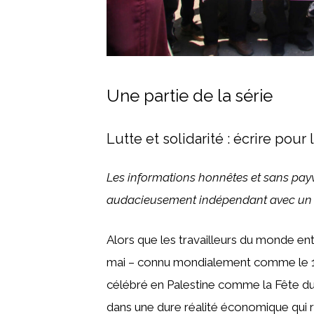
Une partie de la série
Lutte et solidarité : écrire pour 
Les informations honnêtes et sans paywa
audacieusement indépendant avec
un
Alors que les travailleurs du monde ent
mai – connu mondialement comme le 1er
célébré en Palestine comme la Fête du 
dans une dure réalité économique qui re