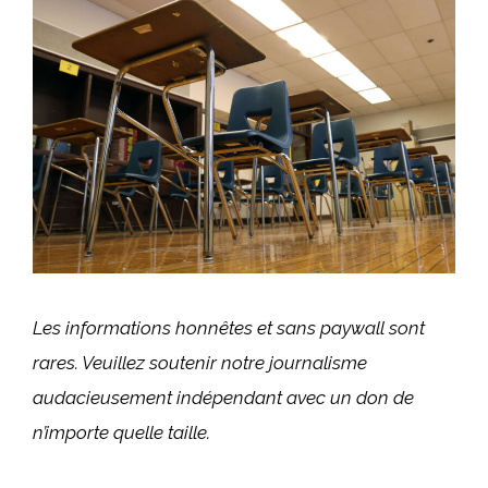
Les informations honnêtes et sans paywall sont
rares. Veuillez soutenir notre journalisme
audacieusement indépendant avec
un don
de
n’importe quelle taille.