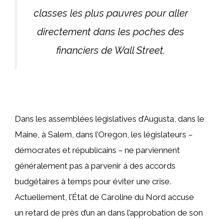
classes les plus pauvres pour aller
directement dans les poches des
financiers de Wall Street.
Dans les assemblées législatives d’Augusta, dans le
Maine, à Salem, dans l’Oregon, les législateurs –
démocrates et républicains – ne parviennent
généralement pas à parvenir à des accords
budgétaires à temps pour éviter une crise.
Actuellement, l’État de Caroline du Nord accuse
un retard de près d’un an dans l’approbation de son