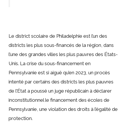
Le district scolaire de Philadelphie est l’un des
districts les plus sous-financés de la région, dans
l’une des grandes villes les plus pauvres des États-
Unis. La crise du sous-financement en
Pennsylvanie est si aiguë qu’en 2023, un procès
intenté par certains des districts les plus pauvres
de l’État a poussé un juge républicain à déclarer
inconstitutionnel le financement des écoles de
Pennsylvanie, une violation des droits à l’égalité de
protection.