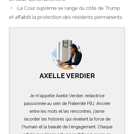
La Cour suprême se range du côté de Trump
et affaiblit la protection des résidents permanents
AXELLE VERDIER
Je m'appelle Axelle Verdier, rédactrice
passionnée au sein de Fraternité FBJ. Ancrée
entre les mots et les rencontres, j'aime
raconter les histoires qui révèlent la force de
l'humain et la beauté de l'engagement. Chaque