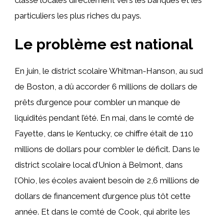
particuliers les plus riches du pays.
Le problème est national
En juin, le district scolaire Whitman-Hanson, au sud
de Boston, a dû accorder 6 millions de dollars de
prêts d’urgence pour combler un manque de
liquidités pendant l’été. En mai, dans le comté de
Fayette, dans le Kentucky, ce chiffre était de 110
millions de dollars pour combler le déficit. Dans le
district scolaire local d’Union à Belmont, dans
l’Ohio, les écoles avaient besoin de 2,6 millions de
dollars de financement d’urgence plus tôt cette
année. Et dans le comté de Cook, qui abrite les