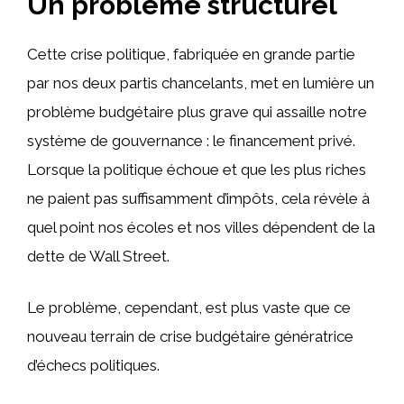
Un problème structurel
Cette crise politique, fabriquée en grande partie
par nos deux partis chancelants, met en lumière un
problème budgétaire plus grave qui assaille notre
système de gouvernance : le financement privé.
Lorsque la politique échoue et que les plus riches
ne paient pas suffisamment d’impôts, cela révèle à
quel point nos écoles et nos villes dépendent de la
dette de Wall Street.
Le problème, cependant, est plus vaste que ce
nouveau terrain de crise budgétaire génératrice
d’échecs politiques.