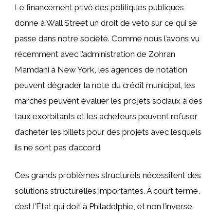
Le financement privé des politiques publiques
donne à Wall Street un droit de veto sur ce qui se
passe dans notre société. Comme nous l’avons vu
récemment avec l’administration de Zohran
Mamdani à New York, les agences de notation
peuvent dégrader la note du crédit municipal, les
marchés peuvent évaluer les projets sociaux à des
taux exorbitants et les acheteurs peuvent refuser
d’acheter les billets pour des projets avec lesquels
ils ne sont pas d’accord.
Ces grands problèmes structurels nécessitent des
solutions structurelles importantes. À court terme,
c’est l’État qui doit à Philadelphie, et non l’inverse.