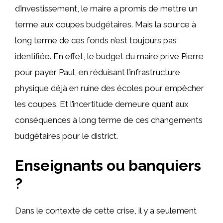
d’investissement, le maire a promis de mettre un
terme aux coupes budgétaires. Mais la source à
long terme de ces fonds n’est toujours pas
identifiée. En effet, le budget du maire prive Pierre
pour payer Paul, en réduisant l’infrastructure
physique déjà en ruine des écoles pour empêcher
les coupes. Et l’incertitude demeure quant aux
conséquences à long terme de ces changements
budgétaires pour le district.
Enseignants ou banquiers
?
Dans le contexte de cette crise, il y a seulement