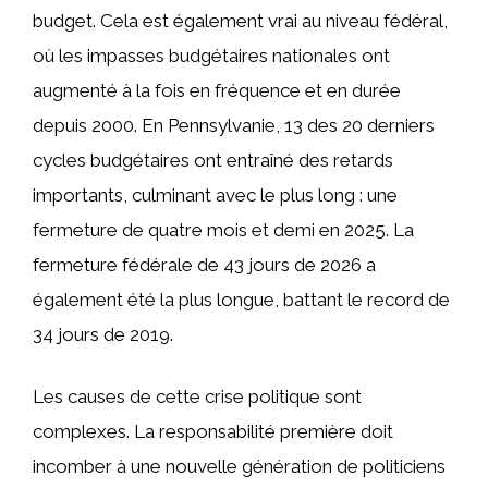
budget. Cela est également vrai au niveau fédéral,
où les impasses budgétaires nationales ont
augmenté à la fois en fréquence et en durée
depuis 2000. En Pennsylvanie, 13 des 20 derniers
cycles budgétaires ont entraîné des retards
importants, culminant avec le plus long : une
fermeture de quatre mois et demi en 2025. La
fermeture fédérale de 43 jours de 2026 a
également été la plus longue, battant le record de
34 jours de 2019.
Les causes de cette crise politique sont
complexes. La responsabilité première doit
incomber à une nouvelle génération de politiciens