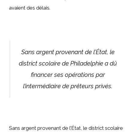
avaient des délais.
Sans argent provenant de l’État, le
district scolaire de Philadelphie a dû
financer ses opérations par
l’intermédiaire de prêteurs privés.
Sans argent provenant de l’État, le district scolaire