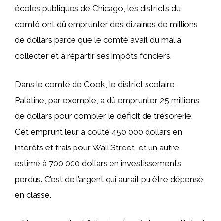
écoles publiques de Chicago, les districts du
comté ont dû emprunter des dizaines de millions
de dollars parce que le comté avait du mal à
collecter et à répartir ses impôts fonciers.
Dans le comté de Cook, le district scolaire
Palatine, par exemple, a dû emprunter 25 millions
de dollars pour combler le déficit de trésorerie.
Cet emprunt leur a coûté 450 000 dollars en
intérêts et frais pour Wall Street, et un autre
estimé à 700 000 dollars en investissements
perdus. C’est de l’argent qui aurait pu être dépensé
en classe.