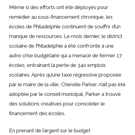
Même si des efforts ont été déployés pour
remédier au sous-financement chronique, les
écoles de Philadelphie continuent de souffrir d’un
manque de ressources. Le mois dernier, le district
scolaire de Philadelphie a été confronté à une
autre crise budgétaire qui a menacé de fermer 17
écoles, entraînant la perte de 340 emplois
scolaires. Après qu’une taxe régressive proposée
par le maire de la ville, Cherelle Parker, n’ait pas été
adoptée par le conseil municipal, Parker a trouvé
des solutions créatives pour consolider le
financement des écoles.
En prenant de l’argent sur le budget