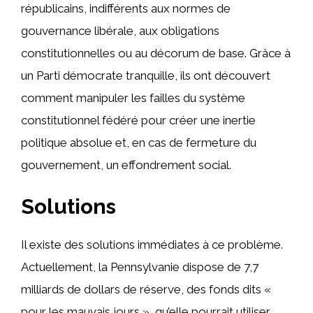
républicains, indifférents aux normes de
gouvernance libérale, aux obligations
constitutionnelles ou au décorum de base. Grâce à
un Parti démocrate tranquille, ils ont découvert
comment manipuler les failles du système
constitutionnel fédéré pour créer une inertie
politique absolue et, en cas de fermeture du
gouvernement, un effondrement social.
Solutions
Il existe des solutions immédiates à ce problème.
Actuellement, la Pennsylvanie dispose de 7,7
milliards de dollars de réserve, des fonds dits «
pour les mauvais jours », qu’elle pourrait utiliser