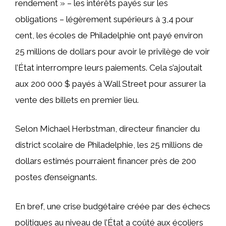
rendement » – les intérêts payés sur les
obligations – légèrement supérieurs à 3,4 pour
cent, les écoles de Philadelphie ont payé environ
25 millions de dollars pour avoir le privilège de voir
l’État interrompre leurs paiements. Cela s’ajoutait
aux 200 000 $ payés à Wall Street pour assurer la
vente des billets en premier lieu.
Selon Michael Herbstman, directeur financier du
district scolaire de Philadelphie, les 25 millions de
dollars estimés pourraient financer près de 200
postes d’enseignants.
En bref, une crise budgétaire créée par des échecs
politiques au niveau de l’État a coûté aux écoliers