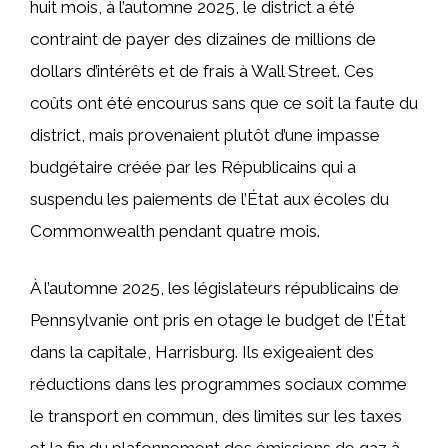
huit mois, à l’automne 2025, le district a été
contraint de payer des dizaines de millions de
dollars d’intérêts et de frais à Wall Street. Ces
coûts ont été encourus sans que ce soit la faute du
district, mais provenaient plutôt d’une impasse
budgétaire créée par les Républicains qui a
suspendu les paiements de l’État aux écoles du
Commonwealth pendant quatre mois.
À l’automne 2025, les législateurs républicains de
Pennsylvanie ont pris en otage le budget de l’État
dans la capitale, Harrisburg. Ils exigeaient des
réductions dans les programmes sociaux comme
le transport en commun, des limites sur les taxes