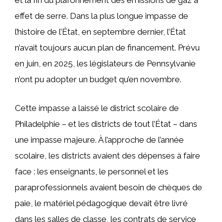
et la fin du plafonnement des émissions de gaz à
effet de serre. Dans la plus longue impasse de
l’histoire de l’État, en septembre dernier, l’État
n’avait toujours aucun plan de financement. Prévu
en juin, en 2025, les législateurs de Pennsylvanie
n’ont pu adopter un budget qu’en novembre.
Cette impasse a laissé le district scolaire de
Philadelphie – et les districts de tout l’État – dans
une impasse majeure. À l’approche de l’année
scolaire, les districts avaient des dépenses à faire
face : les enseignants, le personnel et les
paraprofessionnels avaient besoin de chèques de
paie, le matériel pédagogique devait être livré
dans les salles de classe, les contrats de service