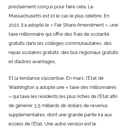
précisément conçus pour faire cela. Le
Massachusetts est ici le cas le plus célèbre. En
2022, il a adopté le « Fair Share Amendment », une
taxe millionnaire qui offre des frais de scolarité
gratuits dans les collèges communautaires, des
repas scolaires gratuits, des bus régionaux gratuits
et d’autres avantages.
Et la tendance s’accentue. En mars, l’État de
Washington a adopté une « taxe des millionnaires
» qui taxe les résidents les plus riches de l’État afin
de générer 3,5 milliards de dollars de revenus
supplémentaires, dont une grande partie ira aux
écoles de l’État. Une autre version est le