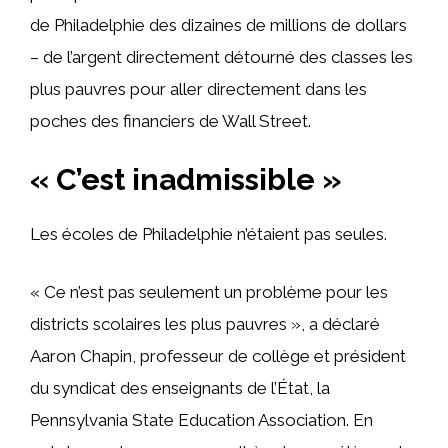
de Philadelphie des dizaines de millions de dollars
– de l’argent directement détourné des classes les
plus pauvres pour aller directement dans les
poches des financiers de Wall Street.
« C’est inadmissible »
Les écoles de Philadelphie n’étaient pas seules.
« Ce n’est pas seulement un problème pour les
districts scolaires les plus pauvres », a déclaré
Aaron Chapin, professeur de collège et président
du syndicat des enseignants de l’État, la
Pennsylvania State Education Association. En