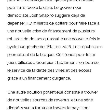
pour faire face à la crise. Le gouverneur
démocrate Josh Shapiro suggère déjà de
dépenser 4,7 milliards de dollars pour faire face à
une nouvelle crise de financement de plusieurs
milliards de dollars qui assaille une nouvelle fois le
cycle budgétaire de l’État en 2026. Les républicains
promettent de la bloquer. Ces fonds pour les «
jours difficiles » pourraient facilement rembourser
le service de la dette des villes et des écoles
grâce à un financement d’urgence.
Une autre solution potentielle consiste à trouver
de nouvelles sources de revenus, et une série
d’impôts sur la fortune à travers le pays sont