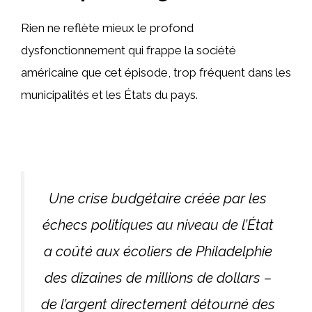
Rien ne reflète mieux le profond
dysfonctionnement qui frappe la société
américaine que cet épisode, trop fréquent dans les
municipalités et les États du pays.
Une crise budgétaire créée par les
échecs politiques au niveau de l’État
a coûté aux écoliers de Philadelphie
des dizaines de millions de dollars –
de l’argent directement détourné des