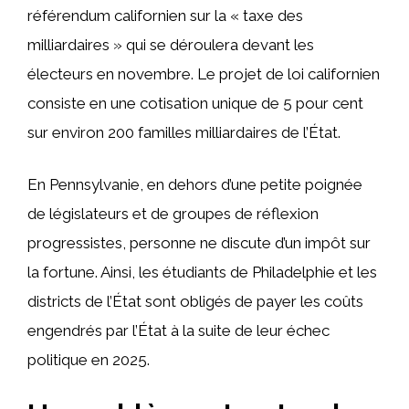
référendum californien sur la « taxe des
milliardaires » qui se déroulera devant les
électeurs en novembre. Le projet de loi californien
consiste en une cotisation unique de 5 pour cent
sur environ 200 familles milliardaires de l’État.
En Pennsylvanie, en dehors d’une petite poignée
de législateurs et de groupes de réflexion
progressistes, personne ne discute d’un impôt sur
la fortune. Ainsi, les étudiants de Philadelphie et les
districts de l’État sont obligés de payer les coûts
engendrés par l’État à la suite de leur échec
politique en 2025.