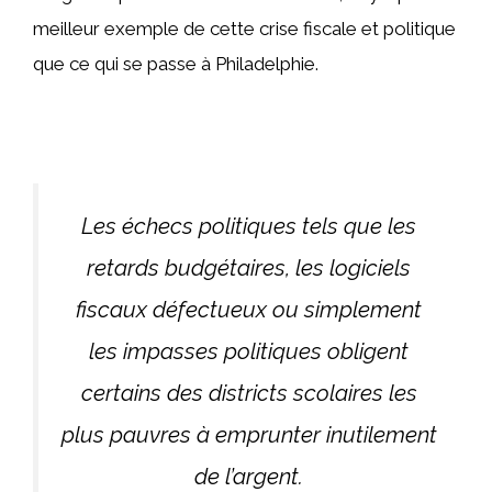
meilleur exemple de cette crise fiscale et politique
que ce qui se passe à Philadelphie.
Les échecs politiques tels que les
retards budgétaires, les logiciels
fiscaux défectueux ou simplement
les impasses politiques obligent
certains des districts scolaires les
plus pauvres à emprunter inutilement
de l’argent.