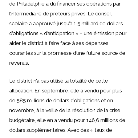
de Philadelphie a dû financer ses opérations par
l’intermédiaire de prêteurs privés. Le conseil
scolaire a approuvé jusqu’à 1,5 milliard de dollars
d’obligations « d’anticipation » – une émission pour
aider le district à faire face à ses dépenses
courantes sur la promesse d’une future source de
revenus.
Le district n’a pas utilisé la totalité de cette
allocation. En septembre, elle a vendu pour plus
de 585 millions de dollars d’obligations et en
novembre, à la veille de la résolution de la crise
budgétaire, elle en a vendu pour 146,6 millions de
dollars supplémentaires. Avec des « taux de