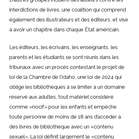
interdictions de livres, une coalition qui comprend
également des illustrateurs et des éditeurs, et vise
à avoir un chapitre dans chaque État américain.
Les éditeurs, les écrivains, les enseignants, les
parents et les étudiants se sont réunis dans les
tribunaux avec un procès contestant le projet de
loi de la Chambre de l’Idaho, une loi de 2024 qui
oblige les bibliothèques à se limiter à un domaine
réservé aux adultes, tout matériel considéré
comme «nocif» pour les enfants et empêche
toute personne de moins de 18 ans d’accéder à
des livres de bibliothèque avec un «contenu
sexuel». La loi définit largement le «contenu