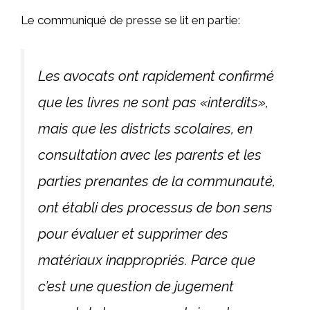
Le communiqué de presse se lit en partie:
Les avocats ont rapidement confirmé
que les livres ne sont pas «interdits»,
mais que les districts scolaires, en
consultation avec les parents et les
parties prenantes de la communauté,
ont établi des processus de bon sens
pour évaluer et supprimer des
matériaux inappropriés. Parce que
c’est une question de jugement