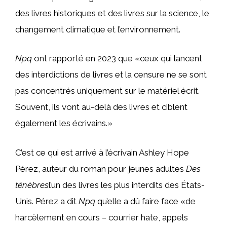
des livres historiques et des livres sur la science, le
changement climatique et l’environnement.
Npq
ont rapporté en 2023 que «ceux qui lancent
des interdictions de livres et la censure ne se sont
pas concentrés uniquement sur le matériel écrit.
Souvent, ils vont au-delà des livres et ciblent
également les écrivains.»
C’est ce qui est arrivé à l’écrivain Ashley Hope
Pérez, auteur du roman pour jeunes adultes
Des
ténèbres
l’un des livres les plus interdits des États-
Unis. Pérez a dit
Npq
qu’elle a dû faire face «de
harcèlement en cours – courrier hate, appels