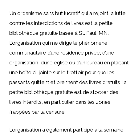
Un organisme sans but lucratif qui a rejoint la lutte
contre les interdictions de livres est la petite
bibliothèque gratuite basée à St. Paul, MN.
L’organisation qui me dirige le phénomène
communautaire d’une résidence privée, d’une
organisation, d’une église ou d’un bureau en plaçant
une boîte ci-jointe sur le trottoir pour que les
passants quittent et prennent des livres gratuits, la
petite bibliothèque gratuite est de stocker des
livres interdits, en particulier dans les zones
frappées par la censure.
L’organisation a également participé à la semaine