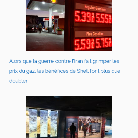
Alors que la guerre contre l’Iran fait grimper les
prix du gaz, les bénéfices de Shell font plus que
doubler