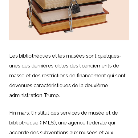
Les bibliothèques et les musées sont quelques-
unes des dernières cibles des licenciements de
masse et des restrictions de financement qui sont
devenues caractéristiques de la deuxième
administration Trump.
Fin mars, l’Institut des services de musée et de
bibliothèque (IMLS), une agence fédérale qui
accorde des subventions aux musées et aux