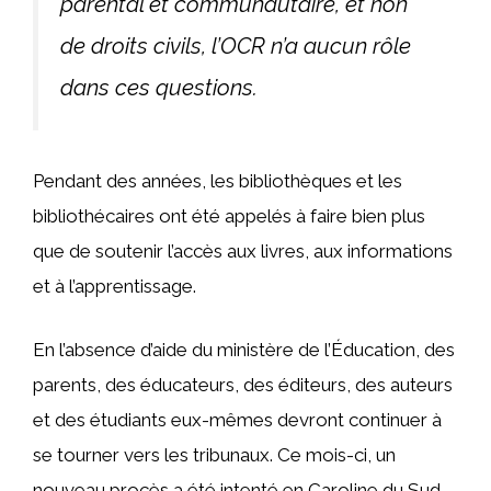
parental et communautaire, et non
de droits civils, l’OCR n’a aucun rôle
dans ces questions.
Pendant des années, les bibliothèques et les
bibliothécaires ont été appelés à faire bien plus
que de soutenir l’accès aux livres, aux informations
et à l’apprentissage.
En l’absence d’aide du ministère de l’Éducation, des
parents, des éducateurs, des éditeurs, des auteurs
et des étudiants eux-mêmes devront continuer à
se tourner vers les tribunaux. Ce mois-ci, un
nouveau procès a été intenté en Caroline du Sud