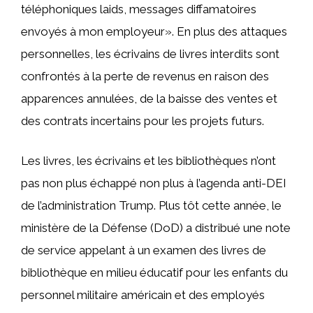
téléphoniques laids, messages diffamatoires
envoyés à mon employeur». En plus des attaques
personnelles, les écrivains de livres interdits sont
confrontés à la perte de revenus en raison des
apparences annulées, de la baisse des ventes et
des contrats incertains pour les projets futurs.
Les livres, les écrivains et les bibliothèques n’ont
pas non plus échappé non plus à l’agenda anti-DEI
de l’administration Trump. Plus tôt cette année, le
ministère de la Défense (DoD) a distribué une note
de service appelant à un examen des livres de
bibliothèque en milieu éducatif pour les enfants du
personnel militaire américain et des employés