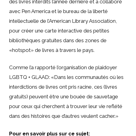
des livres interdits l’année dernière et a collaboré
avec Pen America et le bureau de la liberté
intellectuelle de l’American Library Association,
pour créer une carte interactive des petites
bibliothèques gratuites dans des zones de
«hotspot» de livres à travers le pays.
Comme l’a rapporté l’organisation de plaidoyer
LGBTQ + GLAAD: «Dans les communautés où les
interdictions de livres ont pris racine, ces (livres
gratuits) peuvent être une bouée de sauvetage
pour ceux qui cherchent à trouver leur vie reflété
dans des histoires que d’autres veulent cacher.»
Pour en savoir plus sur ce sujet: