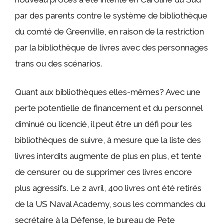
par des parents contre le système de bibliothèque
du comté de Greenville, en raison de la restriction
par la bibliothèque de livres avec des personnages
trans ou des scénarios.
Quant aux bibliothèques elles-mêmes? Avec une
perte potentielle de financement et du personnel
diminué ou licencié, il peut être un défi pour les
bibliothèques de suivre, à mesure que la liste des
livres interdits augmente de plus en plus, et tente
de censurer ou de supprimer ces livres encore
plus agressifs. Le 2 avril, 400 livres ont été retirés
de la US Naval Academy, sous les commandes du
secrétaire à la Défense, le bureau de Pete