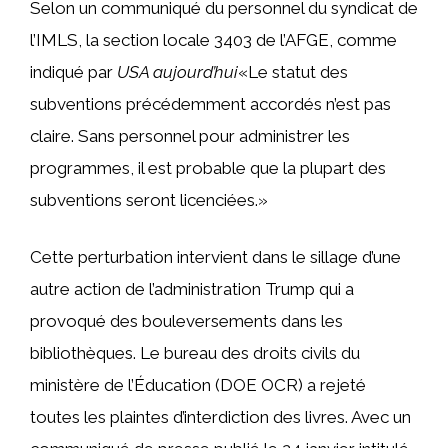
Selon un communiqué du personnel du syndicat de
l’IMLS, la section locale 3403 de l’AFGE, comme
indiqué par
USA aujourd’hui
«Le statut des
subventions précédemment accordés n’est pas
claire. Sans personnel pour administrer les
programmes, il est probable que la plupart des
subventions seront licenciées.»
Cette perturbation intervient dans le sillage d’une
autre action de l’administration Trump qui a
provoqué des bouleversements dans les
bibliothèques. Le bureau des droits civils du
ministère de l’Éducation (DOE OCR) a rejeté
toutes les plaintes d’interdiction des livres. Avec un