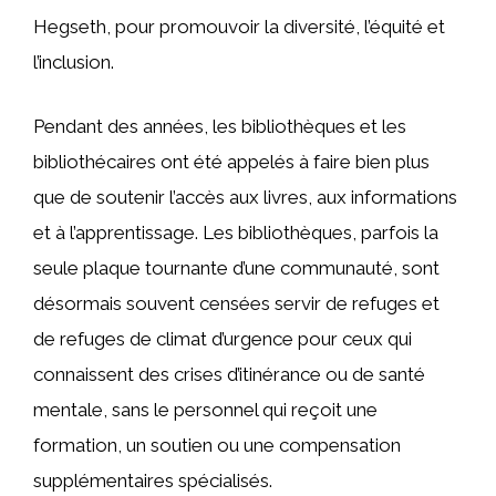
Hegseth, pour promouvoir la diversité, l’équité et
l’inclusion.
Pendant des années, les bibliothèques et les
bibliothécaires ont été appelés à faire bien plus
que de soutenir l’accès aux livres, aux informations
et à l’apprentissage. Les bibliothèques, parfois la
seule plaque tournante d’une communauté, sont
désormais souvent censées servir de refuges et
de refuges de climat d’urgence pour ceux qui
connaissent des crises d’itinérance ou de santé
mentale, sans le personnel qui reçoit une
formation, un soutien ou une compensation
supplémentaires spécialisés.