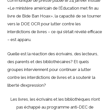
communiqué de presse publié le 24 janvier intitulé
«Le ministère américain de l’Éducation met fin au
livre de Bide Ban Hoax», la capacité de se tourner
vers le DOE OCR pour lutter contre les
interdictions de livres – ce qui s’était révélé efficace
– est apparu.
Quelle est la réaction des écrivains, des lecteurs,
des parents et des bibliothécaires? Et quels
groupes interviennent pour continuer à lutter
contre les interdictions de livres et à soutenir la
liberté d’expression?
Les livres, les écrivains et les bibliothèques n’ont
pas échappé au programme anti-DEC de