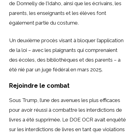
de Donnelly de l’Idaho, ainsi que les écrivains, les
parents, les enseignants et les élèves font
également partie du costume.
Un deuxième procès visant à bloquer l’application
de la loi – avec les plaignants qui comprenaient
des écoles, des bibliothèques et des parents – a
été nié par un juge fédéral en mars 2025.
Rejoindre le combat
Sous Trump, l’une des avenues les plus efficaces
pour avoir réussi à combattre les interdictions de
livres a été supprimée. Le DOE OCR avait enquêté
sur les interdictions de livres en tant que violations