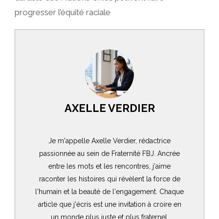
progresser l’équité raciale
AXELLE VERDIER
Je m'appelle Axelle Verdier, rédactrice
passionnée au sein de Fraternité FBJ. Ancrée
entre les mots et les rencontres, j'aime
raconter les histoires qui révèlent la force de
l'humain et la beauté de l'engagement. Chaque
article que j'écris est une invitation à croire en
un monde plus juste et plus fraternel.