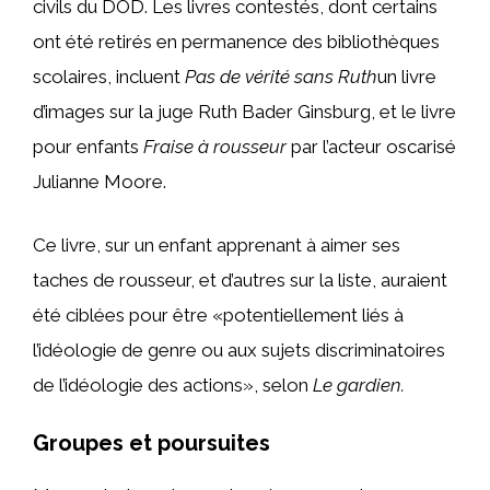
civils du DOD. Les livres contestés, dont certains
ont été retirés en permanence des bibliothèques
scolaires, incluent
Pas de vérité sans Ruth
un livre
d’images sur la juge Ruth Bader Ginsburg, et le livre
pour enfants
Fraise à rousseur
par l’acteur oscarisé
Julianne Moore.
Ce livre, sur un enfant apprenant à aimer ses
taches de rousseur, et d’autres sur la liste, auraient
été ciblées pour être «potentiellement liés à
l’idéologie de genre ou aux sujets discriminatoires
de l’idéologie des actions», selon
Le gardien
.
Groupes et poursuites