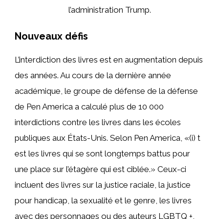
l’administration Trump.
Nouveaux défis
L’interdiction des livres est en augmentation depuis
des années. Au cours de la dernière année
académique, le groupe de défense de la défense
de Pen America a calculé plus de 10 000
interdictions contre les livres dans les écoles
publiques aux États-Unis. Selon Pen America, «(i) t
est les livres qui se sont longtemps battus pour
une place sur l’étagère qui est ciblée.» Ceux-ci
incluent des livres sur la justice raciale, la justice
pour handicap, la sexualité et le genre, les livres
avec des personnages ou des auteurs LGBTQ +,