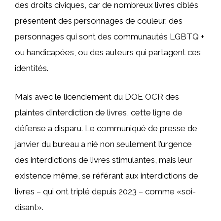
des droits civiques, car de nombreux livres ciblés
présentent des personnages de couleur, des
personnages qui sont des communautés LGBTQ +
ou handicapées, ou des auteurs qui partagent ces
identités.
Mais avec le licenciement du DOE OCR des
plaintes d’interdiction de livres, cette ligne de
défense a disparu. Le communiqué de presse de
janvier du bureau a nié non seulement l’urgence
des interdictions de livres stimulantes, mais leur
existence même, se référant aux interdictions de
livres – qui ont triplé depuis 2023 – comme «soi-
disant».