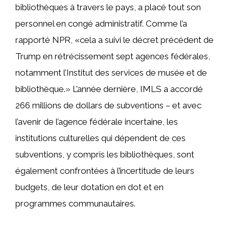
bibliothèques à travers le pays, a placé tout son
personnel en congé administratif. Comme l’a
rapporté NPR, «cela a suivi le décret précédent de
Trump en rétrécissement sept agences fédérales,
notamment l’Institut des services de musée et de
bibliothèque.» L’année dernière, IMLS a accordé
266 millions de dollars de subventions – et avec
l’avenir de l’agence fédérale incertaine, les
institutions culturelles qui dépendent de ces
subventions, y compris les bibliothèques, sont
également confrontées à l’incertitude de leurs
budgets, de leur dotation en dot et en
programmes communautaires.