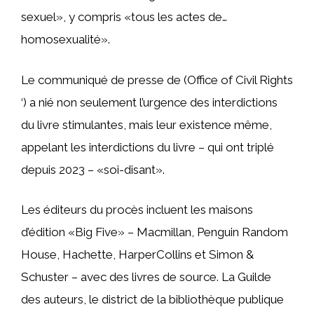
sexuel», y compris «tous les actes de…
homosexualité».
Le communiqué de presse de (Office of Civil Rights
‘) a nié non seulement l’urgence des interdictions
du livre stimulantes, mais leur existence même,
appelant les interdictions du livre – qui ont triplé
depuis 2023 – «soi-disant».
Les éditeurs du procès incluent les maisons
d’édition «Big Five» – Macmillan, Penguin Random
House, Hachette, HarperCollins et Simon &
Schuster – avec des livres de source. La Guilde
des auteurs, le district de la bibliothèque publique