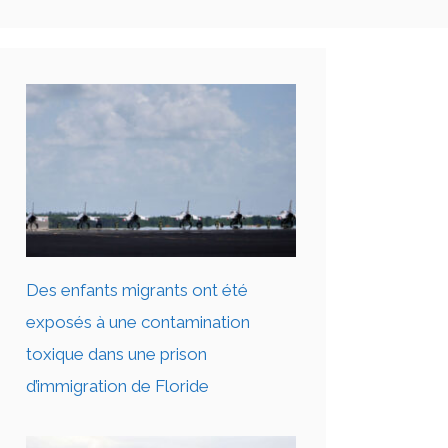
Des enfants migrants ont été
exposés à une contamination
toxique dans une prison
d’immigration de Floride