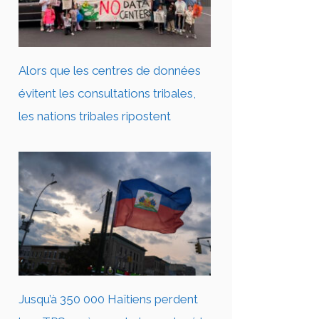
Alors que les centres de données
évitent les consultations tribales,
les nations tribales ripostent
Jusqu’à 350 000 Haïtiens perdent