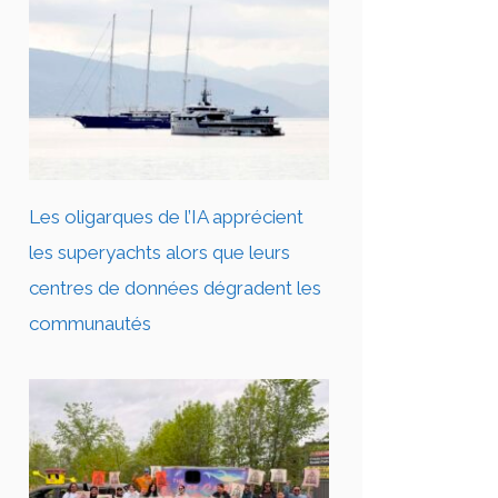
Les oligarques de l’IA apprécient
les superyachts alors que leurs
centres de données dégradent les
communautés