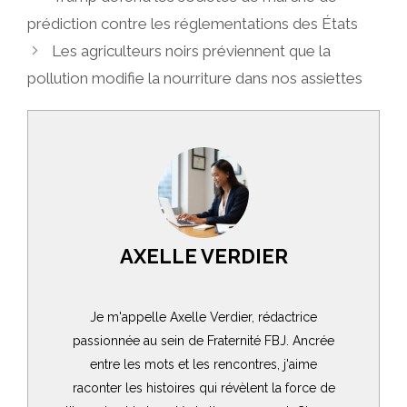
prédiction contre les réglementations des États
Les agriculteurs noirs préviennent que la
pollution modifie la nourriture dans nos assiettes
AXELLE VERDIER
Je m'appelle Axelle Verdier, rédactrice
passionnée au sein de Fraternité FBJ. Ancrée
entre les mots et les rencontres, j'aime
raconter les histoires qui révèlent la force de