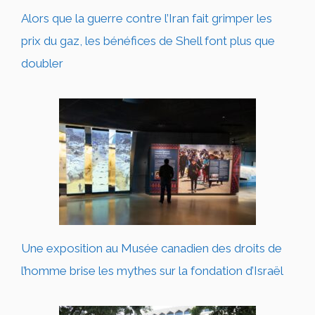
Alors que la guerre contre l’Iran fait grimper les
prix du gaz, les bénéfices de Shell font plus que
doubler
Une exposition au Musée canadien des droits de
l’homme brise les mythes sur la fondation d’Israël