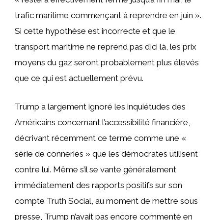
trafic maritime commençant à reprendre en juin ».
Si cette hypothèse est incorrecte et que le
transport maritime ne reprend pas d’ici là, les prix
moyens du gaz seront probablement plus élevés
que ce qui est actuellement prévu.
Trump a largement ignoré les inquiétudes des
Américains concernant l’accessibilité financière,
décrivant récemment ce terme comme une «
série de conneries » que les démocrates utilisent
contre lui. Même s’il se vante généralement
immédiatement des rapports positifs sur son
compte Truth Social, au moment de mettre sous
presse, Trump n’avait pas encore commenté en