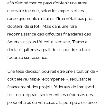
afin d’empêcher ce pays d’obtenir une arme
nucléaire (ce que, selon les experts et les
renseignements militaires, l’Iran n’était pas près
d’obtenir de si tôt). Mais dans une rare
reconnaissance des difficultés financières des
Américains plus tôt cette semaine, Trump a
déclaré qu’il envisageait de suspendre la taxe
fédérale sur l’essence.
Une telle décision pourrait être une situation de «
coût élevé/faible récompense », réduisant le
financement des projets fédéraux de transport
tout en allégeant seulement les dépenses des
propriétaires de véhicules à la pompe à essence