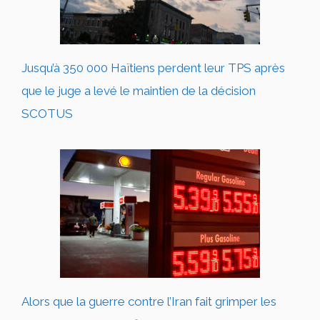
Jusqu’à 350 000 Haïtiens perdent leur TPS après
que le juge a levé le maintien de la décision
SCOTUS
Alors que la guerre contre l’Iran fait grimper les