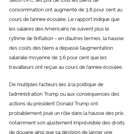
Selon l’IPC, les prix de tous les biens de
consommation ont augmenté de 3,8 pour cent au
cours de l’année écoulée. Le rapport indique que
les salaires des Américains ne suivent plus le
rythme de l’inflation – en d’autres termes, la hausse
des coûts des biens a dépassé l’augmentation
salariale moyenne de 3,6 pour cent que les
travailleurs ont reçue au cours de l’année écoulée.
De multiples facteurs liés à la politique de
l’administration Trump ou aux conséquences des
actions du président Donald Trump ont
probablement joué un rôle dans la hausse des prix,
notamment son ajustement imprévisible des droits
de douane ainsi que sa décision de lancer une