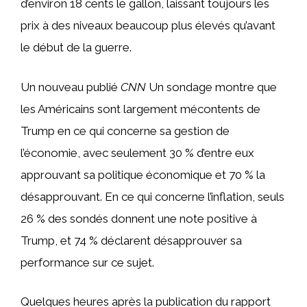
d’environ 18 cents le gallon, laissant toujours les
prix à des niveaux beaucoup plus élevés qu’avant
le début de la guerre.
Un nouveau publié
CNN
Un sondage montre que
les Américains sont largement mécontents de
Trump en ce qui concerne sa gestion de
l’économie, avec seulement 30 % d’entre eux
approuvant sa politique économique et 70 % la
désapprouvant. En ce qui concerne l’inflation, seuls
26 % des sondés donnent une note positive à
Trump, et 74 % déclarent désapprouver sa
performance sur ce sujet.
Quelques heures après la publication du rapport