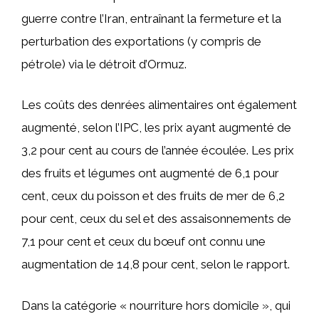
guerre contre l’Iran, entraînant la fermeture et la
perturbation des exportations (y compris de
pétrole) via le détroit d’Ormuz.
Les coûts des denrées alimentaires ont également
augmenté, selon l’IPC, les prix ayant augmenté de
3,2 pour cent au cours de l’année écoulée. Les prix
des fruits et légumes ont augmenté de 6,1 pour
cent, ceux du poisson et des fruits de mer de 6,2
pour cent, ceux du sel et des assaisonnements de
7,1 pour cent et ceux du bœuf ont connu une
augmentation de 14,8 pour cent, selon le rapport.
Dans la catégorie « nourriture hors domicile », qui