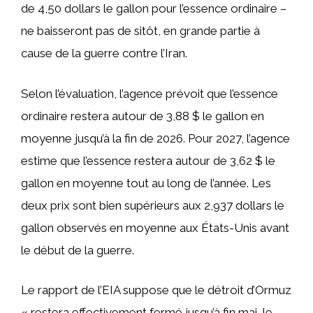
de 4,50 dollars le gallon pour l’essence ordinaire –
ne baisseront pas de sitôt, en grande partie à
cause de la guerre contre l’Iran.
Selon l’évaluation, l’agence prévoit que l’essence
ordinaire restera autour de 3,88 $ le gallon en
moyenne jusqu’à la fin de 2026. Pour 2027, l’agence
estime que l’essence restera autour de 3,62 $ le
gallon en moyenne tout au long de l’année. Les
deux prix sont bien supérieurs aux 2,937 dollars le
gallon observés en moyenne aux États-Unis avant
le début de la guerre.
Le rapport de l’EIA suppose que le détroit d’Ormuz
« restera effectivement fermé jusqu’à fin mai, le