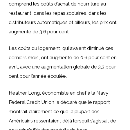
comprend les coûts d’achat de nourriture au
restaurant, dans les repas scolaires, dans les
distributeurs automatiques et ailleurs, les prix ont
augmenté de 3,6 pour cent.
Les coûts du logement, qui avaient diminué ces
derniers mois, ont augmenté de 0,6 pour cent en
avril, avec une augmentation globale de 3,3 pour
cent pour l’année écoulée.
Heather Long, économiste en chef à la Navy
Federal Credit Union, a déclaré que le rapport
montrait clairement ce que la plupart des
Américains ressentaient déjà lorsqu’il s’agissait de
pouvoir s’offrir des produits de base.