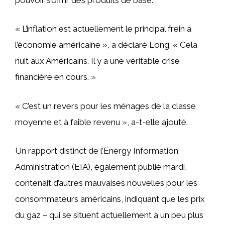
« L’inflation est actuellement le principal frein à
l’économie américaine », a déclaré Long. « Cela
nuit aux Américains. Il y a une véritable crise
financière en cours. »
« C’est un revers pour les ménages de la classe
moyenne et à faible revenu », a-t-elle ajouté.
Un rapport distinct de l’Energy Information
Administration (EIA), également publié mardi,
contenait d’autres mauvaises nouvelles pour les
consommateurs américains, indiquant que les prix
du gaz – qui se situent actuellement à un peu plus