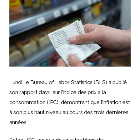
Lundi, le Bureau of Labor Statistics (BLS) a publié
son rapport d’avril sur l’indice des prix à la
consommation (IPC), démontrant que l’inflation est
à son plus haut niveau au cours des trois dernières
années.