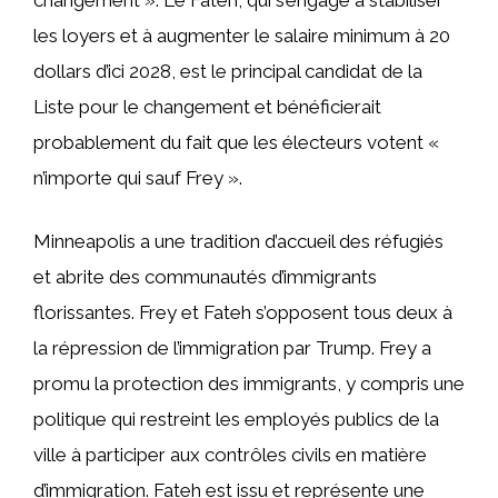
les loyers et à augmenter le salaire minimum à 20
dollars d’ici 2028, est le principal candidat de la
Liste pour le changement et bénéficierait
probablement du fait que les électeurs votent «
n’importe qui sauf Frey ».
Minneapolis a une tradition d’accueil des réfugiés
et abrite des communautés d’immigrants
florissantes. Frey et Fateh s’opposent tous deux à
la répression de l’immigration par Trump. Frey a
promu la protection des immigrants, y compris une
politique qui restreint les employés publics de la
ville à participer aux contrôles civils en matière
d’immigration. Fateh est issu et représente une