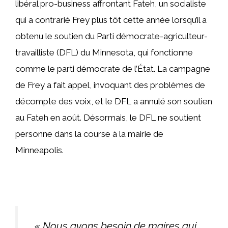
libéral pro-business affrontant Fateh, un socialiste
qui a contrarié Frey plus tôt cette année lorsqu’il a
obtenu le soutien du Parti démocrate-agriculteur-
travailliste (DFL) du Minnesota, qui fonctionne
comme le parti démocrate de l’État. La campagne
de Frey a fait appel, invoquant des problèmes de
décompte des voix, et le DFL a annulé son soutien
au Fateh en août. Désormais, le DFL ne soutient
personne dans la course à la mairie de
Minneapolis.
« Nous avons besoin de maires qui