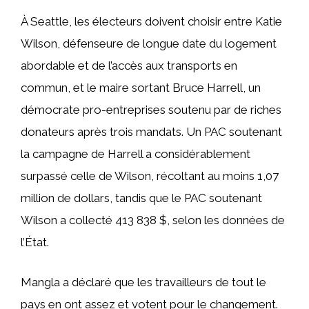
À Seattle, les électeurs doivent choisir entre Katie
Wilson, défenseure de longue date du logement
abordable et de l’accès aux transports en
commun, et le maire sortant Bruce Harrell, un
démocrate pro-entreprises soutenu par de riches
donateurs après trois mandats. Un PAC soutenant
la campagne de Harrell a considérablement
surpassé celle de Wilson, récoltant au moins 1,07
million de dollars, tandis que le PAC soutenant
Wilson a collecté 413 838 $, selon les données de
l’État.
Mangla a déclaré que les travailleurs de tout le
pays en ont assez et votent pour le changement.