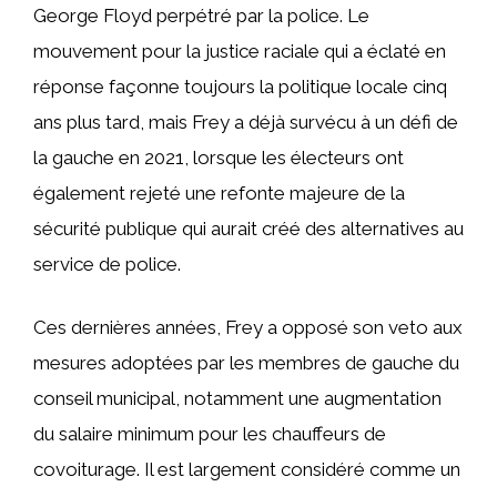
George Floyd perpétré par la police. Le
mouvement pour la justice raciale qui a éclaté en
réponse façonne toujours la politique locale cinq
ans plus tard, mais Frey a déjà survécu à un défi de
la gauche en 2021, lorsque les électeurs ont
également rejeté une refonte majeure de la
sécurité publique qui aurait créé des alternatives au
service de police.
Ces dernières années, Frey a opposé son veto aux
mesures adoptées par les membres de gauche du
conseil municipal, notamment une augmentation
du salaire minimum pour les chauffeurs de
covoiturage. Il est largement considéré comme un