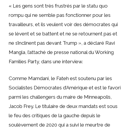
« Les gens sont très frustrés par le statu quo
rompu qui ne semble pas fonctionner pour les
travailleurs, et ils veulent voir des démocrates qui
se lèvent et se battent et ne se retournent pas et
ne s’inclinent pas devant Trump », a déclaré Ravi
Mangla, l’attaché de presse national du Working
Families Party, dans une interview.
Comme Mamdani, le Fateh est soutenu par les
Socialistes Démocrates d’Amérique et est le favori
parmi les challengers du maire de Minneapolis,
Jacob Frey. Le titulaire de deux mandats est sous
le feu des critiques de la gauche depuis le
soulèvement de 2020 qui a suivi le meurtre de