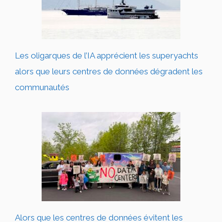
Les oligarques de l’IA apprécient les superyachts
alors que leurs centres de données dégradent les
communautés
Alors que les centres de données évitent les