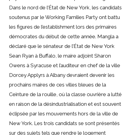
Dans le nord de l’État de New York, les candidats
soutenus par le Working Families Party ont battu
les figures de l’establishment lors des primaires
démocrates du début de cette année. Mangla a
déclaré que le sénateur de l’État de New York
Sean Ryan à Buffalo, le maire adjoint Sharon
Owens à Syracuse et l’auditeur en chef de la ville
Dorcey Applyrs à Albany devraient devenir les
prochains maires de ces villes bleues de la
Ceinture de la rouille, où la classe ouvrière a lutté
en raison de la désindustrialisation et est souvent
éclipsée par les mouvements hors de la ville de
New York. Les trois candidats se sont présentés
sur des sujets tels que rendre le logement