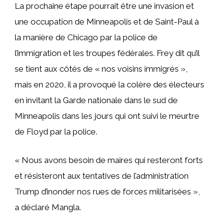
La prochaine étape pourrait être une invasion et
une occupation de Minneapolis et de Saint-Paul à
la manière de Chicago par la police de
l’immigration et les troupes fédérales. Frey dit qu’il
se tient aux côtés de « nos voisins immigrés »,
mais en 2020, il a provoqué la colère des électeurs
en invitant la Garde nationale dans le sud de
Minneapolis dans les jours qui ont suivi le meurtre
de Floyd par la police.
« Nous avons besoin de maires qui resteront forts
et résisteront aux tentatives de l’administration
Trump d’inonder nos rues de forces militarisées »,
a déclaré Mangla.