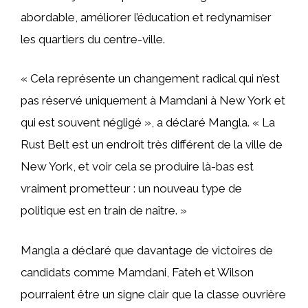
abordable, améliorer l’éducation et redynamiser
les quartiers du centre-ville.
« Cela représente un changement radical qui n’est
pas réservé uniquement à Mamdani à New York et
qui est souvent négligé », a déclaré Mangla. « La
Rust Belt est un endroit très différent de la ville de
New York, et voir cela se produire là-bas est
vraiment prometteur : un nouveau type de
politique est en train de naître. »
Mangla a déclaré que davantage de victoires de
candidats comme Mamdani, Fateh et Wilson
pourraient être un signe clair que la classe ouvrière