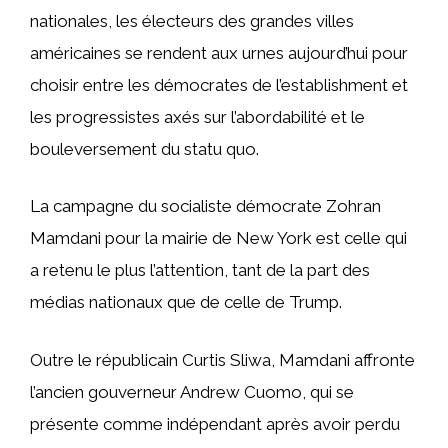
nationales, les électeurs des grandes villes
américaines se rendent aux urnes aujourd’hui pour
choisir entre les démocrates de l’establishment et
les progressistes axés sur l’abordabilité et le
bouleversement du statu quo.
La campagne du socialiste démocrate Zohran
Mamdani pour la mairie de New York est celle qui
a retenu le plus l’attention, tant de la part des
médias nationaux que de celle de Trump.
Outre le républicain Curtis Sliwa, Mamdani affronte
l’ancien gouverneur Andrew Cuomo, qui se
présente comme indépendant après avoir perdu