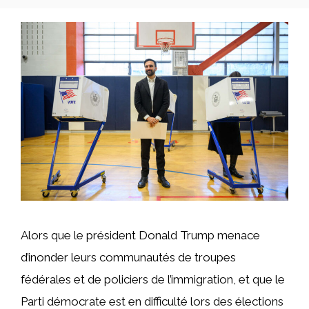
Alors que le président Donald Trump menace
d’inonder leurs communautés de troupes
fédérales et de policiers de l’immigration, et que le
Parti démocrate est en difficulté lors des élections