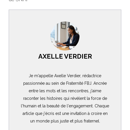
AXELLE VERDIER
Je m'appelle Axelle Verdier, rédactrice
passionnée au sein de Fraternité FBJ. Ancrée
entre les mots et les rencontres, j'aime
raconter les histoires qui révèlent la force de
l'humain et la beauté de l'engagement. Chaque
article que j'écris est une invitation à croire en
un monde plus juste et plus fraternel.