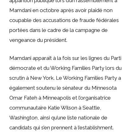
apparition publique lors d’un rassemblement à
Mamdani en octobre après avoir plaidé non
coupable des accusations de fraude fédérales
portées dans le cadre de la campagne de
vengeance du président.
Mamdani apparaît à la fois sur les lignes du Parti
démocrate et du Working Families Party lors du
scrutin à New York. Le Working Families Party a
également soutenu le sénateur du Minnesota
Omar Fateh à Minneapolis et l’organisatrice
communautaire Katie Wilson à Seattle,
Washington, ainsi qu’une liste nationale de
candidats qui s’en prennent à l’establishment.