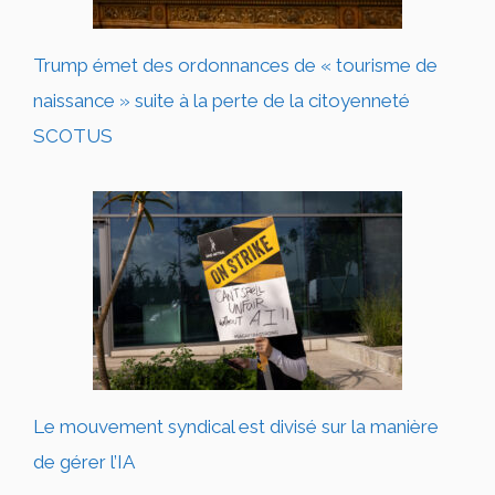
Trump émet des ordonnances de « tourisme de
naissance » suite à la perte de la citoyenneté
SCOTUS
Le mouvement syndical est divisé sur la manière
de gérer l’IA