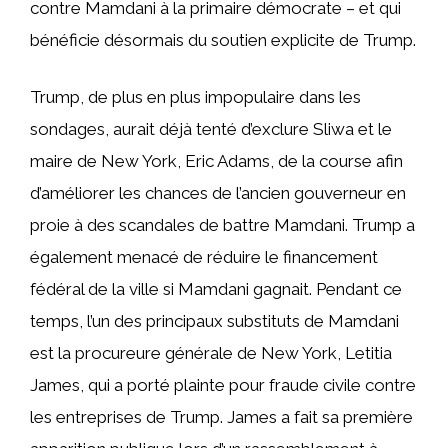
contre Mamdani à la primaire démocrate – et qui
bénéficie désormais du soutien explicite de Trump.
Trump, de plus en plus impopulaire dans les
sondages, aurait déjà tenté d’exclure Sliwa et le
maire de New York, Eric Adams, de la course afin
d’améliorer les chances de l’ancien gouverneur en
proie à des scandales de battre Mamdani. Trump a
également menacé de réduire le financement
fédéral de la ville si Mamdani gagnait. Pendant ce
temps, l’un des principaux substituts de Mamdani
est la procureure générale de New York, Letitia
James, qui a porté plainte pour fraude civile contre
les entreprises de Trump. James a fait sa première