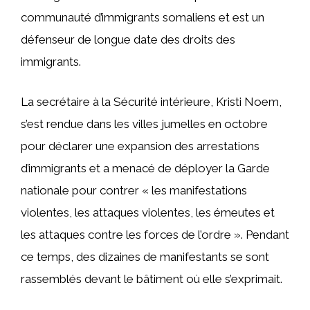
communauté d’immigrants somaliens et est un
défenseur de longue date des droits des
immigrants.
La secrétaire à la Sécurité intérieure, Kristi Noem,
s’est rendue dans les villes jumelles en octobre
pour déclarer une expansion des arrestations
d’immigrants et a menacé de déployer la Garde
nationale pour contrer « les manifestations
violentes, les attaques violentes, les émeutes et
les attaques contre les forces de l’ordre ». Pendant
ce temps, des dizaines de manifestants se sont
rassemblés devant le bâtiment où elle s’exprimait.