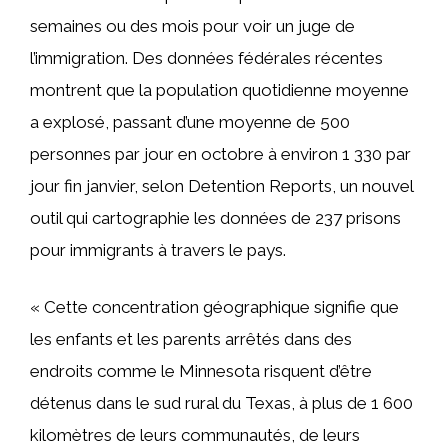
semaines ou des mois pour voir un juge de
l’immigration. Des données fédérales récentes
montrent que la population quotidienne moyenne
a explosé, passant d’une moyenne de 500
personnes par jour en octobre à environ 1 330 par
jour fin janvier, selon Detention Reports, un nouvel
outil qui cartographie les données de 237 prisons
pour immigrants à travers le pays.
« Cette concentration géographique signifie que
les enfants et les parents arrêtés dans des
endroits comme le Minnesota risquent d’être
détenus dans le sud rural du Texas, à plus de 1 600
kilomètres de leurs communautés, de leurs