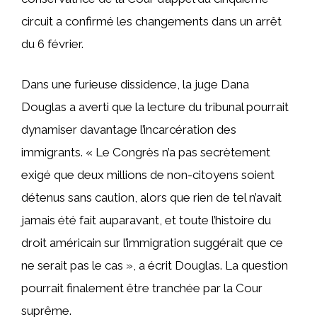
circuit a confirmé les changements dans un arrêt
du 6 février.
Dans une furieuse dissidence, la juge Dana
Douglas a averti que la lecture du tribunal pourrait
dynamiser davantage l’incarcération des
immigrants. « Le Congrès n’a pas secrètement
exigé que deux millions de non-citoyens soient
détenus sans caution, alors que rien de tel n’avait
jamais été fait auparavant, et toute l’histoire du
droit américain sur l’immigration suggérait que ce
ne serait pas le cas », a écrit Douglas. La question
pourrait finalement être tranchée par la Cour
suprême.