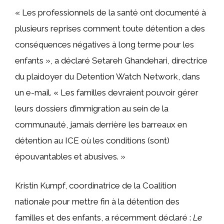
« Les professionnels de la santé ont documenté à
plusieurs reprises comment toute détention a des
conséquences négatives à long terme pour les
enfants », a déclaré Setareh Ghandehari, directrice
du plaidoyer du Detention Watch Network, dans
un e-mail. « Les familles devraient pouvoir gérer
leurs dossiers d’immigration au sein de la
communauté, jamais derrière les barreaux en
détention au ICE où les conditions (sont)
épouvantables et abusives. »
Kristin Kumpf, coordinatrice de la Coalition
nationale pour mettre fin à la détention des
familles et des enfants, a récemment déclaré :
Le