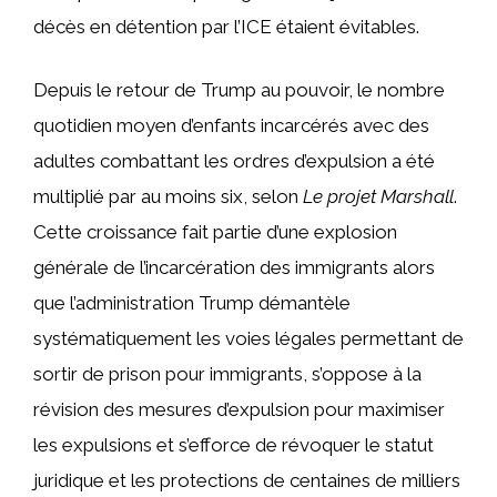
décès en détention par l’ICE étaient évitables.
Depuis le retour de Trump au pouvoir, le nombre
quotidien moyen d’enfants incarcérés avec des
adultes combattant les ordres d’expulsion a été
multiplié par au moins six, selon
Le projet Marshall
.
Cette croissance fait partie d’une explosion
générale de l’incarcération des immigrants alors
que l’administration Trump démantèle
systématiquement les voies légales permettant de
sortir de prison pour immigrants, s’oppose à la
révision des mesures d’expulsion pour maximiser
les expulsions et s’efforce de révoquer le statut
juridique et les protections de centaines de milliers