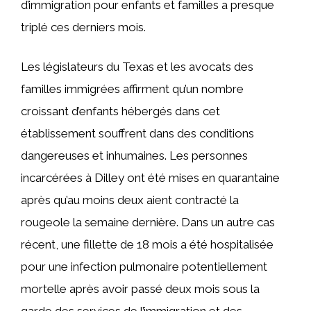
d’immigration pour enfants et familles a presque
triplé ces derniers mois.
Les législateurs du Texas et les avocats des
familles immigrées affirment qu’un nombre
croissant d’enfants hébergés dans cet
établissement souffrent dans des conditions
dangereuses et inhumaines. Les personnes
incarcérées à Dilley ont été mises en quarantaine
après qu’au moins deux aient contracté la
rougeole la semaine dernière. Dans un autre cas
récent, une fillette de 18 mois a été hospitalisée
pour une infection pulmonaire potentiellement
mortelle après avoir passé deux mois sous la