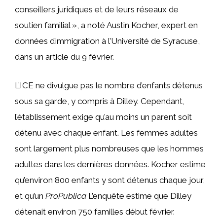
conseillers juridiques et de leurs réseaux de
soutien familial », a noté Austin Kocher, expert en
données d’immigration à l’Université de Syracuse,
dans un article du 9 février.
L’ICE ne divulgue pas le nombre d’enfants détenus
sous sa garde, y compris à Dilley. Cependant,
l’établissement exige qu’au moins un parent soit
détenu avec chaque enfant. Les femmes adultes
sont largement plus nombreuses que les hommes
adultes dans les dernières données. Kocher estime
qu’environ 800 enfants y sont détenus chaque jour,
et qu’un
ProPublica
L’enquête estime que Dilley
détenait environ 750 familles début février.