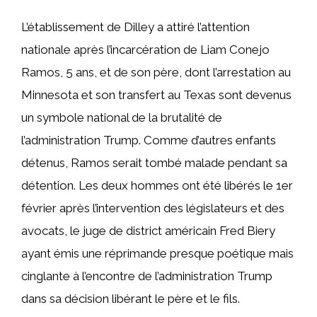
L’établissement de Dilley a attiré l’attention
nationale après l’incarcération de Liam Conejo
Ramos, 5 ans, et de son père, dont l’arrestation au
Minnesota et son transfert au Texas sont devenus
un symbole national de la brutalité de
l’administration Trump. Comme d’autres enfants
détenus, Ramos serait tombé malade pendant sa
détention. Les deux hommes ont été libérés le 1er
février après l’intervention des législateurs et des
avocats, le juge de district américain Fred Biery
ayant émis une réprimande presque poétique mais
cinglante à l’encontre de l’administration Trump
dans sa décision libérant le père et le fils.