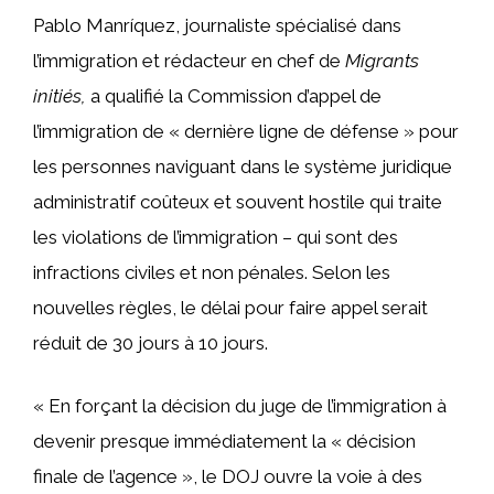
Pablo Manríquez, journaliste spécialisé dans
l’immigration et rédacteur en chef de
Migrants
initiés,
a qualifié la Commission d’appel de
l’immigration de « dernière ligne de défense » pour
les personnes naviguant dans le système juridique
administratif coûteux et souvent hostile qui traite
les violations de l’immigration – qui sont des
infractions civiles et non pénales. Selon les
nouvelles règles, le délai pour faire appel serait
réduit de 30 jours à 10 jours.
« En forçant la décision du juge de l’immigration à
devenir presque immédiatement la « décision
finale de l’agence », le DOJ ouvre la voie à des