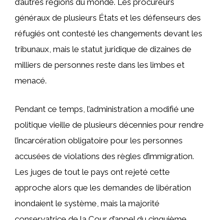
d’autres régions du monde. Les procureurs
généraux de plusieurs États et les défenseurs des
réfugiés ont contesté les changements devant les
tribunaux, mais le statut juridique de dizaines de
milliers de personnes reste dans les limbes et
menacé.
Pendant ce temps, l’administration a modifié une
politique vieille de plusieurs décennies pour rendre
l’incarcération obligatoire pour les personnes
accusées de violations des règles d’immigration.
Les juges de tout le pays ont rejeté cette
approche alors que les demandes de libération
inondaient le système, mais la majorité
conservatrice de la Cour d’appel du cinquième