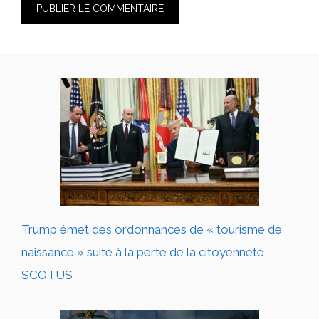
Trump émet des ordonnances de « tourisme de
naissance » suite à la perte de la citoyenneté
SCOTUS