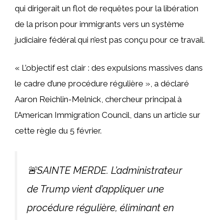
qui dirigerait un flot de requêtes pour la libération
de la prison pour immigrants vers un système
judiciaire fédéral qui n’est pas conçu pour ce travail.
« L’objectif est clair : des expulsions massives dans
le cadre d’une procédure régulière », a déclaré
Aaron Reichlin-Melnick, chercheur principal à
l’American Immigration Council, dans un article sur
cette règle du 5 février.
🚨SAINTE MERDE. L’administrateur
de Trump vient d’appliquer une
procédure régulière, éliminant en