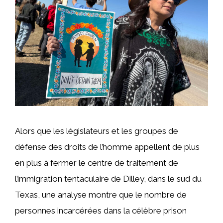
Alors que les législateurs et les groupes de
défense des droits de l’homme appellent de plus
en plus à fermer le centre de traitement de
l’immigration tentaculaire de Dilley, dans le sud du
Texas, une analyse montre que le nombre de
personnes incarcérées dans la célèbre prison