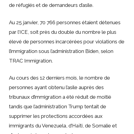
de réfugiés et de demandeurs d’asile.
Au 25 janvier, 70 766 personnes étaient détenues
par l’ICE, soit près du double du nombre le plus
élevé de personnes incarcérées pour violations de
l’immigration sous l’administration Biden, selon
TRAC Immigration.
Au cours des 12 derniers mois, le nombre de
personnes ayant obtenu l’asile auprès des
tribunaux d’immigration a été réduit de moitié
tandis que l’administration Trump tentait de
supprimer les protections accordées aux
immigrants du Venezuela, d’Haïti, de Somalie et