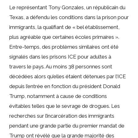
Le représentant Tony Gonzales, un républicain du
Texas, a défendu les conditions dans la prison pour
immigrants, la qualifiant de « bel établissement,
plus agréable que certaines écoles primaires ».
Entre-temps, des problèmes similaires ont été
signalés dans les prisons ICE pour adultes à
travers le pays. Au moins 38 personnes sont
décédées alors qu’elles étaient détenues par l’ICE
depuis l’entrée en fonction du président Donald
Trump, notamment à cause de conditions
évitables telles que le sevrage de drogues. Les
recherches sur l’incarcération des immigrants
pendant une grande partie du premier mandat de
Trump ont révélé que la grande majorité des