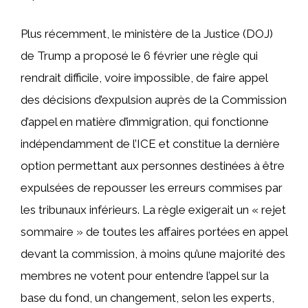
Plus récemment, le ministère de la Justice (DOJ)
de Trump a proposé le 6 février une règle qui
rendrait difficile, voire impossible, de faire appel
des décisions d’expulsion auprès de la Commission
d’appel en matière d’immigration, qui fonctionne
indépendamment de l’ICE et constitue la dernière
option permettant aux personnes destinées à être
expulsées de repousser les erreurs commises par
les tribunaux inférieurs. La règle exigerait un « rejet
sommaire » de toutes les affaires portées en appel
devant la commission, à moins qu’une majorité des
membres ne votent pour entendre l’appel sur la
base du fond, un changement, selon les experts,