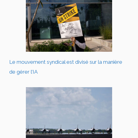
Le mouvement syndical est divisé sur la manière
de gérer l’IA