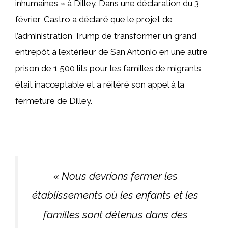
inhumaines » à Dilley. Dans une déclaration du 3
février, Castro a déclaré que le projet de
l’administration Trump de transformer un grand
entrepôt à l’extérieur de San Antonio en une autre
prison de 1 500 lits pour les familles de migrants
était inacceptable et a réitéré son appel à la
fermeture de Dilley.
« Nous devrions fermer les
établissements où les enfants et les
familles sont détenus dans des