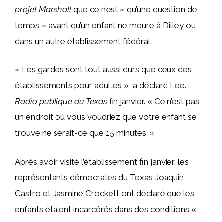
projet Marshall
que ce n’est « qu’une question de
temps » avant qu’un enfant ne meure à Dilley ou
dans un autre établissement fédéral.
« Les gardes sont tout aussi durs que ceux des
établissements pour adultes », a déclaré Lee.
Radio publique du Texas
fin janvier. « Ce n’est pas
un endroit où vous voudriez que votre enfant se
trouve ne serait-ce que 15 minutes. »
Après avoir visité l’établissement fin janvier, les
représentants démocrates du Texas Joaquin
Castro et Jasmine Crockett ont déclaré que les
enfants étaient incarcérés dans des conditions «