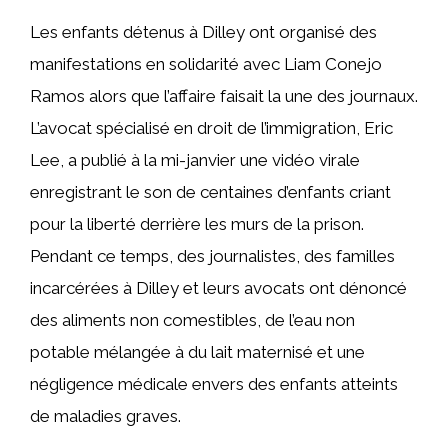
Les enfants détenus à Dilley ont organisé des
manifestations en solidarité avec Liam Conejo
Ramos alors que l’affaire faisait la une des journaux.
L’avocat spécialisé en droit de l’immigration, Eric
Lee, a publié à la mi-janvier une vidéo virale
enregistrant le son de centaines d’enfants criant
pour la liberté derrière les murs de la prison.
Pendant ce temps, des journalistes, des familles
incarcérées à Dilley et leurs avocats ont dénoncé
des aliments non comestibles, de l’eau non
potable mélangée à du lait maternisé et une
négligence médicale envers des enfants atteints
de maladies graves.