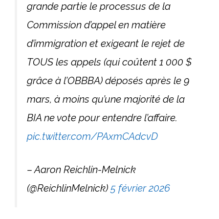
grande partie le processus de la
Commission d’appel en matière
d’immigration et exigeant le rejet de
TOUS les appels (qui coûtent 1 000 $
grâce à l’OBBBA) déposés après le 9
mars, à moins qu’une majorité de la
BIA ne vote pour entendre l’affaire.
pic.twitter.com/PAxmCAdcvD
– Aaron Reichlin-Melnick
(@ReichlinMelnick)
5 février 2026