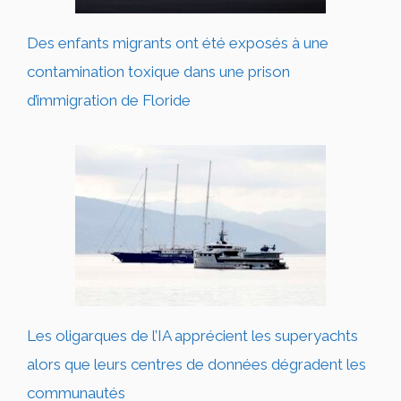
Des enfants migrants ont été exposés à une
contamination toxique dans une prison
d’immigration de Floride
Les oligarques de l’IA apprécient les superyachts
alors que leurs centres de données dégradent les
communautés