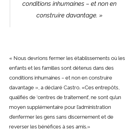
conditions inhumaines – et non en
construire davantage. »
« Nous devrions fermer les établissements où les
enfants et les familles sont détenus dans des
conditions inhumaines – et non en construire
davantage », a déclaré Castro. «Ces entrepôts,
qualifiés de ‘centres de traitement’, ne sont qu’un
moyen supplémentaire pour l’administration
d’enfermer les gens sans discernement et de
reverser les bénéfices à ses amis.»