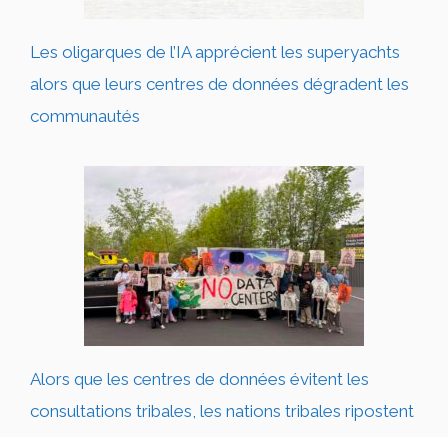
Les oligarques de l’IA apprécient les superyachts
alors que leurs centres de données dégradent les
communautés
Alors que les centres de données évitent les
consultations tribales, les nations tribales ripostent