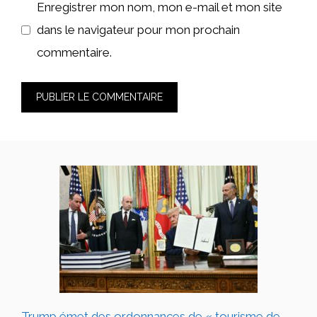
Enregistrer mon nom, mon e-mail et mon site
dans le navigateur pour mon prochain
commentaire.
Trump émet des ordonnances de « tourisme de