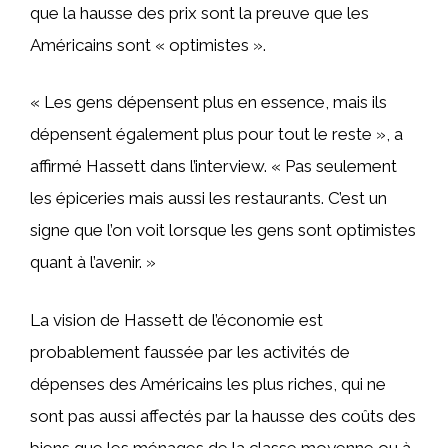
que la hausse des prix sont la preuve que les
Américains sont « optimistes ».
« Les gens dépensent plus en essence, mais ils
dépensent également plus pour tout le reste », a
affirmé Hassett dans l’interview. « Pas seulement
les épiceries mais aussi les restaurants. C’est un
signe que l’on voit lorsque les gens sont optimistes
quant à l’avenir. »
La vision de Hassett de l’économie est
probablement faussée par les activités de
dépenses des Américains les plus riches, qui ne
sont pas aussi affectés par la hausse des coûts des
biens que les ménages de la classe moyenne ou à