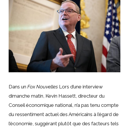
Dans un
Fox Nouvelles
Lors d’une interview
dimanche matin, Kevin Hassett, directeur du
Conseil économique national, n’a pas tenu compte
du ressentiment actuel des Américains à l’égard de
l’économie, suggérant plutôt que des facteurs tels