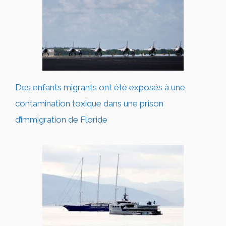
Des enfants migrants ont été exposés à une
contamination toxique dans une prison
d’immigration de Floride