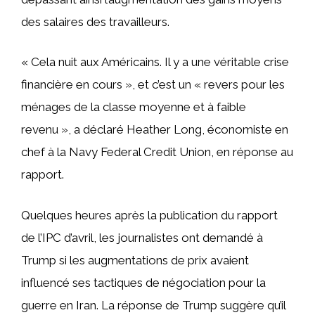
des salaires des travailleurs.
« Cela nuit aux Américains. Il y a une véritable crise
financière en cours », et c’est un « revers pour les
ménages de la classe moyenne et à faible
revenu », a déclaré Heather Long, économiste en
chef à la Navy Federal Credit Union, en réponse au
rapport.
Quelques heures après la publication du rapport
de l’IPC d’avril, les journalistes ont demandé à
Trump si les augmentations de prix avaient
influencé ses tactiques de négociation pour la
guerre en Iran. La réponse de Trump suggère qu’il