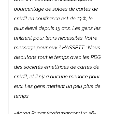
pourcentage de soldes de cartes de
crédit en souffrance est de 13 %, le
plus élevé depuis 15 ans. Les gens les
utilisent pour leurs nécessités. Votre
message pour eux ? HASSETT : Nous
discutons tout le temps avec les PDG
des sociétés émettrices de cartes de
crédit, et il n’y a aucune menace pour
eux. Les gens mettent un peu plus de
temps.
-Aaron Rupar (@atrupar.com) 2026-