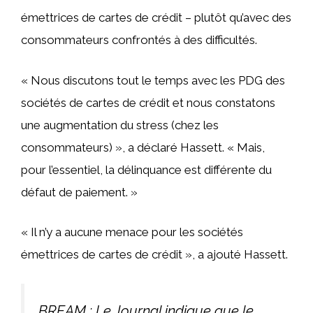
émettrices de cartes de crédit – plutôt qu’avec des
consommateurs confrontés à des difficultés.
« Nous discutons tout le temps avec les PDG des
sociétés de cartes de crédit et nous constatons
une augmentation du stress (chez les
consommateurs) », a déclaré Hassett. « Mais,
pour l’essentiel, la délinquance est différente du
défaut de paiement. »
« Il n’y a aucune menace pour les sociétés
émettrices de cartes de crédit », a ajouté Hassett.
BREAM : Le Journal indique que le