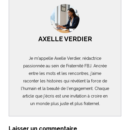
AXELLE VERDIER
Je m'appelle Axelle Verdier, rédactrice
passionnée au sein de Fraternité FBJ. Ancrée
entre les mots et les rencontres, j'aime
raconter les histoires qui révèlent la force de
l'humain et la beauté de l'engagement. Chaque
article que j'écris est une invitation à croire en
un monde plus juste et plus fraternel.
Laisser un commentaire