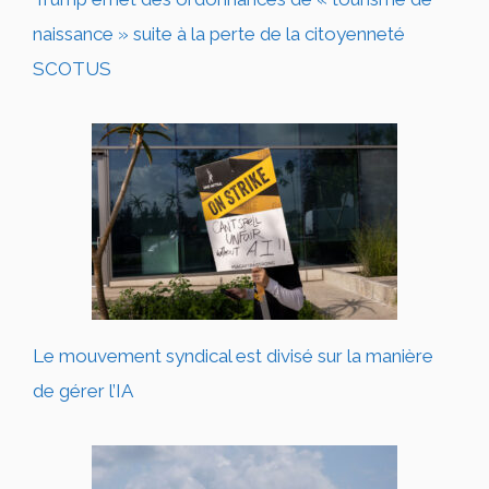
naissance » suite à la perte de la citoyenneté
SCOTUS
Le mouvement syndical est divisé sur la manière
de gérer l’IA