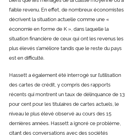
faible revenu. En effet, de nombreux économistes
décrivent la situation actuelle comme une «
économie en forme de K », dans laquelle la
situation financière de ceux qui ont les revenus les
plus élevés s’améliore tandis que le reste du pays
est en difficulté.
Hassett a également été interrogé sur l’utilisation
des cartes de crédit, y compris des rapports
récents qui montrent un taux de délinquance de 13
pour cent pour les titulaires de cartes actuels, le
niveau le plus élevé observé au cours des 15
dernières années. Hassett a ignoré ce problème,
citant des conversations avec des sociétés