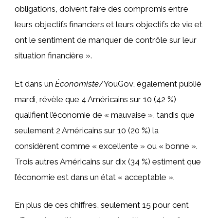
obligations, doivent faire des compromis entre
leurs objectifs financiers et leurs objectifs de vie et
ont le sentiment de manquer de contrôle sur leur
situation financière ».
Et dans un
Économiste
/YouGov, également publié
mardi, révèle que 4 Américains sur 10 (42 %)
qualifient l’économie de « mauvaise », tandis que
seulement 2 Américains sur 10 (20 %) la
considèrent comme « excellente » ou « bonne ».
Trois autres Américains sur dix (34 %) estiment que
l’économie est dans un état « acceptable ».
En plus de ces chiffres, seulement 15 pour cent