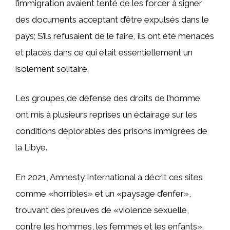
l’immigration avaient tenté de les forcer à signer
des documents acceptant d’être expulsés dans le
pays; S’ils refusaient de le faire, ils ont été menacés
et placés dans ce qui était essentiellement un
isolement solitaire.
Les groupes de défense des droits de l’homme
ont mis à plusieurs reprises un éclairage sur les
conditions déplorables des prisons immigrées de
la Libye.
En 2021, Amnesty International a décrit ces sites
comme «horribles» et un «paysage d’enfer»,
trouvant des preuves de «violence sexuelle,
contre les hommes, les femmes et les enfants».