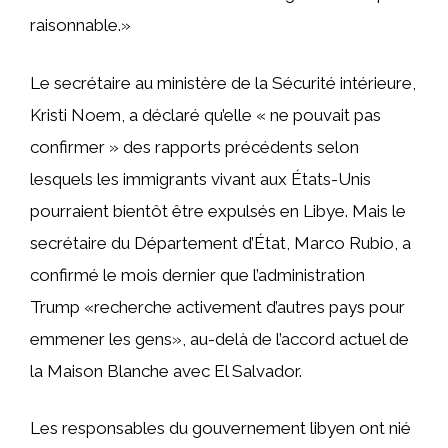
raisonnable.»
Le secrétaire au ministère de la Sécurité intérieure,
Kristi Noem, a déclaré qu’elle « ne pouvait pas
confirmer » des rapports précédents selon
lesquels les immigrants vivant aux États-Unis
pourraient bientôt être expulsés en Libye. Mais le
secrétaire du Département d’État, Marco Rubio, a
confirmé le mois dernier que l’administration
Trump «recherche activement d’autres pays pour
emmener les gens», au-delà de l’accord actuel de
la Maison Blanche avec El Salvador.
Les responsables du gouvernement libyen ont nié