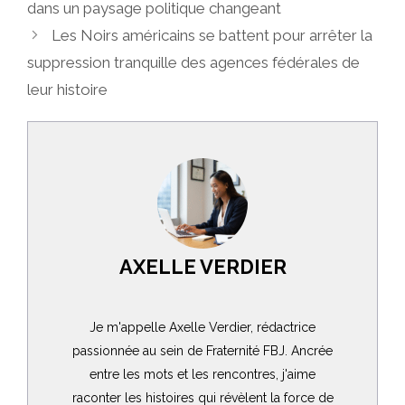
dans un paysage politique changeant
Les Noirs américains se battent pour arrêter la
suppression tranquille des agences fédérales de
leur histoire
AXELLE VERDIER
Je m'appelle Axelle Verdier, rédactrice
passionnée au sein de Fraternité FBJ. Ancrée
entre les mots et les rencontres, j'aime
raconter les histoires qui révèlent la force de