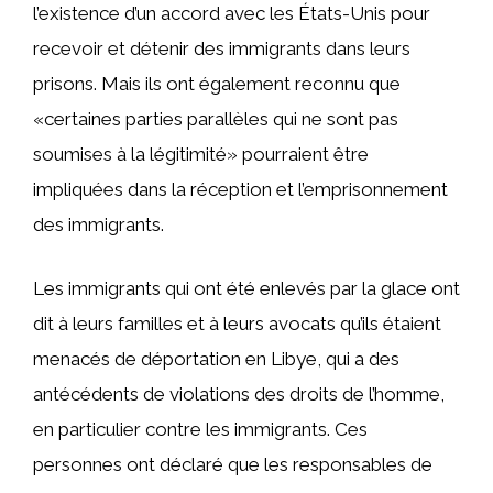
l’existence d’un accord avec les États-Unis pour
recevoir et détenir des immigrants dans leurs
prisons. Mais ils ont également reconnu que
«certaines parties parallèles qui ne sont pas
soumises à la légitimité» pourraient être
impliquées dans la réception et l’emprisonnement
des immigrants.
Les immigrants qui ont été enlevés par la glace ont
dit à leurs familles et à leurs avocats qu’ils étaient
menacés de déportation en Libye, qui a des
antécédents de violations des droits de l’homme,
en particulier contre les immigrants. Ces
personnes ont déclaré que les responsables de