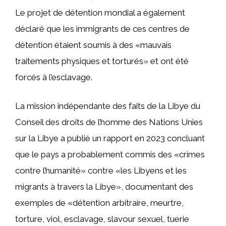
Le projet de détention mondial a également
déclaré que les immigrants de ces centres de
détention étaient soumis à des «mauvais
traitements physiques et torturés» et ont été
forcés à l’esclavage.
La mission indépendante des faits de la Libye du
Conseil des droits de l’homme des Nations Unies
sur la Libye a publié un rapport en 2023 concluant
que le pays a probablement commis des «crimes
contre l’humanité» contre «les Libyens et les
migrants à travers la Libye», documentant des
exemples de «détention arbitraire, meurtre,
torture, viol, esclavage, slavour sexuel, tuerie