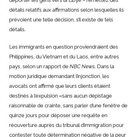
détails relatifs aux affirmations selon lesquelles ils
prévoient une telle décision, s’il existe de tels
détails.
Les immigrants en question proviendraient des
Philippines, du Vietnam et du Laos, entre autres
pays, selon un rapport de
NBC News
. Dans la
motion juridique demandant l’injonction, les
avocats ont affirmé que leurs clients étaient
destinés à l’expulsion «sans aucun dépistage
raisonnable de crainte, sans parler d’une fenêtre de
quinze jours pour déposer une requête en
réouverture auprès du tribunal d’immigration pour
contester toute détermination négative de la peur