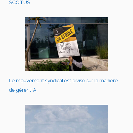
SCOTUS
Le mouvement syndical est divisé sur la manière
de gérer l’IA