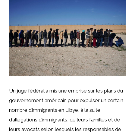
Un juge fédéral a mis une emprise sur les plans du
gouvernement américain pour expulser un certain
nombre d’immigrants en Libye, à la suite
d’allégations d’immigrants, de leurs familles et de
leurs avocats selon lesquels les responsables de