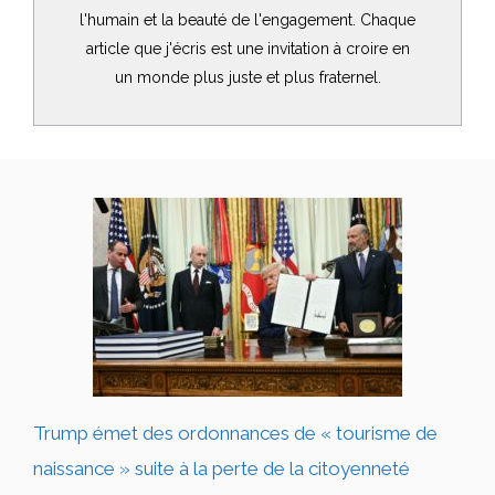
l'humain et la beauté de l'engagement. Chaque
article que j'écris est une invitation à croire en
un monde plus juste et plus fraternel.
Trump émet des ordonnances de « tourisme de
naissance » suite à la perte de la citoyenneté