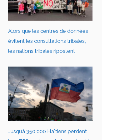
Alors que les centres de données
évitent les consultations tribales,
les nations tribales ripostent
Jusqu’à 350 000 Haïtiens perdent