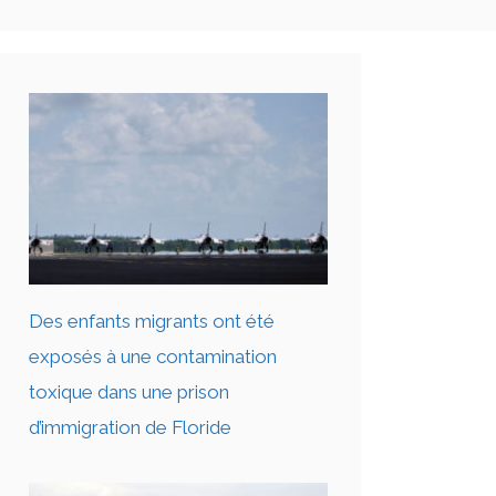
Des enfants migrants ont été
exposés à une contamination
toxique dans une prison
d’immigration de Floride