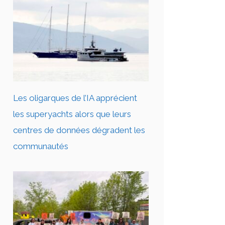
Les oligarques de l’IA apprécient
les superyachts alors que leurs
centres de données dégradent les
communautés