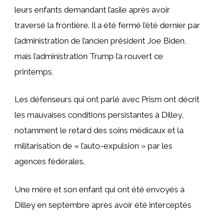
leurs enfants demandant l’asile après avoir
traversé la frontière. Il a été fermé l’été dernier par
l’administration de l’ancien président Joe Biden,
mais l’administration Trump l’a rouvert ce
printemps.
Les défenseurs qui ont parlé avec Prism ont décrit
les mauvaises conditions persistantes à Dilley,
notamment le retard des soins médicaux et la
militarisation de « l’auto-expulsion » par les
agences fédérales.
Une mère et son enfant qui ont été envoyés à
Dilley en septembre après avoir été interceptés