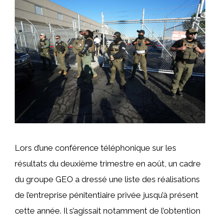
Lors d’une conférence téléphonique sur les
résultats du deuxième trimestre en août, un cadre
du groupe GEO a dressé une liste des réalisations
de l’entreprise pénitentiaire privée jusqu’à présent
cette année. Il s’agissait notamment de l’obtention