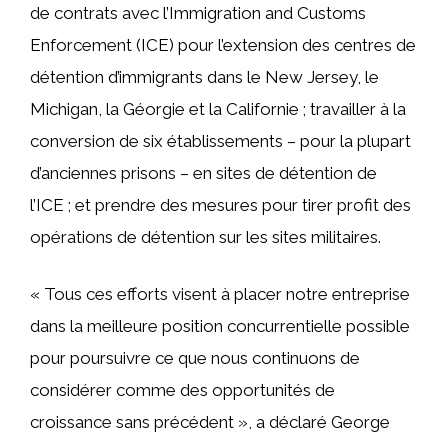
de contrats avec l’Immigration and Customs
Enforcement (ICE) pour l’extension des centres de
détention d’immigrants dans le New Jersey, le
Michigan, la Géorgie et la Californie ; travailler à la
conversion de six établissements – pour la plupart
d’anciennes prisons – en sites de détention de
l’ICE ; et prendre des mesures pour tirer profit des
opérations de détention sur les sites militaires.
« Tous ces efforts visent à placer notre entreprise
dans la meilleure position concurrentielle possible
pour poursuivre ce que nous continuons de
considérer comme des opportunités de
croissance sans précédent », a déclaré George