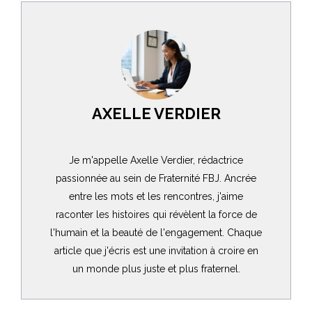
AXELLE VERDIER
Je m'appelle Axelle Verdier, rédactrice
passionnée au sein de Fraternité FBJ. Ancrée
entre les mots et les rencontres, j'aime
raconter les histoires qui révèlent la force de
l'humain et la beauté de l'engagement. Chaque
article que j'écris est une invitation à croire en
un monde plus juste et plus fraternel.