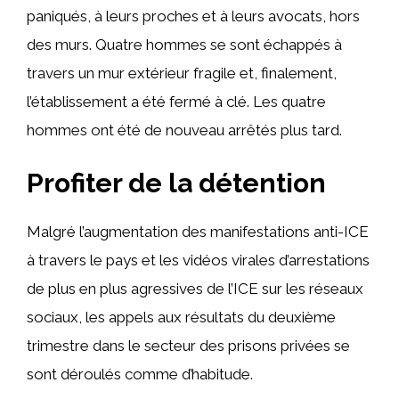
paniqués, à leurs proches et à leurs avocats, hors
des murs. Quatre hommes se sont échappés à
travers un mur extérieur fragile et, finalement,
l’établissement a été fermé à clé. Les quatre
hommes ont été de nouveau arrêtés plus tard.
Profiter de la détention
Malgré l’augmentation des manifestations anti-ICE
à travers le pays et les vidéos virales d’arrestations
de plus en plus agressives de l’ICE sur les réseaux
sociaux, les appels aux résultats du deuxième
trimestre dans le secteur des prisons privées se
sont déroulés comme d’habitude.