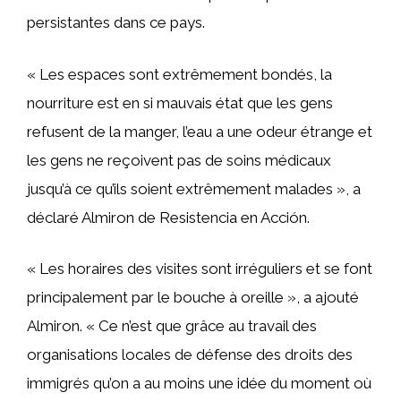
persistantes dans ce pays.
« Les espaces sont extrêmement bondés, la
nourriture est en si mauvais état que les gens
refusent de la manger, l’eau a une odeur étrange et
les gens ne reçoivent pas de soins médicaux
jusqu’à ce qu’ils soient extrêmement malades », a
déclaré Almiron de Resistencia en Acción.
« Les horaires des visites sont irréguliers et se font
principalement par le bouche à oreille », a ajouté
Almiron. « Ce n’est que grâce au travail des
organisations locales de défense des droits des
immigrés qu’on a au moins une idée du moment où