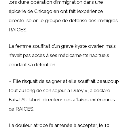
lors d’une opération d’immigration dans une
épicerie de Chicago en ont fait l’expérience
directe, selon le groupe de défense des immigrés
RAÍCES.
La femme souffrait d’un grave kyste ovarien mais
n’avait pas accès à ses médicaments habituels
pendant sa détention.
« Elle risquait de saigner et elle souffrait beaucoup
tout au long de son séjour à Dilley », a déclaré
Faisal Al-Juburi, directeur des affaires extérieures
de RAÍCES.
La douleur atroce l’a amenée à accepter, le 10