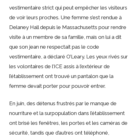
vestimentaire strict qui peut empêcher les visiteurs
de voir leurs proches. Une femme s’est rendue à
Delaney Hall depuis le Massachusetts pour rendre
visite à un membre de sa famille, mais on lui a dit
que son jean ne respectait pas le code
vestimentaire, a déclaré O’Leary. Les yeux rivés sur
les volontaires de l’ICE assis à l’extérieur de
l’établissement ont trouvé un pantalon que la
femme devait porter pour pouvoir entrer.
En juin, des détenus frustrés par le manque de
nourriture et la surpopulation dans l’établissement
ont brisé les fenêtres, les portes et les caméras de
sécurité, tandis que d’autres ont téléphoné,