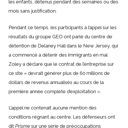
les enfants, détenus pendant des semaines ou des
mois sans justification.
Pendant ce temps, les participants à l’appel sur les
résultats du groupe GEO ont parlé du centre de
détention de Delaney Hall dans le New Jersey, qui
a commencé à détenir des immigrants en mai.
Zoley a déclaré que le contrat de l’entreprise sur
ce site « devrait générer plus de 60 millions de
dollars de revenus annualisés au cours de la
première année complète d’exploitation ».
L’appel ne contenait aucune mention des
conditions régnant au centre. Les défenseurs ont
dit
Prisme
sur une série de préoccupations