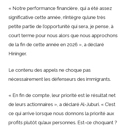
« Notre performance financière, qui a été assez
significative cette année, n’intègre qu’une très
petite partie de l’opportunité qui sera, je pense, à
court terme pour nous alors que nous approchons
de la fin de cette année en 2026 », a déclaré
Hininger.
Le contenu des appels ne choque pas
nécessairement les défenseurs des immigrants.
« En fin de compte, leur priorité est le résultat net
de leurs actionnaires », a déclaré Al-Juburi. « C’est
ce qui arrive lorsque nous donnons la priorité aux
profits plutôt qu’aux personnes. Est-ce choquant ?