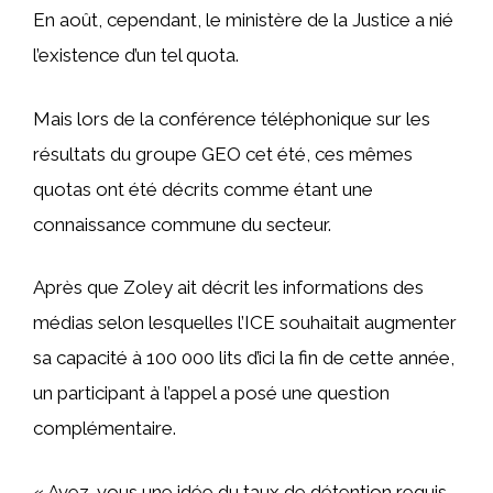
En août, cependant, le ministère de la Justice a nié
l’existence d’un tel quota.
Mais lors de la conférence téléphonique sur les
résultats du groupe GEO cet été, ces mêmes
quotas ont été décrits comme étant une
connaissance commune du secteur.
Après que Zoley ait décrit les informations des
médias selon lesquelles l’ICE souhaitait augmenter
sa capacité à 100 000 lits d’ici la fin de cette année,
un participant à l’appel a posé une question
complémentaire.
« Avez-vous une idée du taux de détention requis