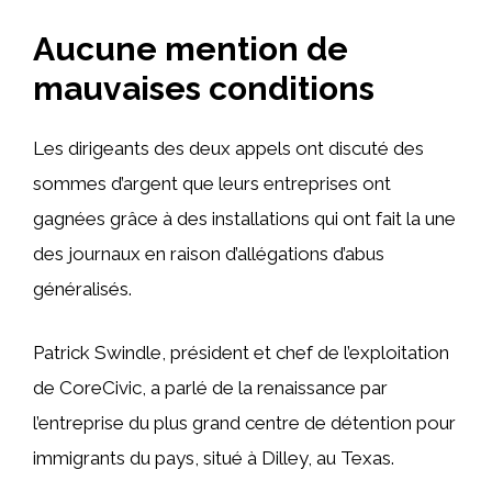
Aucune mention de
mauvaises conditions
Les dirigeants des deux appels ont discuté des
sommes d’argent que leurs entreprises ont
gagnées grâce à des installations qui ont fait la une
des journaux en raison d’allégations d’abus
généralisés.
Patrick Swindle, président et chef de l’exploitation
de CoreCivic, a parlé de la renaissance par
l’entreprise du plus grand centre de détention pour
immigrants du pays, situé à Dilley, au Texas.