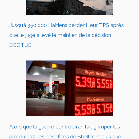
Jusqu’à 350 000 Haïtiens perdent leur TPS après
que le juge a levé le maintien de la décision
SCOTUS
Alors que la guerre contre l’Iran fait grimper les
prix du gaz, les bénéfices de Shell font plus que