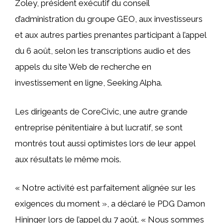
Zoley, président exécutif du conseil
d’administration du groupe GEO, aux investisseurs
et aux autres parties prenantes participant à l’appel
du 6 août, selon les transcriptions audio et des
appels du site Web de recherche en
investissement en ligne, Seeking Alpha.
Les dirigeants de CoreCivic, une autre grande
entreprise pénitentiaire à but lucratif, se sont
montrés tout aussi optimistes lors de leur appel
aux résultats le même mois.
« Notre activité est parfaitement alignée sur les
exigences du moment », a déclaré le PDG Damon
Hininger lors de l’appel du 7 août. « Nous sommes