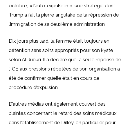
octobre, « l’auto-expulsion », une stratégie dont
Trump a fait la pierre angulaire de la répression de
l’immigration de sa deuxième administration.
Dix jours plus tard, la femme était toujours en
détention sans soins appropriés pour son kyste,
selon Al-Juburi. Il a déclaré que la seule réponse de
l’ICE aux pressions répétées de son organisation a
été de confirmer qu’elle était en cours de
procédure d’expulsion.
D’autres médias ont également couvert des
plaintes concernant le retard des soins médicaux
dans l’établissement de Dilley, en particulier pour