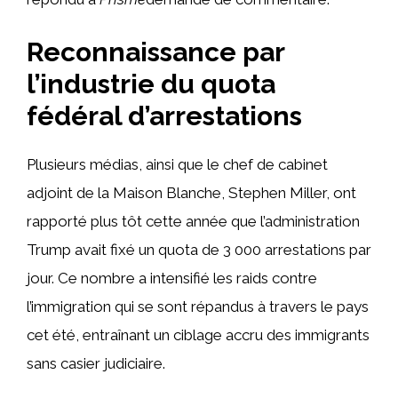
Reconnaissance par
l’industrie du quota
fédéral d’arrestations
Plusieurs médias, ainsi que le chef de cabinet
adjoint de la Maison Blanche, Stephen Miller, ont
rapporté plus tôt cette année que l’administration
Trump avait fixé un quota de 3 000 arrestations par
jour. Ce nombre a intensifié les raids contre
l’immigration qui se sont répandus à travers le pays
cet été, entraînant un ciblage accru des immigrants
sans casier judiciaire.