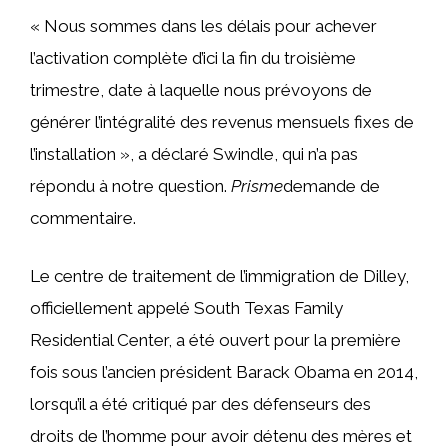
« Nous sommes dans les délais pour achever
l’activation complète d’ici la fin du troisième
trimestre, date à laquelle nous prévoyons de
générer l’intégralité des revenus mensuels fixes de
l’installation », a déclaré Swindle, qui n’a pas
répondu à notre question.
Prisme
demande de
commentaire.
Le centre de traitement de l’immigration de Dilley,
officiellement appelé South Texas Family
Residential Center, a été ouvert pour la première
fois sous l’ancien président Barack Obama en 2014,
lorsqu’il a été critiqué par des défenseurs des
droits de l’homme pour avoir détenu des mères et