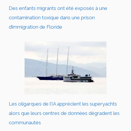
Des enfants migrants ont été exposés à une
contamination toxique dans une prison
d’immigration de Floride
Les oligarques de l’IA apprécient les superyachts
alors que leurs centres de données dégradent les
communautés