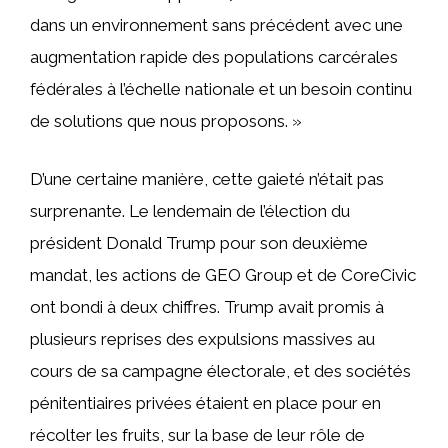
dans un environnement sans précédent avec une
augmentation rapide des populations carcérales
fédérales à l’échelle nationale et un besoin continu
de solutions que nous proposons. »
D’une certaine manière, cette gaieté n’était pas
surprenante. Le lendemain de l’élection du
président Donald Trump pour son deuxième
mandat, les actions de GEO Group et de CoreCivic
ont bondi à deux chiffres. Trump avait promis à
plusieurs reprises des expulsions massives au
cours de sa campagne électorale, et des sociétés
pénitentiaires privées étaient en place pour en
récolter les fruits, sur la base de leur rôle de