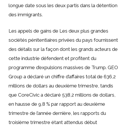
longue date sous les deux partis dans la détention
des immigrants.
Les appels de gains de
Les deux plus grandes
sociétés pénitentiaires privées du pays fournissent
des détails sur la façon dont les grands acteurs de
cette industrie défendent et profitent du
programme d’expulsions massives de Trump. GEO
Group a déclaré un chiffre d’affaires total de 636,2
millions de dollars au deuxième trimestre, tandis
que CoreCivic a déclaré 538,2 millions de dollars,
en hausse de 9,8 % par rapport au deuxième
trimestre de l’année dernière, les rapports du
troisième trimestre étant attendus début