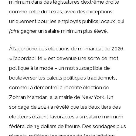
minimum dans des législatures d’extrême droite
comme celle du Texas, avec des exceptions
uniquement pour les employés publics locaux, qui
faire
gagner un salaire minimum plus élevé.
À l’approche des élections de mi-mandat de 2026,
« l’abordabilité » est devenue une sorte de mot
politique à la mode – un mot susceptible de
bouleverser les calculs politiques traditionnels,
comme l’a démontré la récente élection de
Zohran Mamdani à la mairie de New York. Un
sondage de 2023 a révélé que les deux tiers des
électeurs étaient favorables à un salaire minimum
fédéral de 15 dollars de l’heure. Des sondages plus
récents, reflétant les années de forte inflation