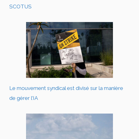
SCOTUS
Le mouvement syndical est divisé sur la manière
de gérer l’IA