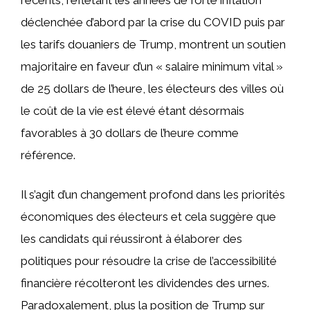
déclenchée d’abord par la crise du COVID puis par
les tarifs douaniers de Trump, montrent un soutien
majoritaire en faveur d’un « salaire minimum vital »
de 25 dollars de l’heure, les électeurs des villes où
le coût de la vie est élevé étant désormais
favorables à 30 dollars de l’heure comme
référence.
Il s’agit d’un changement profond dans les priorités
économiques des électeurs et cela suggère que
les candidats qui réussiront à élaborer des
politiques pour résoudre la crise de l’accessibilité
financière récolteront les dividendes des urnes.
Paradoxalement, plus la position de Trump sur