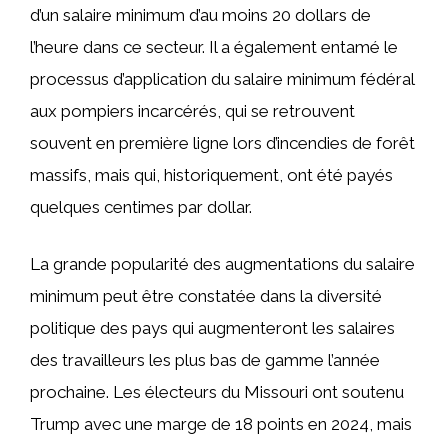
d’un salaire minimum d’au moins 20 dollars de
l’heure dans ce secteur. Il a également entamé le
processus d’application du salaire minimum fédéral
aux pompiers incarcérés, qui se retrouvent
souvent en première ligne lors d’incendies de forêt
massifs, mais qui, historiquement, ont été payés
quelques centimes par dollar.
La grande popularité des augmentations du salaire
minimum peut être constatée dans la diversité
politique des pays qui augmenteront les salaires
des travailleurs les plus bas de gamme l’année
prochaine. Les électeurs du Missouri ont soutenu
Trump avec une marge de 18 points en 2024, mais