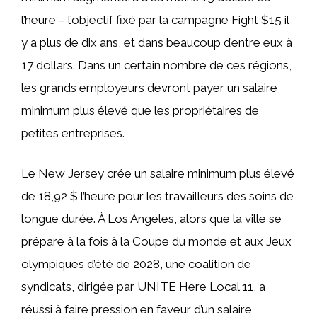
l’heure – l’objectif fixé par la campagne Fight $15 il
y a plus de dix ans, et dans beaucoup d’entre eux à
17 dollars. Dans un certain nombre de ces régions,
les grands employeurs devront payer un salaire
minimum plus élevé que les propriétaires de
petites entreprises.
Le New Jersey crée un salaire minimum plus élevé
de 18,92 $ l’heure pour les travailleurs des soins de
longue durée. À Los Angeles, alors que la ville se
prépare à la fois à la Coupe du monde et aux Jeux
olympiques d’été de 2028, une coalition de
syndicats, dirigée par UNITE Here Local 11, a
réussi à faire pression en faveur d’un salaire