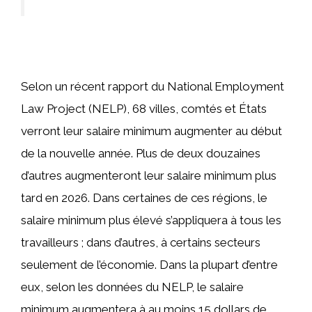
Selon un récent rapport du National Employment
Law Project (NELP), 68 villes, comtés et États
verront leur salaire minimum augmenter au début
de la nouvelle année. Plus de deux douzaines
d’autres augmenteront leur salaire minimum plus
tard en 2026. Dans certaines de ces régions, le
salaire minimum plus élevé s’appliquera à tous les
travailleurs ; dans d’autres, à certains secteurs
seulement de l’économie. Dans la plupart d’entre
eux, selon les données du NELP, le salaire
minimum augmentera à au moins 15 dollars de