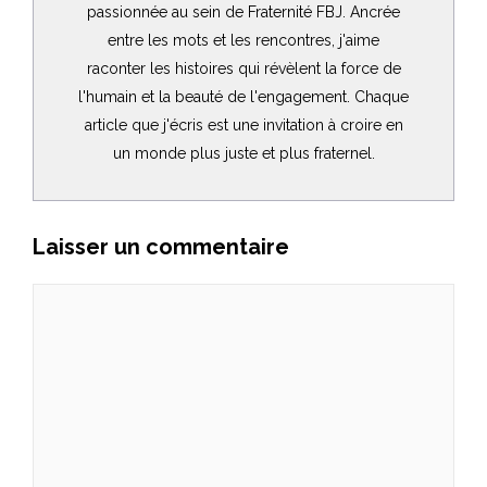
passionnée au sein de Fraternité FBJ. Ancrée
entre les mots et les rencontres, j'aime
raconter les histoires qui révèlent la force de
l'humain et la beauté de l'engagement. Chaque
article que j'écris est une invitation à croire en
un monde plus juste et plus fraternel.
Laisser un commentaire
Commentaire