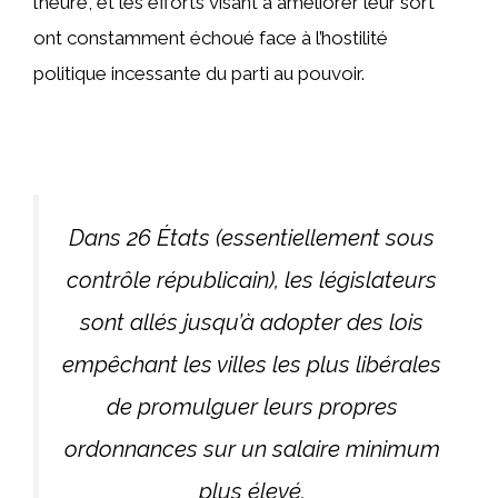
l’heure, et les efforts visant à améliorer leur sort
ont constamment échoué face à l’hostilité
politique incessante du parti au pouvoir.
Dans 26 États (essentiellement sous
contrôle républicain), les législateurs
sont allés jusqu’à adopter des lois
empêchant les villes les plus libérales
de promulguer leurs propres
ordonnances sur un salaire minimum
plus élevé.