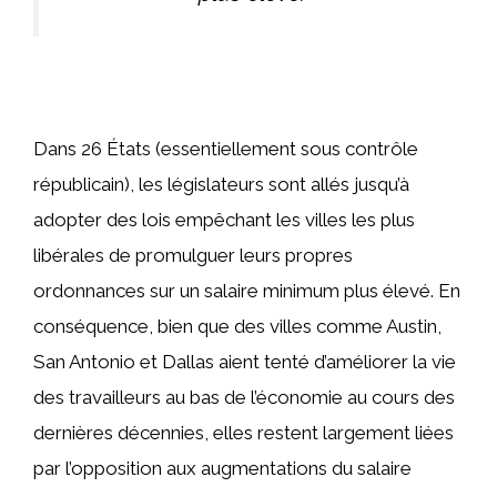
Dans 26 États (essentiellement sous contrôle
républicain), les législateurs sont allés jusqu’à
adopter des lois empêchant les villes les plus
libérales de promulguer leurs propres
ordonnances sur un salaire minimum plus élevé. En
conséquence, bien que des villes comme Austin,
San Antonio et Dallas aient tenté d’améliorer la vie
des travailleurs au bas de l’économie au cours des
dernières décennies, elles restent largement liées
par l’opposition aux augmentations du salaire