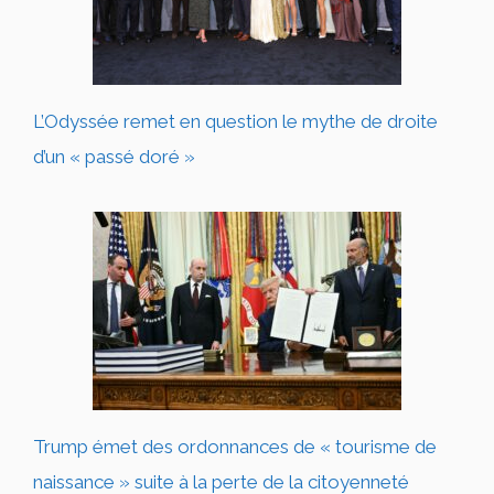
L’Odyssée remet en question le mythe de droite
d’un « passé doré »
Trump émet des ordonnances de « tourisme de
naissance » suite à la perte de la citoyenneté