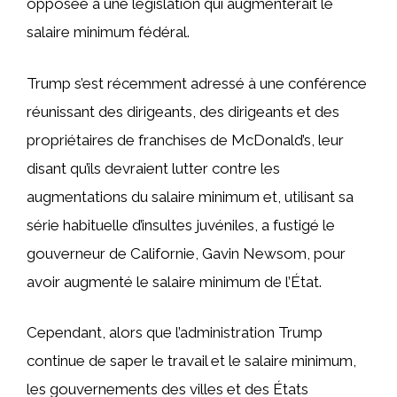
opposée à une législation qui augmenterait le
salaire minimum fédéral.
Trump s’est récemment adressé à une conférence
réunissant des dirigeants, des dirigeants et des
propriétaires de franchises de McDonald’s, leur
disant qu’ils devraient lutter contre les
augmentations du salaire minimum et, utilisant sa
série habituelle d’insultes juvéniles, a fustigé le
gouverneur de Californie, Gavin Newsom, pour
avoir augmenté le salaire minimum de l’État.
Cependant, alors que l’administration Trump
continue de saper le travail et le salaire minimum,
les gouvernements des villes et des États