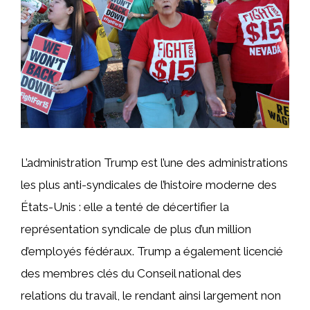
L’administration Trump est l’une des administrations
les plus anti-syndicales de l’histoire moderne des
États-Unis : elle a tenté de décertifier la
représentation syndicale de plus d’un million
d’employés fédéraux. Trump a également licencié
des membres clés du Conseil national des
relations du travail, le rendant ainsi largement non