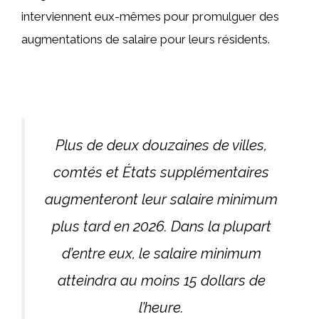
interviennent eux-mêmes pour promulguer des
augmentations de salaire pour leurs résidents.
Plus de deux douzaines de villes,
comtés et États supplémentaires
augmenteront leur salaire minimum
plus tard en 2026. Dans la plupart
d’entre eux, le salaire minimum
atteindra au moins 15 dollars de
l’heure.