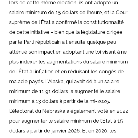
lors de cette même élection, ils ont adopté un
salaire minimum de 15 dollars de l’heure, et la Cour
suprême de l’État a confirmé la constitutionnalité
de cette initiative – bien que la législature dirigée
par le Parti républicain ait ensuite quelque peu
atténué son impact en adoptant une loi visant à ne
plus indexer les augmentations du salaire minimum
de l’État à l’inflation et en réduisant les congés de
maladie payés. L’Alaska, qui avait déjà un salaire
minimum de 11,91 dollars, a augmenté le salaire
minimum à 13 dollars à partir de la mi-2025.
L’électorat du Nebraska a également voté en 2022
pour augmenter le salaire minimum de l’État à 15
dollars à partir de janvier 2026. Et en 2020, les