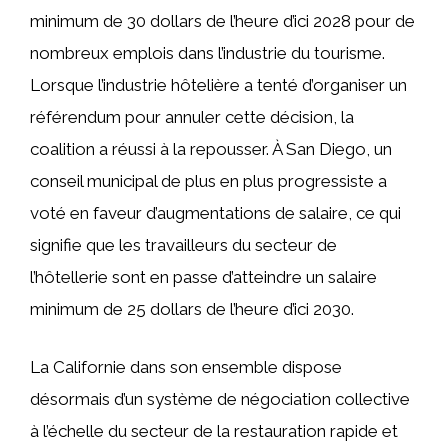
minimum de 30 dollars de l’heure d’ici 2028 pour de
nombreux emplois dans l’industrie du tourisme.
Lorsque l’industrie hôtelière a tenté d’organiser un
référendum pour annuler cette décision, la
coalition a réussi à la repousser. À San Diego, un
conseil municipal de plus en plus progressiste a
voté en faveur d’augmentations de salaire, ce qui
signifie que les travailleurs du secteur de
l’hôtellerie sont en passe d’atteindre un salaire
minimum de 25 dollars de l’heure d’ici 2030.
La Californie dans son ensemble dispose
désormais d’un système de négociation collective
à l’échelle du secteur de la restauration rapide et