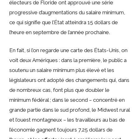
électeurs de Floride ont approuvé une série
progressive d’augmentations du salaire minimum,
ce qui signifie que l’État atteindra 15 dollars de
l’heure en septembre de l’année prochaine.
En fait, si l’on regarde une carte des États-Unis, on
voit deux Amériques : dans la première, le public a
soutenu un salaire minimum plus élevé et les
législateurs ont adopté des changements qui, dans
de nombreux cas, font plus que doubler le
minimum fédéral ; dans le second – concentré en
grande partie dans le sud profond, le Midwest rural
et l’ouest montagneux – les travailleurs au bas de
l’économie gagnent toujours 7,25 dollars de