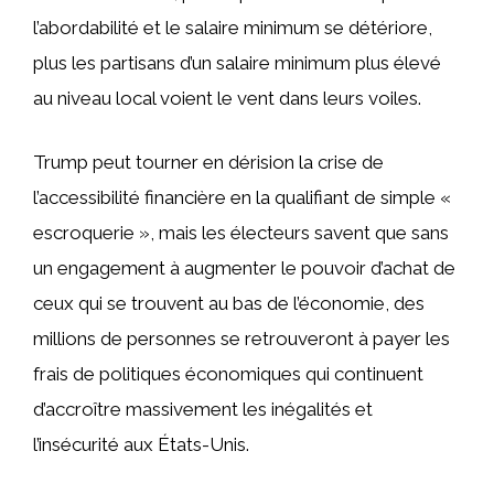
l’abordabilité et le salaire minimum se détériore,
plus les partisans d’un salaire minimum plus élevé
au niveau local voient le vent dans leurs voiles.
Trump peut tourner en dérision la crise de
l’accessibilité financière en la qualifiant de simple «
escroquerie », mais les électeurs savent que sans
un engagement à augmenter le pouvoir d’achat de
ceux qui se trouvent au bas de l’économie, des
millions de personnes se retrouveront à payer les
frais de politiques économiques qui continuent
d’accroître massivement les inégalités et
l’insécurité aux États-Unis.