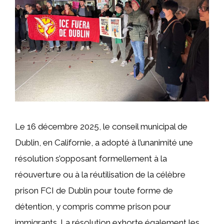
Le 16 décembre 2025, le conseil municipal de
Dublin, en Californie, a adopté à l’unanimité une
résolution s’opposant formellement à la
réouverture ou à la réutilisation de la célèbre
prison FCI de Dublin pour toute forme de
détention, y compris comme prison pour
immigrants. La résolution exhorte également les