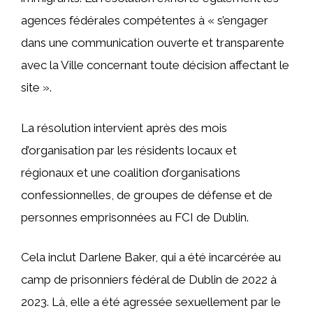
agences fédérales compétentes à « s’engager
dans une communication ouverte et transparente
avec la Ville concernant toute décision affectant le
site ».
La résolution intervient après des mois
d’organisation par les résidents locaux et
régionaux et une coalition d’organisations
confessionnelles, de groupes de défense et de
personnes emprisonnées au FCI de Dublin.
Cela inclut Darlene Baker, qui a été incarcérée au
camp de prisonniers fédéral de Dublin de 2022 à
2023. Là, elle a été agressée sexuellement par le