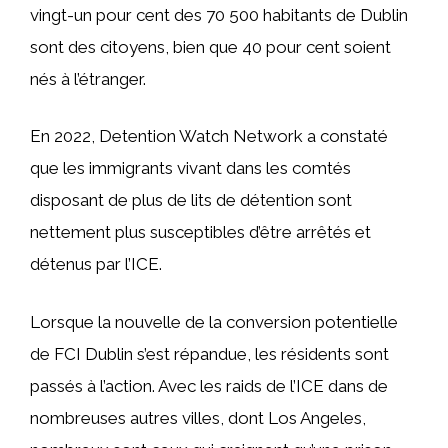
vingt-un pour cent des 70 500 habitants de Dublin
sont des citoyens, bien que 40 pour cent soient
nés à l’étranger.
En 2022, Detention Watch Network a constaté
que les immigrants vivant dans les comtés
disposant de plus de lits de détention sont
nettement plus susceptibles d’être arrêtés et
détenus par l’ICE.
Lorsque la nouvelle de la conversion potentielle
de FCI Dublin s’est répandue, les résidents sont
passés à l’action. Avec les raids de l’ICE dans de
nombreuses autres villes, dont Los Angeles,