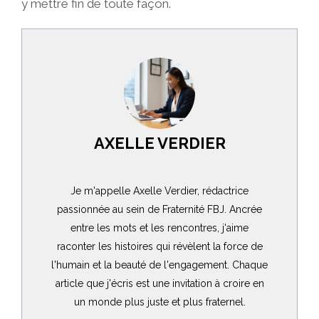
y mettre fin de toute façon.
AXELLE VERDIER
Je m'appelle Axelle Verdier, rédactrice
passionnée au sein de Fraternité FBJ. Ancrée
entre les mots et les rencontres, j'aime
raconter les histoires qui révèlent la force de
l'humain et la beauté de l'engagement. Chaque
article que j'écris est une invitation à croire en
un monde plus juste et plus fraternel.