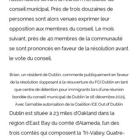
conseil municipal. Près de trois douzaines de
personnes sont alors venues exprimer leur
opposition aux membres du conseil. Le mois
suivant, près de 40 membres de la communauté
se sont prononcés en faveur de la résolution avant
le vote du conseil.
Brian, un résident de Dublin, commente publiquement en faveur
de la résolution s’opposant à la réouverture du FCI Dublin en tant
que centre de détention pour immigrants lors d’une réunion
bondée du conseil municipal de Dublin le 16 décembre 2025.
Avec l’aimable autorisation de la Coalition ICE Out of Dublin
Dublin est située à 23 miles d’Oakland dans la
région d’East Bay du comté d’Alameda, l’un des
trois comtés qui composent la Tri-Valley. Quatre-