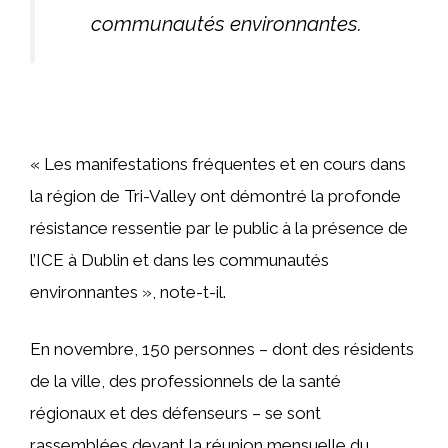
communautés environnantes.
« Les manifestations fréquentes et en cours dans
la région de Tri-Valley ont démontré la profonde
résistance ressentie par le public à la présence de
l’ICE à Dublin et dans les communautés
environnantes », note-t-il.
En novembre, 150 personnes – dont des résidents
de la ville, des professionnels de la santé
régionaux et des défenseurs – se sont
rassemblées devant la réunion mensuelle du