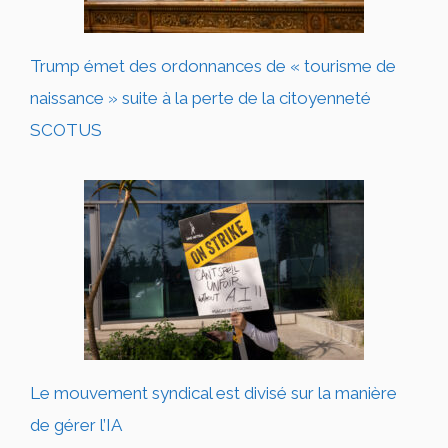
Trump émet des ordonnances de « tourisme de
naissance » suite à la perte de la citoyenneté
SCOTUS
Le mouvement syndical est divisé sur la manière
de gérer l’IA