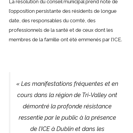
La résolution du conseil municipal prend note de
l’opposition persistante des résidents de longue
date, des responsables du comté, des
professionnels de la santé et de ceux dont les
membres de la famille ont été emmenés par l’ICE.
« Les manifestations fréquentes et en
cours dans la région de Tri-Valley ont
démontré la profonde résistance
ressentie par le public à la présence
de l’ICE à Dublin et dans les