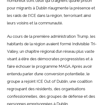
nombreux sont ceux qui craignent qu’une prison
pour migrants à Dublin n’augmente la présence et
les raids de l’ICE dans la région, terrorisant ainsi
leurs voisins et la communauté.
Au cours de la première administration Trump, les
habitants de la région avaient formé Indivisible Tri-
Valley, un chapitre régional d’un réseau plus vaste
visant à élire des démocrates progressistes et à
faire échouer le programme MAGA. Après avoir
entendu parler d’une conversion potentielle, le
groupe a rejoint ICE Out of Dublin, une coalition
regroupant des résidents, des organisations
confessionnelles, des groupes de défense et des
personnes emprisonnées à Dublin.