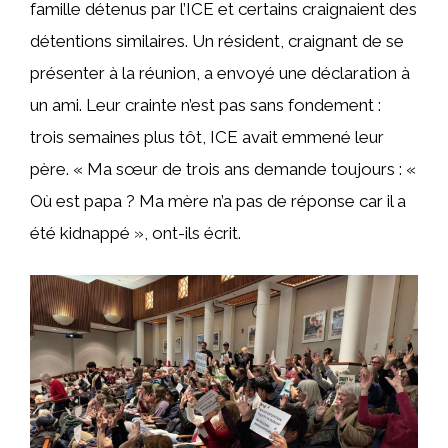
famille détenus par l’ICE et certains craignaient des
détentions similaires. Un résident, craignant de se
présenter à la réunion, a envoyé une déclaration à
un ami. Leur crainte n’est pas sans fondement :
trois semaines plus tôt, ICE avait emmené leur
père. « Ma sœur de trois ans demande toujours : «
Où est papa ? Ma mère n’a pas de réponse car il a
été kidnappé », ont-ils écrit.