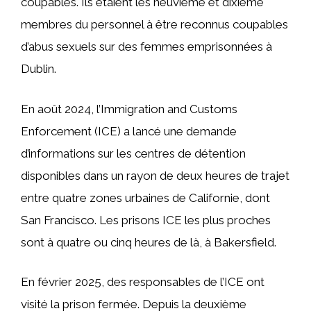
coupables. Ils étaient les neuvième et dixième
membres du personnel à être reconnus coupables
d’abus sexuels sur des femmes emprisonnées à
Dublin.
En août 2024, l’Immigration and Customs
Enforcement (ICE) a lancé une demande
d’informations sur les centres de détention
disponibles dans un rayon de deux heures de trajet
entre quatre zones urbaines de Californie, dont
San Francisco. Les prisons ICE les plus proches
sont à quatre ou cinq heures de là, à Bakersfield.
En février 2025, des responsables de l’ICE ont
visité la prison fermée. Depuis la deuxième