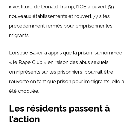
investiture de Donald Trump, l’ICE a ouvert 59
nouveaux établissements et rouvert 77 sites
précédemment fermés pour emprisonner les
migrants.
Lorsque Baker a appris que la prison, surnommée
« le Rape Club » en raison des abus sexuels
omniprésents sur les prisonniers, pourrait être
rouverte en tant que prison pour immigrants, elle a
été choquée.
Les résidents passent à
l’action