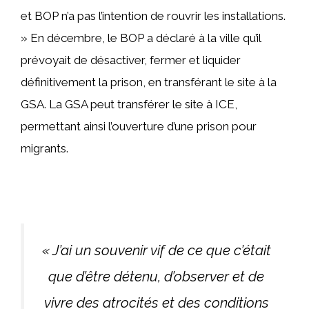
et BOP n’a pas l’intention de rouvrir les installations.
» En décembre, le BOP a déclaré à la ville qu’il
prévoyait de désactiver, fermer et liquider
définitivement la prison, en transférant le site à la
GSA. La GSA peut transférer le site à ICE,
permettant ainsi l’ouverture d’une prison pour
migrants.
« J’ai un souvenir vif de ce que c’était
que d’être détenu, d’observer et de
vivre des atrocités et des conditions