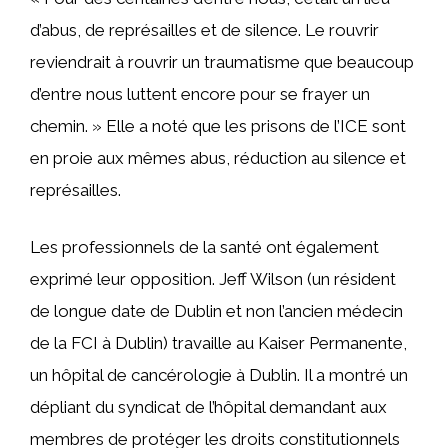
d’abus, de représailles et de silence. Le rouvrir
reviendrait à rouvrir un traumatisme que beaucoup
d’entre nous luttent encore pour se frayer un
chemin. » Elle a noté que les prisons de l’ICE sont
en proie aux mêmes abus, réduction au silence et
représailles.
Les professionnels de la santé ont également
exprimé leur opposition. Jeff Wilson (un résident
de longue date de Dublin et non l’ancien médecin
de la FCI à Dublin) travaille au Kaiser Permanente,
un hôpital de cancérologie à Dublin. Il a montré un
dépliant du syndicat de l’hôpital demandant aux
membres de protéger les droits constitutionnels