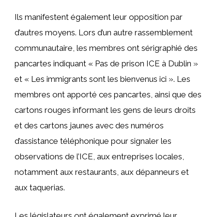
Ils manifestent également leur opposition par
d’autres moyens. Lors d’un autre rassemblement
communautaire, les membres ont sérigraphié des
pancartes indiquant « Pas de prison ICE à Dublin »
et « Les immigrants sont les bienvenus ici ». Les
membres ont apporté ces pancartes, ainsi que des
cartons rouges informant les gens de leurs droits
et des cartons jaunes avec des numéros
d’assistance téléphonique pour signaler les
observations de l’ICE, aux entreprises locales,
notamment aux restaurants, aux dépanneurs et
aux taquerias.
Les législateurs ont également exprimé leur