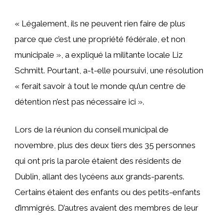
« Légalement, ils ne peuvent rien faire de plus
parce que c’est une propriété fédérale, et non
municipale », a expliqué la militante locale Liz
Schmitt. Pourtant, a-t-elle poursuivi, une résolution
« ferait savoir à tout le monde qu’un centre de
détention n’est pas nécessaire ici ».
Lors de la réunion du conseil municipal de
novembre, plus des deux tiers des 35 personnes
qui ont pris la parole étaient des résidents de
Dublin, allant des lycéens aux grands-parents.
Certains étaient des enfants ou des petits-enfants
d’immigrés. D’autres avaient des membres de leur