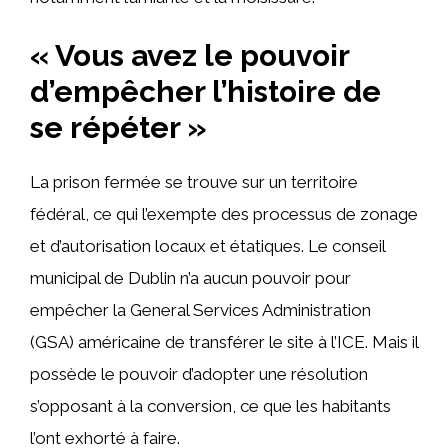
« Vous avez le pouvoir
d’empêcher l’histoire de
se répéter »
La prison fermée se trouve sur un territoire
fédéral, ce qui l’exempte des processus de zonage
et d’autorisation locaux et étatiques. Le conseil
municipal de Dublin n’a aucun pouvoir pour
empêcher la General Services Administration
(GSA) américaine de transférer le site à l’ICE. Mais il
possède le pouvoir d’adopter une résolution
s’opposant à la conversion, ce que les habitants
l’ont exhorté à faire.