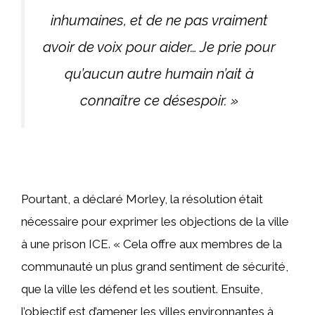
inhumaines, et de ne pas vraiment
avoir de voix pour aider… Je prie pour
qu’aucun autre humain n’ait à
connaître ce désespoir. »
Pourtant, a déclaré Morley, la résolution était
nécessaire pour exprimer les objections de la ville
à une prison ICE. « Cela offre aux membres de la
communauté un plus grand sentiment de sécurité,
que la ville les défend et les soutient. Ensuite,
l’objectif est d’amener les villes environnantes à