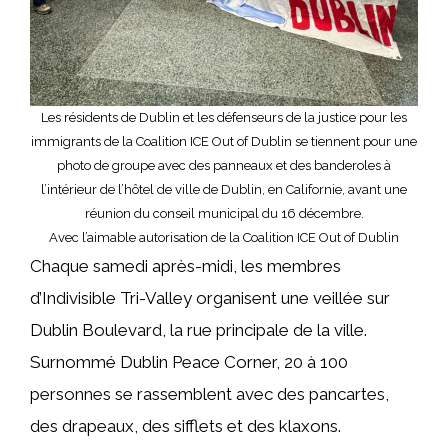
Les résidents de Dublin et les défenseurs de la justice pour les
immigrants de la Coalition ICE Out of Dublin se tiennent pour une
photo de groupe avec des panneaux et des banderoles à
l’intérieur de l’hôtel de ville de Dublin, en Californie, avant une
réunion du conseil municipal du 16 décembre.
Avec l’aimable autorisation de la Coalition ICE Out of Dublin
Chaque samedi après-midi, les membres
d’Indivisible Tri-Valley organisent une veillée sur
Dublin Boulevard, la rue principale de la ville.
Surnommé Dublin Peace Corner, 20 à 100
personnes se rassemblent avec des pancartes,
des drapeaux, des sifflets et des klaxons.