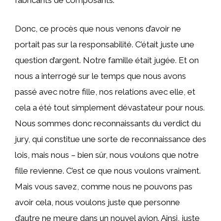
fabricants de composants.
Donc, ce procès que nous venons d’avoir ne
portait pas sur la responsabilité. C’était juste une
question d’argent. Notre famille était jugée. Et on
nous a interrogé sur le temps que nous avons
passé avec notre fille, nos relations avec elle, et
cela a été tout simplement dévastateur pour nous.
Nous sommes donc reconnaissants du verdict du
jury, qui constitue une sorte de reconnaissance des
lois, mais nous – bien sûr, nous voulons que notre
fille revienne. C’est ce que nous voulons vraiment.
Mais vous savez, comme nous ne pouvons pas
avoir cela, nous voulons juste que personne
d’autre ne meure dans un nouvel avion. Ainsi, juste