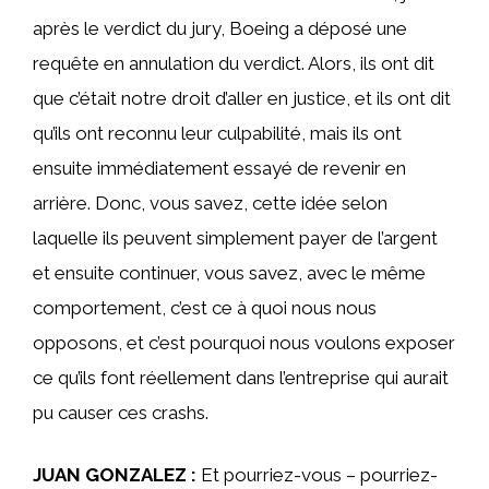
après le verdict du jury, Boeing a déposé une
requête en annulation du verdict. Alors, ils ont dit
que c’était notre droit d’aller en justice, et ils ont dit
qu’ils ont reconnu leur culpabilité, mais ils ont
ensuite immédiatement essayé de revenir en
arrière. Donc, vous savez, cette idée selon
laquelle ils peuvent simplement payer de l’argent
et ensuite continuer, vous savez, avec le même
comportement, c’est ce à quoi nous nous
opposons, et c’est pourquoi nous voulons exposer
ce qu’ils font réellement dans l’entreprise qui aurait
pu causer ces crashs.
JUAN GONZALEZ :
Et pourriez-vous – pourriez-