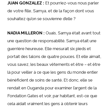
JUAN GONZALEZ :
Et pourriez-vous nous parler
de votre fille, Samya, et de la façon dont vous
souhaitez qu’on se souvienne d’elle ?
NADIA MILLERON :
Ouais, Samya était avant tout
une question de responsabilité. Samya était une
guerrière heureuse. Elle mesurait six pieds et
portait des talons de quatre pouces. Et elle aimait,
vous savez, les beaux vêtements et être – et être
là pour veiller à ce que les gens du monde entier
bénéficient de soins de santé. Et donc, elle se
rendait en Ouganda pour examiner l’argent de la
Fondation Gates et voir, par habitant, est-ce que
cela aidait vraiment les gens à obtenir leurs