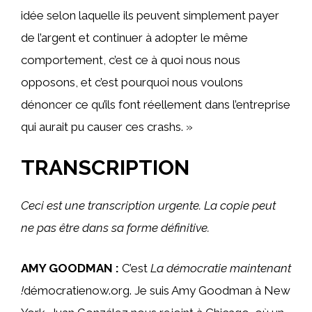
idée selon laquelle ils peuvent simplement payer
de l’argent et continuer à adopter le même
comportement, c’est ce à quoi nous nous
opposons, et c’est pourquoi nous voulons
dénoncer ce qu’ils font réellement dans l’entreprise
qui aurait pu causer ces crashs. »
TRANSCRIPTION
Ceci est une transcription urgente. La copie peut
ne pas être dans sa forme définitive.
AMY GOODMAN :
C’est
La démocratie maintenant
!
démocratienow.org. Je suis Amy Goodman à New