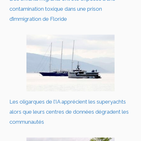
contamination toxique dans une prison
d’immigration de Floride
Les oligarques de l’IA apprécient les superyachts
alors que leurs centres de données dégradent les
communautés