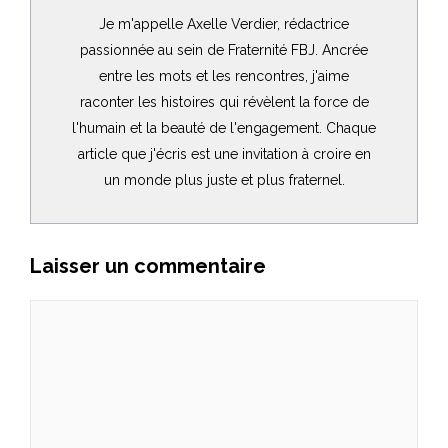
Je m'appelle Axelle Verdier, rédactrice
passionnée au sein de Fraternité FBJ. Ancrée
entre les mots et les rencontres, j'aime
raconter les histoires qui révèlent la force de
l'humain et la beauté de l'engagement. Chaque
article que j'écris est une invitation à croire en
un monde plus juste et plus fraternel.
Laisser un commentaire
Commentaire