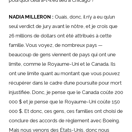
NADIA MILLERON :
Ouais, donc, il n’y a eu qu’un
seul verdict de jury avant le nôtre, et je crois que
26 millions de dollars ont été attribués à cette
famille. Vous voyez, de nombreux pays —
beaucoup de gens viennent de pays qui ont une
limite, comme le Royaume-Uni et le Canada. Ils
ont une limite quant au montant que vous pouvez
récupérer dans le cadre d’une poursuite pour mort
injustifiée. Donc, je pense que le Canada coûte 200
000 $ et je pense que le Royaume-Uni coûte 150
000 $. Et donc, ces gens, ces familles ont choisi de
conclure des accords de règlement avec Boeing.
Mais nous venons des États-Unis, donc nous