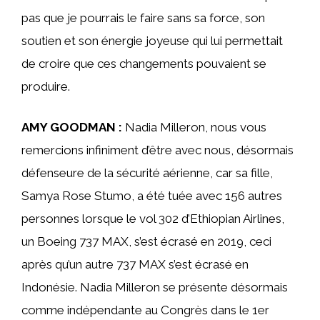
pas que je pourrais le faire sans sa force, son
soutien et son énergie joyeuse qui lui permettait
de croire que ces changements pouvaient se
produire.
AMY GOODMAN :
Nadia Milleron, nous vous
remercions infiniment d’être avec nous, désormais
défenseure de la sécurité aérienne, car sa fille,
Samya Rose Stumo, a été tuée avec 156 autres
personnes lorsque le vol 302 d’Ethiopian Airlines,
un Boeing 737 MAX, s’est écrasé en 2019, ceci
après qu’un autre 737 MAX s’est écrasé en
Indonésie. Nadia Milleron se présente désormais
comme indépendante au Congrès dans le 1er