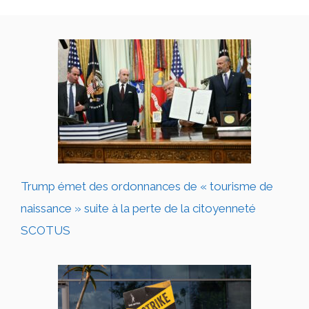
Trump émet des ordonnances de « tourisme de
naissance » suite à la perte de la citoyenneté
SCOTUS