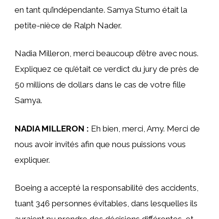
en tant qu’indépendante. Samya Stumo était la
petite-nièce de Ralph Nader.
Nadia Milleron, merci beaucoup d’être avec nous.
Expliquez ce qu’était ce verdict du jury de près de
50 millions de dollars dans le cas de votre fille
Samya.
NADIA MILLERON :
Eh bien, merci, Amy. Merci de
nous avoir invités afin que nous puissions vous
expliquer.
Boeing a accepté la responsabilité des accidents,
tuant 346 personnes évitables, dans lesquelles ils