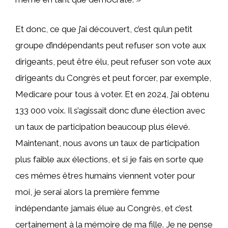
Et donc, ce que j’ai découvert, c’est qu’un petit
groupe d’indépendants peut refuser son vote aux
dirigeants, peut être élu, peut refuser son vote aux
dirigeants du Congrès et peut forcer, par exemple,
Medicare pour tous à voter. Et en 2024, j’ai obtenu
133 000 voix. Il s’agissait donc d’une élection avec
un taux de participation beaucoup plus élevé.
Maintenant, nous avons un taux de participation
plus faible aux élections, et si je fais en sorte que
ces mêmes êtres humains viennent voter pour
moi, je serai alors la première femme
indépendante jamais élue au Congrès, et c’est
certainement à la mémoire de ma fille. Je ne pense