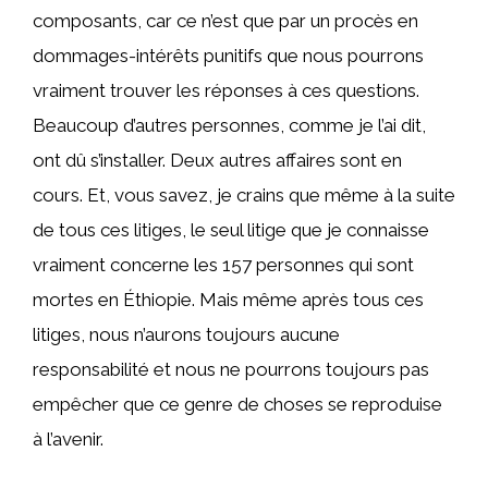
composants, car ce n’est que par un procès en
dommages-intérêts punitifs que nous pourrons
vraiment trouver les réponses à ces questions.
Beaucoup d’autres personnes, comme je l’ai dit,
ont dû s’installer. Deux autres affaires sont en
cours. Et, vous savez, je crains que même à la suite
de tous ces litiges, le seul litige que je connaisse
vraiment concerne les 157 personnes qui sont
mortes en Éthiopie. Mais même après tous ces
litiges, nous n’aurons toujours aucune
responsabilité et nous ne pourrons toujours pas
empêcher que ce genre de choses se reproduise
à l’avenir.