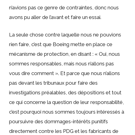
n’avions pas ce genre de contraintes, donc nous
avons pu aller de l’avant et faire un essai.
La seule chose contre laquelle nous ne pouvions
rien faire, c’est que Boeing mette en place ce
mécanisme de protection, en disant : « Oui, nous
sommes responsables, mais nous n’allons pas
vous dire comment ». Et parce que nous n’allons
pas devant les tribunaux pour faire des
investigations préalables, des dépositions et tout
ce qui concerne la question de leur responsabilité,
c’est pourquoi nous sommes toujours intéressés à
poursuivre des dommages-intérêts punitifs
directement contre les PDG et les fabricants de