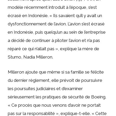
modèle récemment introduit à l’époque, s’est
écrasé en Indonésie. « Ils savaient qu’il y avait un
dysfonctionnement de l’avion. L’avion s’est écrasé
en Indonésie, puis quelqu’un au sein de l’entreprise
a décidé de continuer à piloter l’avion et n’a pas
réparé ce qui n’allait pas », explique la mère de
Stumo, Nadia Milleron.
Milleron ajoute que même si sa famille se félicite
du dernier règlement, elle prévoit de poursuivre
les poursuites judiciaires et d’examiner
sérieusement les pratiques de sécurité de Boeing.
« Ce procès que nous venons d’avoir ne portait
pas sur la responsabilité », explique-t-elle. « Cette