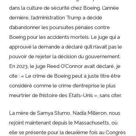
dans la culture de sécurité chez Boeing. L’année
dernière, l’administration Trump a décidé
d’abandonner les poursuites pénales contre
Boeing pour les accidents mortels. Le juge qui a
approuvé la demande a déclaré qu’il n’avait pas le
pouvoir de rejeter la décision du gouvernement.
En 2023, le juge Reed O’Connor avait déclaré, je
cite : « Le crime de Boeing peut à juste titre être
considéré comme le crime d’entreprise le plus
meurtrier de l’histoire des États-Unis », sans citer.
La mère de Samya Stumo, Nadia Milleron, nous
rejoint maintenant depuis le Massachusetts, où
elle se présente pour la deuxième fois au Congrès