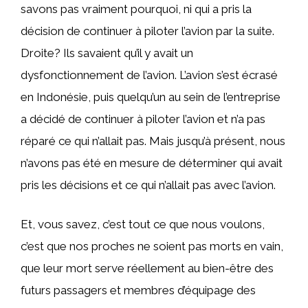
savons pas vraiment pourquoi, ni qui a pris la
décision de continuer à piloter l’avion par la suite.
Droite? Ils savaient qu’il y avait un
dysfonctionnement de l’avion. L’avion s’est écrasé
en Indonésie, puis quelqu’un au sein de l’entreprise
a décidé de continuer à piloter l’avion et n’a pas
réparé ce qui n’allait pas. Mais jusqu’à présent, nous
n’avons pas été en mesure de déterminer qui avait
pris les décisions et ce qui n’allait pas avec l’avion.
Et, vous savez, c’est tout ce que nous voulons,
c’est que nos proches ne soient pas morts en vain,
que leur mort serve réellement au bien-être des
futurs passagers et membres d’équipage des