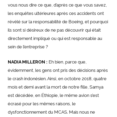
vous nous dire ce que, d’après ce que vous savez,
les enquêtes ultérieures après ces accidents ont
révélé sur la responsabilité de Boeing, et pourquoi
ils sont si désireux de ne pas découvrir qui était
directement impliqué ou qui est responsable au
sein de l’entreprise ?
NADIA MILLERON :
Eh bien, parce que,
évidemment, les gens ont pris des décisions après
le crash indonésien. Ainsi, en octobre 2018, quatre
mois et demi avant la mort de notre fille, Samya
est décédée, en Éthiopie, le même avion s’est
écrasé pour les mêmes raisons, le
dysfonctionnement du MCAS. Mais nous ne