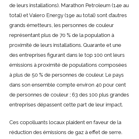
de leurs installations). Marathon Petroleum (14e au
total) et Valero Energy (19e au total) sont d’autres
grands émetteurs, les personnes de couleur
représentant plus de 70 % de la population à
proximité de leurs installations. Quarante et une
des entreprises figurant dans le top 100 ont leurs
émissions à proximité de populations composées
à plus de 50 % de personnes de couleur. Le pays
dans son ensemble compte environ 40 pour cent
de personnes de couleur ; 63 des 100 plus grandes
entreprises dépassent cette part de leur impact.
Ces copolluants locaux plaident en faveur de la
réduction des émissions de gaz à effet de serre.