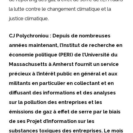
la lutte contre le changement climatique et la
justice climatique.
CJ Polychroniou : Depuis de nombreuses
années maintenant, l’Institut de recherche en
économie politique (PERI) de l’Université du
Massachusetts à Amherst fournit un service
précieux à l’intérêt public en général et aux
militants en particulier en collectant et en
diffusant des informations et des analyses
sur la pollution des entreprises et les
émissions de gaz à effet de serre par le biais
de ses
Projet d’information sur les
substances toxiques des entreprises
. Le mois