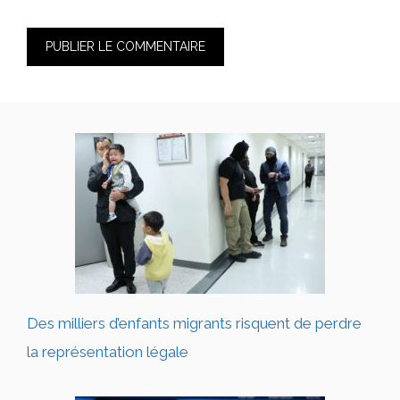
Des milliers d’enfants migrants risquent de perdre
la représentation légale