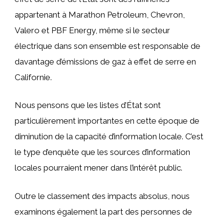
appartenant à Marathon Petroleum, Chevron,
Valero et PBF Energy, même si le secteur
électrique dans son ensemble est responsable de
davantage d’émissions de gaz à effet de serre en
Californie.
Nous pensons que les listes d’État sont
particulièrement importantes en cette époque de
diminution de la capacité d’information locale. C’est
le type d’enquête que les sources d’information
locales pourraient mener dans l’intérêt public.
Outre le classement des impacts absolus, nous
examinons également la part des personnes de