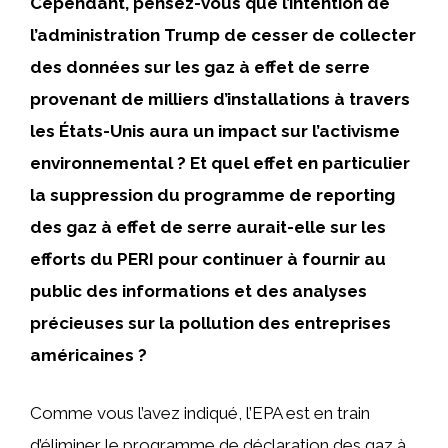
Cependant, pensez-vous que l’intention de
l’administration Trump de cesser de collecter
des données sur les gaz à effet de serre
provenant de milliers d’installations à travers
les États-Unis aura un impact sur l’activisme
environnemental ? Et quel effet en particulier
la suppression du programme de reporting
des gaz à effet de serre aurait-elle sur les
efforts du PERI pour continuer à fournir au
public des informations et des analyses
précieuses sur la pollution des entreprises
américaines ?
Comme vous l’avez indiqué, l’EPA est en train
d’éliminer le programme de déclaration des gaz à