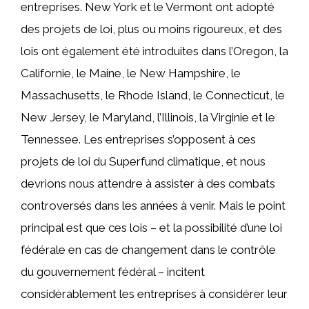
entreprises. New York et le Vermont ont adopté
des projets de loi, plus ou moins rigoureux, et des
lois ont également été introduites dans l’Oregon, la
Californie, le Maine, le New Hampshire, le
Massachusetts, le Rhode Island, le Connecticut, le
New Jersey, le Maryland, l’Illinois, la Virginie et le
Tennessee. Les entreprises s’opposent à ces
projets de loi du Superfund climatique, et nous
devrions nous attendre à assister à des combats
controversés dans les années à venir. Mais le point
principal est que ces lois – et la possibilité d’une loi
fédérale en cas de changement dans le contrôle
du gouvernement fédéral – incitent
considérablement les entreprises à considérer leur