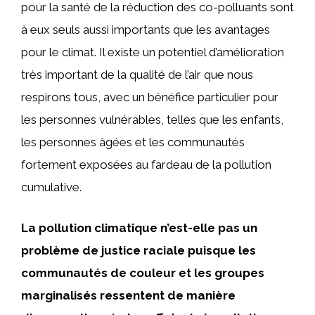
pour la santé de la réduction des co-polluants sont
à eux seuls aussi importants que les avantages
pour le climat. Il existe un potentiel d’amélioration
très important de la qualité de l’air que nous
respirons tous, avec un bénéfice particulier pour
les personnes vulnérables, telles que les enfants,
les personnes âgées et les communautés
fortement exposées au fardeau de la pollution
cumulative.
La pollution climatique n’est-elle pas un
problème de justice raciale puisque les
communautés de couleur et les groupes
marginalisés ressentent de manière