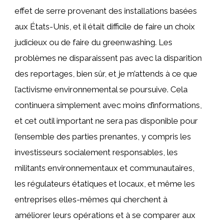
effet de serre provenant des installations basées
aux États-Unis, et il était difficile de faire un choix
judicieux ou de faire du greenwashing. Les
problèmes ne disparaissent pas avec la disparition
des reportages, bien sûr, et je m’attends à ce que
l’activisme environnemental se poursuive. Cela
continuera simplement avec moins d’informations,
et cet outil important ne sera pas disponible pour
l’ensemble des parties prenantes, y compris les
investisseurs socialement responsables, les
militants environnementaux et communautaires,
les régulateurs étatiques et locaux, et même les
entreprises elles-mêmes qui cherchent à
améliorer leurs opérations et à se comparer aux