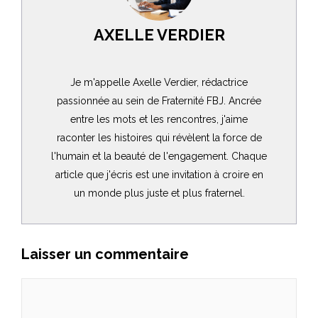
AXELLE VERDIER
Je m'appelle Axelle Verdier, rédactrice
passionnée au sein de Fraternité FBJ. Ancrée
entre les mots et les rencontres, j'aime
raconter les histoires qui révèlent la force de
l'humain et la beauté de l'engagement. Chaque
article que j'écris est une invitation à croire en
un monde plus juste et plus fraternel.
Laisser un commentaire
Commentaire