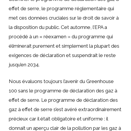
effet de serre, le programme réglementaire qui
met ces données cruciales sur le droit de savoir à
la disposition du public. Cet automne, l’EPA a
procédé à un « réexamen » du programme qui
éliminerait purement et simplement la plupart des
exigences de déclaration et suspendrait le reste
jusqu’en 2034.
Nous évaluons toujours l’avenir du Greenhouse
100 sans le programme de déclaration des gaz à
effet de serre. Le programme de déclaration des
gaz à effet de serre s’est avéré extraordinairement
précieux car il était obligatoire et uniforme : il
donnait un aperçu clair de la pollution par les gaz à