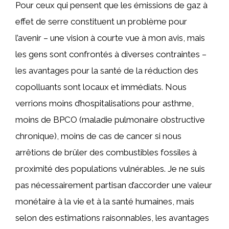
Pour ceux qui pensent que les émissions de gaz à
effet de serre constituent un problème pour
l’avenir – une vision à courte vue à mon avis, mais
les gens sont confrontés à diverses contraintes –
les avantages pour la santé de la réduction des
copolluants sont locaux et immédiats. Nous
verrions moins d’hospitalisations pour asthme,
moins de BPCO (maladie pulmonaire obstructive
chronique), moins de cas de cancer si nous
arrêtions de brûler des combustibles fossiles à
proximité des populations vulnérables. Je ne suis
pas nécessairement partisan d’accorder une valeur
monétaire à la vie et à la santé humaines, mais
selon des estimations raisonnables, les avantages