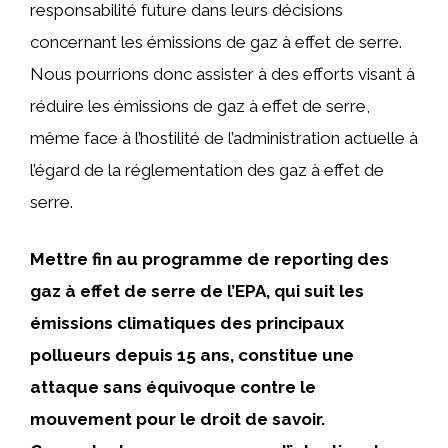
responsabilité future dans leurs décisions
concernant les émissions de gaz à effet de serre.
Nous pourrions donc assister à des efforts visant à
réduire les émissions de gaz à effet de serre,
même face à l’hostilité de l’administration actuelle à
l’égard de la réglementation des gaz à effet de
serre.
Mettre fin au programme de reporting des
gaz à effet de serre de l’EPA, qui suit les
émissions climatiques des principaux
pollueurs depuis 15 ans, constitue une
attaque sans équivoque contre le
mouvement pour le droit de savoir.