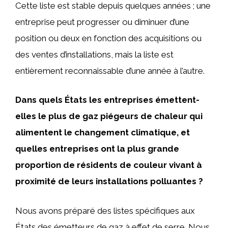
Cette liste est stable depuis quelques années ; une
entreprise peut progresser ou diminuer d’une
position ou deux en fonction des acquisitions ou
des ventes d’installations, mais la liste est
entièrement reconnaissable d’une année à l’autre.
Dans quels États les entreprises émettent-
elles le plus de gaz piégeurs de chaleur qui
alimentent le changement climatique, et
quelles entreprises ont la plus grande
proportion de résidents de couleur vivant à
proximité de leurs installations polluantes ?
Nous avons préparé des listes spécifiques aux
États des émetteurs de gaz à effet de serre. Nous