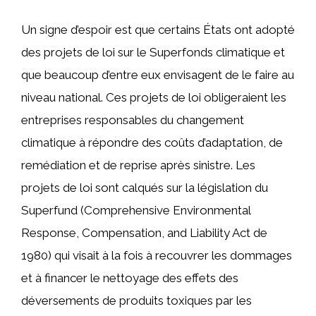
Un signe d’espoir est que certains États ont adopté
des projets de loi sur le Superfonds climatique et
que beaucoup d’entre eux envisagent de le faire au
niveau national. Ces projets de loi obligeraient les
entreprises responsables du changement
climatique à répondre des coûts d’adaptation, de
remédiation et de reprise après sinistre. Les
projets de loi sont calqués sur la législation du
Superfund (Comprehensive Environmental
Response, Compensation, and Liability Act de
1980) qui visait à la fois à recouvrer les dommages
et à financer le nettoyage des effets des
déversements de produits toxiques par les