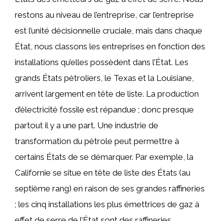
restons au niveau de l’entreprise, car l’entreprise
est l’unité décisionnelle cruciale, mais dans chaque
État, nous classons les entreprises en fonction des
installations qu’elles possèdent dans l’État. Les
grands États pétroliers, le Texas et la Louisiane,
arrivent largement en tête de liste. La production
d’électricité fossile est répandue ; donc presque
partout il y a une part. Une industrie de
transformation du pétrole peut permettre à
certains États de se démarquer. Par exemple, la
Californie se situe en tête de liste des États (au
septième rang) en raison de ses grandes raffineries
; les cinq installations les plus émettrices de gaz à
effet de serre de l’État sont des raffineries