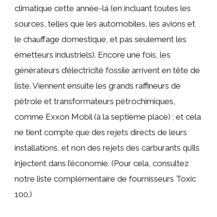
climatique cette année-là (en incluant toutes les
sources, telles que les automobiles, les avions et
le chauffage domestique, et pas seulement les
émetteurs industriels). Encore une fois, les
générateurs d’électricité fossile arrivent en tête de
liste. Viennent ensuite les grands raffineurs de
pétrole et transformateurs pétrochimiques,
comme Exxon Mobil (à la septième place) ; et cela
ne tient compte que des rejets directs de leurs
installations, et non des rejets des carburants qu’ils
injectent dans l’économie. (Pour cela, consultez
notre liste complémentaire de fournisseurs Toxic
100.)