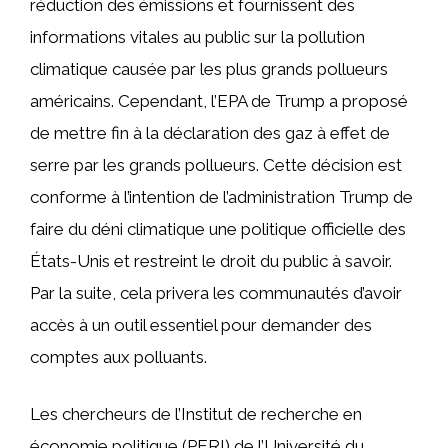
réduction des émissions et fournissent des
informations vitales au public sur la pollution
climatique causée par les plus grands pollueurs
américains. Cependant, l’EPA de Trump a proposé
de mettre fin à la déclaration des gaz à effet de
serre par les grands pollueurs. Cette décision est
conforme à l’intention de l’administration Trump de
faire du déni climatique une politique officielle des
États-Unis et restreint le droit du public à savoir.
Par la suite, cela privera les communautés d’avoir
accès à un outil essentiel pour demander des
comptes aux polluants.
Les chercheurs de l’Institut de recherche en
économie politique (PERI) de l’Université du