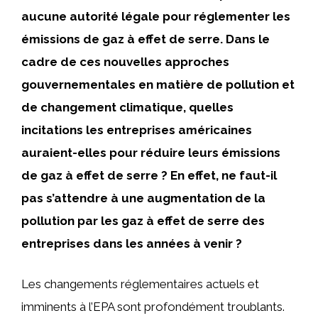
aucune autorité légale pour réglementer les
émissions de gaz à effet de serre. Dans le
cadre de ces nouvelles approches
gouvernementales en matière de pollution et
de changement climatique, quelles
incitations les entreprises américaines
auraient-elles pour réduire leurs émissions
de gaz à effet de serre ? En effet, ne faut-il
pas s’attendre à une augmentation de la
pollution par les gaz à effet de serre des
entreprises dans les années à venir ?
Les changements réglementaires actuels et
imminents à l’EPA sont profondément troublants.