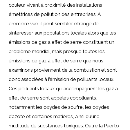
couleur vivant à proximité des installations
émettrices de pollution des entreprises. À
première vue, il peut sembler étrange de
s’intéresser aux populations locales alors que les
émissions de gaz à effet de serre constituent un
problème mondial, mais presque toutes les
émissions de gaz à effet de serre que nous
examinons proviennent de la combustion et sont
donc associées à l’émission de polluants locaux.
Ces polluants locaux qui accompagnent les gaz à
effet de serre sont appelés copolluants,
notamment les oxydes de soufre, les oxydes
d’azote et certaines matières, ainsi qu’une
multitude de substances toxiques. Outre la Puerto