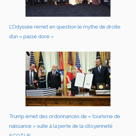
L’Odyssée remet en question le mythe de droite
d’un « passé doré »
Trump émet des ordonnances de « tourisme de
naissance » suite à la perte de la citoyenneté
SCOTUS