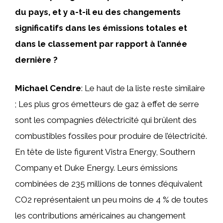
du pays, et y a-t-il eu des changements
significatifs dans les émissions totales et
dans le classement par rapport à l’année
dernière ?
Michael Cendre
: Le haut de la liste reste similaire
; Les plus gros émetteurs de gaz à effet de serre
sont les compagnies d’électricité qui brûlent des
combustibles fossiles pour produire de l’électricité.
En tête de liste figurent Vistra Energy, Southern
Company et Duke Energy. Leurs émissions
combinées de 235 millions de tonnes d’équivalent
CO2 représentaient un peu moins de 4 % de toutes
les contributions américaines au changement