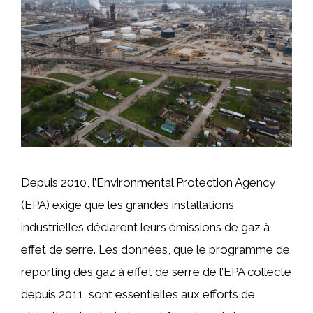
Depuis 2010, l’Environmental Protection Agency
(EPA) exige que les grandes installations
industrielles déclarent leurs émissions de gaz à
effet de serre. Les données, que le programme de
reporting des gaz à effet de serre de l’EPA collecte
depuis 2011, sont essentielles aux efforts de