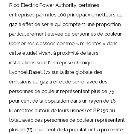
Rico Electric Power Authority, certaines
entreprises parmi les 100 principaux émetteurs de
gaz à effet de serre qui comptent une proportion
particulièrement élevée de personnes de couleur
(personnes classées comme « minorités » dans
cette étude) vivant à proximité de leurs
installations sont l’entreprise chimique
LyondellBasell (72 sur la liste globale des
émissions de gaz à effet de serre, avec des
personnes de couleur représentant plus de 75
pour cent de la population dans un rayon de 16
kilomètres autour de leurs usines) et BP (50 au
total, avec des personnes de couleur représentant
plus de 75 pour cent de la population). à proximité