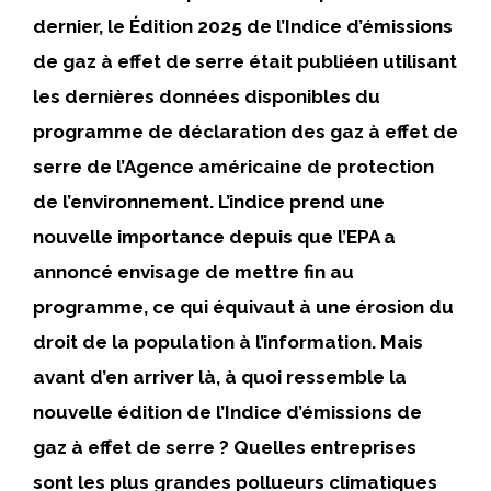
dernier, le
Édition 2025 de l’Indice d’émissions
de gaz à effet de serre
était
publié
en utilisant
les dernières données disponibles du
programme de déclaration des gaz à effet de
serre de l’Agence américaine de protection
de l’environnement. L’indice prend une
nouvelle importance depuis que l’EPA a
annoncé
envisage de mettre fin au
programme, ce qui équivaut à une érosion du
droit de la population à l’information. Mais
avant d’en arriver là, à quoi ressemble la
nouvelle édition de l’Indice d’émissions de
gaz à effet de serre ? Quelles entreprises
sont les plus grandes pollueurs climatiques