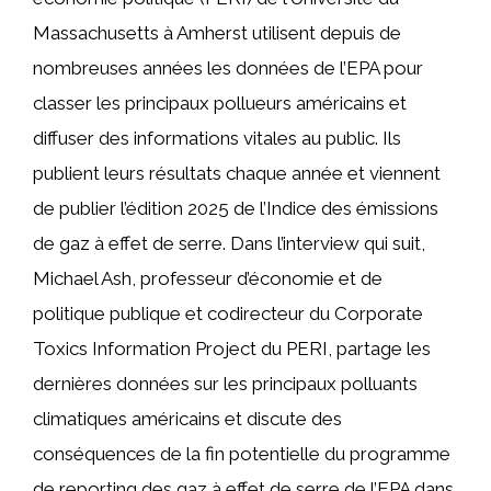
Massachusetts à Amherst utilisent depuis de
nombreuses années les données de l’EPA pour
classer les principaux pollueurs américains et
diffuser des informations vitales au public. Ils
publient leurs résultats chaque année et viennent
de publier l’édition 2025 de l’Indice des émissions
de gaz à effet de serre. Dans l’interview qui suit,
Michael Ash, professeur d’économie et de
politique publique et codirecteur du Corporate
Toxics Information Project du PERI, partage les
dernières données sur les principaux polluants
climatiques américains et discute des
conséquences de la fin potentielle du programme
de reporting des gaz à effet de serre de l’EPA dans