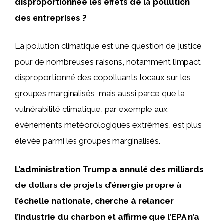
disproportionnée les effets de la pollution
des entreprises ?
La pollution climatique est une question de justice
pour de nombreuses raisons, notamment l’impact
disproportionné des copolluants locaux sur les
groupes marginalisés, mais aussi parce que la
vulnérabilité climatique, par exemple aux
événements météorologiques extrêmes, est plus
élevée parmi les groupes marginalisés.
L’administration Trump a annulé des milliards
de dollars de projets d’énergie propre à
l’échelle nationale, cherche à relancer
l’industrie du charbon et affirme que l’EPA n’a