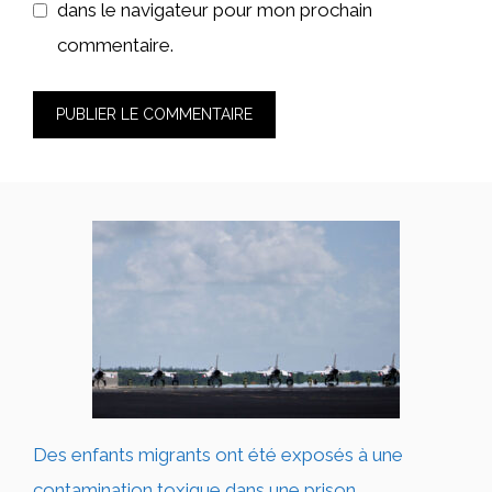
dans le navigateur pour mon prochain
commentaire.
Des enfants migrants ont été exposés à une
contamination toxique dans une prison