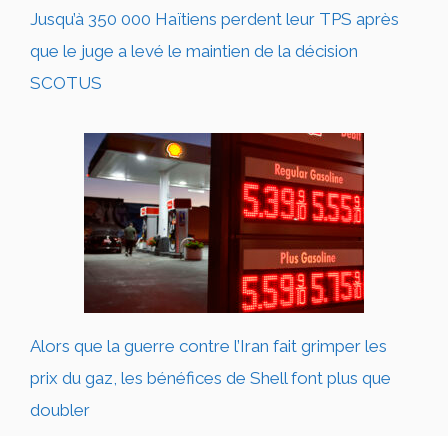
Jusqu’à 350 000 Haïtiens perdent leur TPS après
que le juge a levé le maintien de la décision
SCOTUS
Alors que la guerre contre l’Iran fait grimper les
prix du gaz, les bénéfices de Shell font plus que
doubler