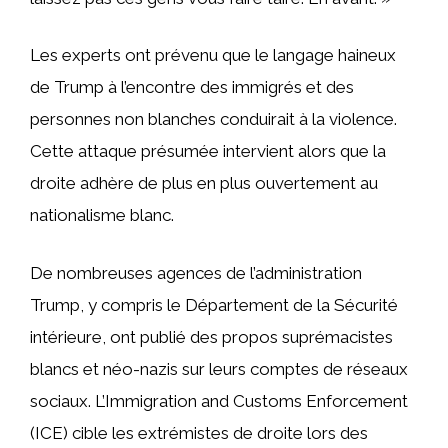
Les experts ont prévenu que le langage haineux
de Trump à l’encontre des immigrés et des
personnes non blanches conduirait à la violence.
Cette attaque présumée intervient alors que la
droite adhère de plus en plus ouvertement au
nationalisme blanc.
De nombreuses agences de l’administration
Trump, y compris le Département de la Sécurité
intérieure, ont publié des propos suprémacistes
blancs et néo-nazis sur leurs comptes de réseaux
sociaux. L’Immigration and Customs Enforcement
(ICE) cible les extrémistes de droite lors des