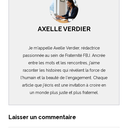
AXELLE VERDIER
Je m'appelle Axelle Verdier, rédactrice
passionnée au sein de Fraternité FBJ. Ancrée
entre les mots et les rencontres, j'aime
raconter les histoires qui révèlent la force de
l'humain et la beauté de l'engagement. Chaque
article que j'écris est une invitation à croire en
un monde plus juste et plus fraternel.
Laisser un commentaire