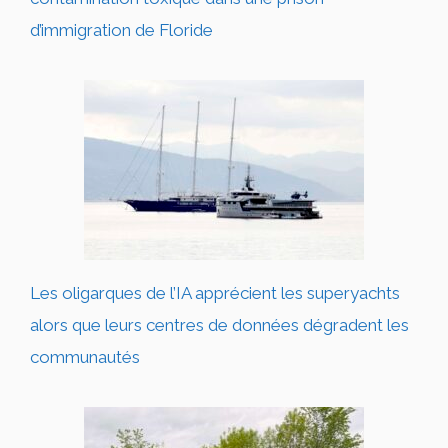
d’immigration de Floride
Les oligarques de l’IA apprécient les superyachts
alors que leurs centres de données dégradent les
communautés