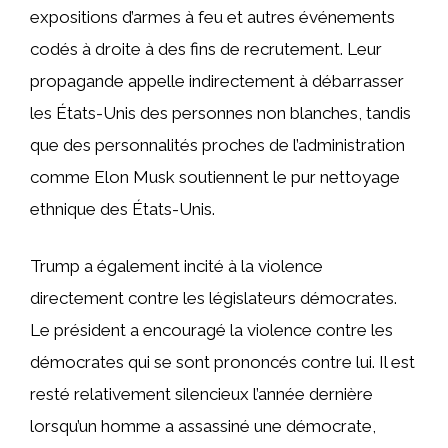
expositions d’armes à feu et autres événements
codés à droite à des fins de recrutement. Leur
propagande appelle indirectement à débarrasser
les États-Unis des personnes non blanches, tandis
que des personnalités proches de l’administration
comme Elon Musk soutiennent le pur nettoyage
ethnique des États-Unis.
Trump a également incité à la violence
directement contre les législateurs démocrates.
Le président a encouragé la violence contre les
démocrates qui se sont prononcés contre lui. Il est
resté relativement silencieux l’année dernière
lorsqu’un homme a assassiné une démocrate,