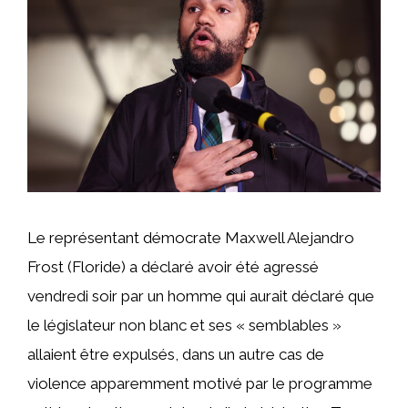
Le représentant démocrate Maxwell Alejandro
Frost (Floride) a déclaré avoir été agressé
vendredi soir par un homme qui aurait déclaré que
le législateur non blanc et ses « semblables »
allaient être expulsés, dans un autre cas de
violence apparemment motivé par le programme