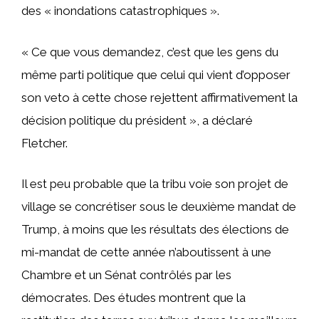
des « inondations catastrophiques ».
« Ce que vous demandez, c’est que les gens du
même parti politique que celui qui vient d’opposer
son veto à cette chose rejettent affirmativement la
décision politique du président », a déclaré
Fletcher.
Il est peu probable que la tribu voie son projet de
village se concrétiser sous le deuxième mandat de
Trump, à moins que les résultats des élections de
mi-mandat de cette année n’aboutissent à une
Chambre et un Sénat contrôlés par les
démocrates. Des études montrent que la