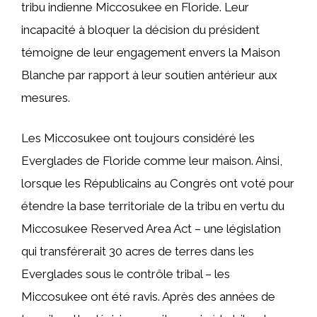
tribu indienne Miccosukee en Floride. Leur
incapacité à bloquer la décision du président
témoigne de leur engagement envers la Maison
Blanche par rapport à leur soutien antérieur aux
mesures.
Les Miccosukee ont toujours considéré les
Everglades de Floride comme leur maison. Ainsi,
lorsque les Républicains au Congrès ont voté pour
étendre la base territoriale de la tribu en vertu du
Miccosukee Reserved Area Act – une législation
qui transférerait 30 acres de terres dans les
Everglades sous le contrôle tribal – les
Miccosukee ont été ravis. Après des années de