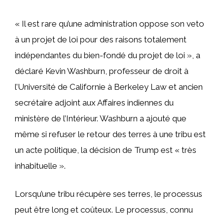
« Il est rare qu’une administration oppose son veto
à un projet de loi pour des raisons totalement
indépendantes du bien-fondé du projet de loi », a
déclaré Kevin Washburn, professeur de droit à
l’Université de Californie à Berkeley Law et ancien
secrétaire adjoint aux Affaires indiennes du
ministère de l’Intérieur. Washburn a ajouté que
même si refuser le retour des terres à une tribu est
un acte politique, la décision de Trump est « très
inhabituelle ».
Lorsqu’une tribu récupère ses terres, le processus
peut être long et coûteux. Le processus, connu