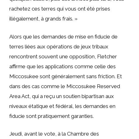
rachetez ces terres qui vous ont été prises
illégalement, à grands frais. »
Alors que les demandes de mise en fiducie de
terres liées aux opérations de jeux tribaux
rencontrent souvent une opposition, Fletcher
affirme que les applications comme celle des
Miccosukee sont généralement sans friction. Et
dans des cas comme le Miccosukee Reserved
Area Act, qui a reçu un soutien bipartisan aux
niveaux étatique et fédéral, les demandes en
fiducie sont pratiquement garanties.
Jeudi, avant le vote, à la Chambre des