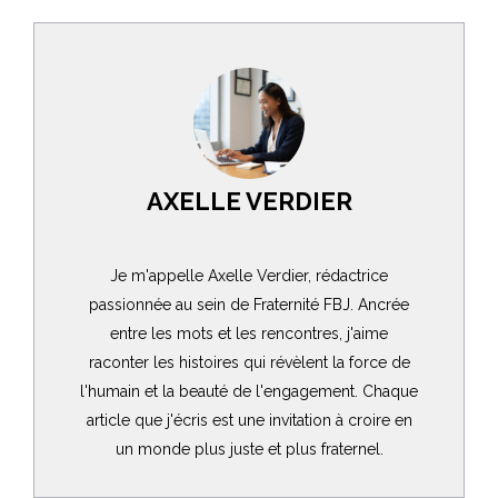
AXELLE VERDIER
Je m'appelle Axelle Verdier, rédactrice
passionnée au sein de Fraternité FBJ. Ancrée
entre les mots et les rencontres, j'aime
raconter les histoires qui révèlent la force de
l'humain et la beauté de l'engagement. Chaque
article que j'écris est une invitation à croire en
un monde plus juste et plus fraternel.