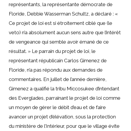
représentants, la représentante démocrate de
Floride, Debbie Wasserman Schultz, a déclaré : «
Ce projet de loi est si étroitement ciblé que (le
veto) n’a absolument aucun sens autre que l’intérêt
de vengeance qui semble avoir émané de ce
résultat. » Le parrain du projet de loi, le
représentant républicain Carlos Gimenez de
Floride, n’a pas répondu aux demandes de
commentaires. En juillet de l’année dernière,
Gimenez a qualifié la tribu Miccosukee d’intendant
des Everglades, parrainant le projet de loi comme
un moyen de gérer le débit d’eau et de faire
avancer un projet d’élévation, sous la protection
du ministère de l’Intérieur, pour que le village évite