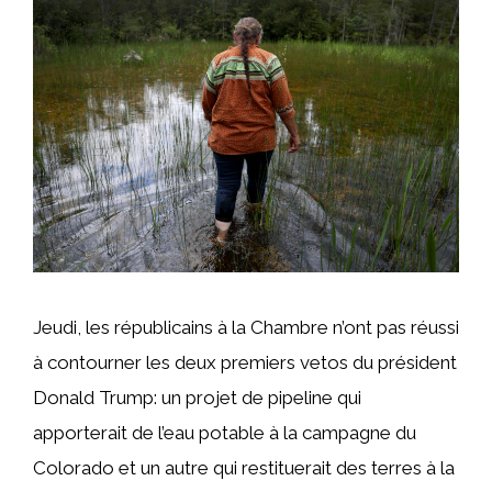
Jeudi, les républicains à la Chambre n’ont pas réussi
à contourner les deux premiers vetos du président
Donald Trump: un projet de pipeline qui
apporterait de l’eau potable à la campagne du
Colorado et un autre qui restituerait des terres à la