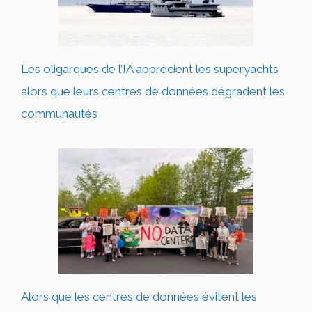
Les oligarques de l’IA apprécient les superyachts
alors que leurs centres de données dégradent les
communautés
Alors que les centres de données évitent les