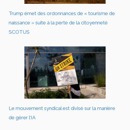
Trump émet des ordonnances de « tourisme de
naissance » suite à la perte de la citoyenneté
SCOTUS
Le mouvement syndical est divisé sur la manière
de gérer l’IA