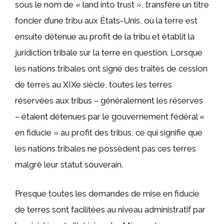
sous le nom de « land into trust », transfère un titre
foncier d’une tribu aux États-Unis, où la terre est
ensuite détenue au profit de la tribu et établit la
juridiction tribale sur la terre en question. Lorsque
les nations tribales ont signé des traités de cession
de terres au XIXe siècle, toutes les terres
réservées aux tribus – généralement les réserves
– étaient détenues par le gouvernement fédéral «
en fiducie » au profit des tribus, ce qui signifie que
les nations tribales ne possèdent pas ces terres
malgré leur statut souverain.
Presque toutes les demandes de mise en fiducie
de terres sont facilitées au niveau administratif par