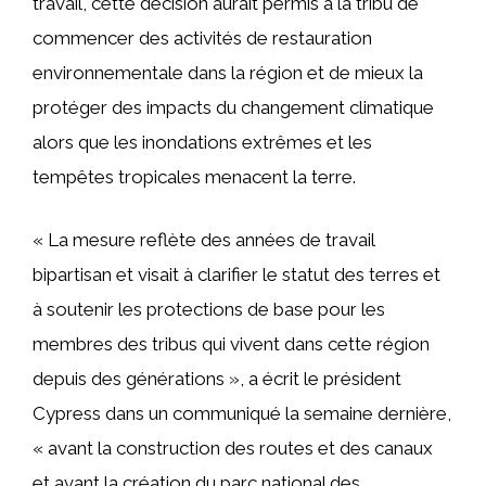
travail, cette décision aurait permis à la tribu de
commencer des activités de restauration
environnementale dans la région et de mieux la
protéger des impacts du changement climatique
alors que les inondations extrêmes et les
tempêtes tropicales menacent la terre.
« La mesure reflète des années de travail
bipartisan et visait à clarifier le statut des terres et
à soutenir les protections de base pour les
membres des tribus qui vivent dans cette région
depuis des générations », a écrit le président
Cypress dans un communiqué la semaine dernière,
« avant la construction des routes et des canaux
et avant la création du parc national des