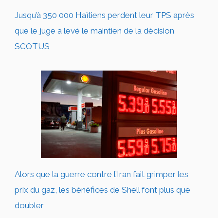
Jusqu’à 350 000 Haïtiens perdent leur TPS après
que le juge a levé le maintien de la décision
SCOTUS
Alors que la guerre contre l’Iran fait grimper les
prix du gaz, les bénéfices de Shell font plus que
doubler