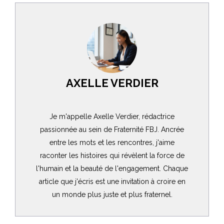
AXELLE VERDIER
Je m'appelle Axelle Verdier, rédactrice
passionnée au sein de Fraternité FBJ. Ancrée
entre les mots et les rencontres, j'aime
raconter les histoires qui révèlent la force de
l'humain et la beauté de l'engagement. Chaque
article que j'écris est une invitation à croire en
un monde plus juste et plus fraternel.