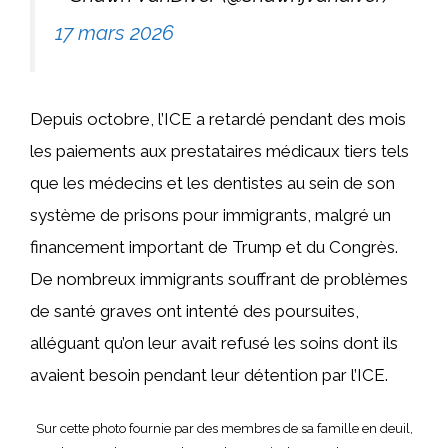
17 mars 2026
Depuis octobre, l’ICE a retardé pendant des mois
les paiements aux prestataires médicaux tiers tels
que les médecins et les dentistes au sein de son
système de prisons pour immigrants, malgré un
financement important de Trump et du Congrès.
De nombreux immigrants souffrant de problèmes
de santé graves ont intenté des poursuites,
alléguant qu’on leur avait refusé les soins dont ils
avaient besoin pendant leur détention par l’ICE.
Sur cette photo fournie par des membres de sa famille en deuil,