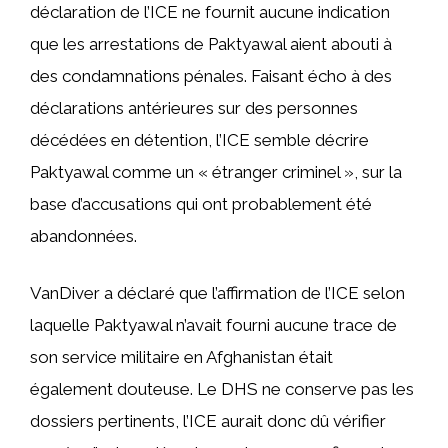
déclaration de l’ICE ne fournit aucune indication
que les arrestations de Paktyawal aient abouti à
des condamnations pénales. Faisant écho à des
déclarations antérieures sur des personnes
décédées en détention, l’ICE semble décrire
Paktyawal comme un « étranger criminel », sur la
base d’accusations qui ont probablement été
abandonnées.
VanDiver a déclaré que l’affirmation de l’ICE selon
laquelle Paktyawal n’avait fourni aucune trace de
son service militaire en Afghanistan était
également douteuse. Le DHS ne conserve pas les
dossiers pertinents, l’ICE aurait donc dû vérifier