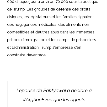
000 chaque jour à environ 70 000 sous la politique
de Trump. Les groupes de défense des droits
civiques, les législateurs et les familles signalent
des négligences médicales, des aliments non
comestibles et d’autres abus dans les immenses
prisons d’immigration et les camps de prisonniers –
et l’administration Trump s’empresse d’en
construire davantage.
L’épouse de Paktyawal a déclaré à
#AfghanEvac que les agents