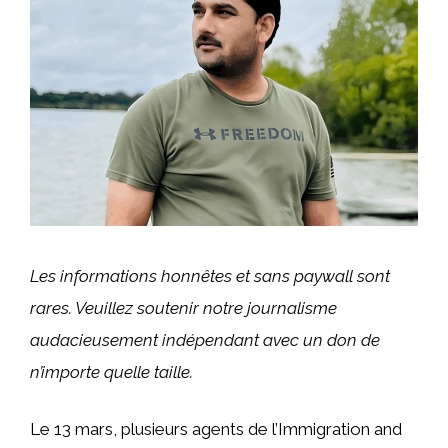
Les informations honnêtes et sans paywall sont
rares. Veuillez soutenir notre journalisme
audacieusement indépendant avec
un don
de
n’importe quelle taille.
Le 13 mars, plusieurs agents de l’Immigration and