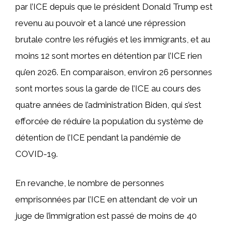
par l’ICE depuis que le président Donald Trump est
revenu au pouvoir et a lancé une répression
brutale contre les réfugiés et les immigrants, et au
moins 12 sont mortes en détention par l’ICE rien
qu’en 2026. En comparaison, environ 26 personnes
sont mortes sous la garde de l’ICE au cours des
quatre années de l’administration Biden, qui s’est
efforcée de réduire la population du système de
détention de l’ICE pendant la pandémie de
COVID-19.
En revanche, le nombre de personnes
emprisonnées par l’ICE en attendant de voir un
juge de l’immigration est passé de moins de 40