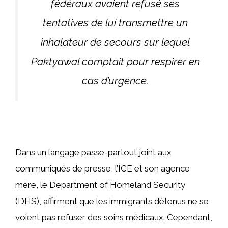
fédéraux avaient refusé ses
tentatives de lui transmettre un
inhalateur de secours sur lequel
Paktyawal comptait pour respirer en
cas d’urgence.
Dans un langage passe-partout joint aux
communiqués de presse, l’ICE et son agence
mère, le Department of Homeland Security
(DHS), affirment que les immigrants détenus ne se
voient pas refuser des soins médicaux. Cependant,