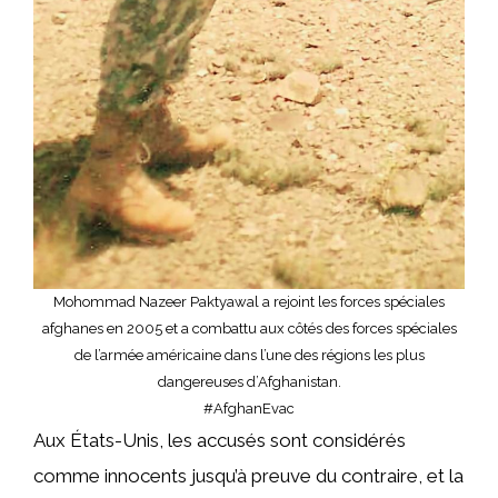
Mohommad Nazeer Paktyawal a rejoint les forces spéciales
afghanes en 2005 et a combattu aux côtés des forces spéciales
de l’armée américaine dans l’une des régions les plus
dangereuses d’Afghanistan.
#AfghanEvac
Aux États-Unis, les accusés sont considérés
comme innocents jusqu’à preuve du contraire, et la