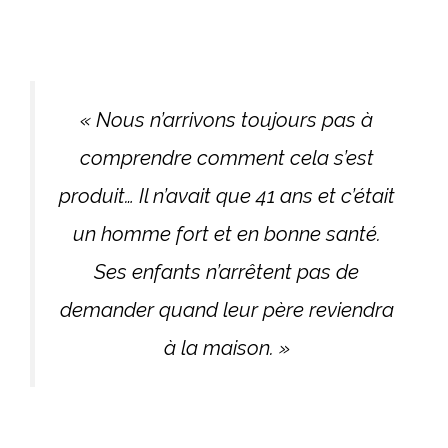
« Nous n’arrivons toujours pas à
comprendre comment cela s’est
produit… Il n’avait que 41 ans et c’était
un homme fort et en bonne santé.
Ses enfants n’arrêtent pas de
demander quand leur père reviendra
à la maison. »