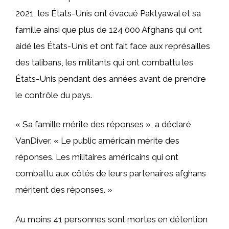
2021, les États-Unis ont évacué Paktyawal et sa
famille ainsi que plus de 124 000 Afghans qui ont
aidé les États-Unis et ont fait face aux représailles
des talibans, les militants qui ont combattu les
États-Unis pendant des années avant de prendre
le contrôle du pays.
« Sa famille mérite des réponses », a déclaré
VanDiver. « Le public américain mérite des
réponses. Les militaires américains qui ont
combattu aux côtés de leurs partenaires afghans
méritent des réponses. »
Au moins 41 personnes sont mortes en détention