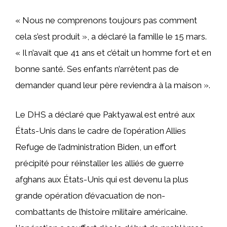
« Nous ne comprenons toujours pas comment
cela s’est produit », a déclaré la famille le 15 mars.
« Il n’avait que 41 ans et c’était un homme fort et en
bonne santé. Ses enfants n’arrêtent pas de
demander quand leur père reviendra à la maison ».
Le DHS a déclaré que Paktyawal est entré aux
États-Unis dans le cadre de l’opération Allies
Refuge de l’administration Biden, un effort
précipité pour réinstaller les alliés de guerre
afghans aux États-Unis qui est devenu la plus
grande opération d’évacuation de non-
combattants de l’histoire militaire américaine.