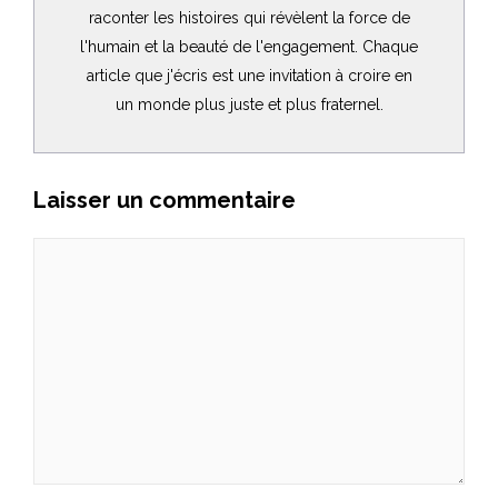
raconter les histoires qui révèlent la force de
l'humain et la beauté de l'engagement. Chaque
article que j'écris est une invitation à croire en
un monde plus juste et plus fraternel.
Laisser un commentaire
Commentaire