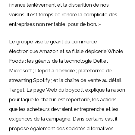
finance l’enlèvement et la disparition de nos
voisins. Il est temps de rendre la complicité des
entreprises non rentable, pour de bon. »
Le groupe vise le géant du commerce
électronique Amazon et sa filiale d’épicerie Whole
Foods ; les géants de la technologie Dell et
Microsoft ; Dépôt à domicile ; plateforme de
streaming Spotify ; et la chaîne de vente au détail
Target. La page Web du boycott explique la raison
pour laquelle chacun est répertorié, les actions
que les acheteurs devraient entreprendre et les
exigences de la campagne. Dans certains cas, il
propose également des sociétés alternatives.