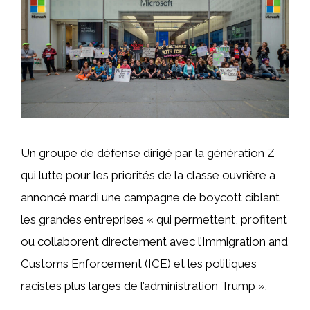
Un groupe de défense dirigé par la génération Z
qui lutte pour les priorités de la classe ouvrière a
annoncé mardi une campagne de boycott ciblant
les grandes entreprises « qui permettent, profitent
ou collaborent directement avec l’Immigration and
Customs Enforcement (ICE) et les politiques
racistes plus larges de l’administration Trump ».