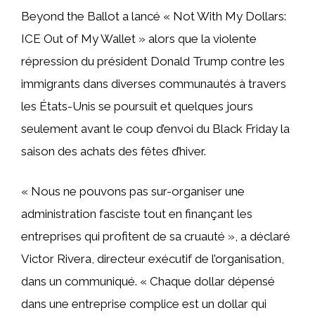
Beyond the Ballot a lancé « Not With My Dollars:
ICE Out of My Wallet » alors que la violente
répression du président Donald Trump contre les
immigrants dans diverses communautés à travers
les États-Unis se poursuit et quelques jours
seulement avant le coup d’envoi du Black Friday la
saison des achats des fêtes d’hiver.
« Nous ne pouvons pas sur-organiser une
administration fasciste tout en finançant les
entreprises qui profitent de sa cruauté », a déclaré
Victor Rivera, directeur exécutif de l’organisation,
dans un communiqué. « Chaque dollar dépensé
dans une entreprise complice est un dollar qui