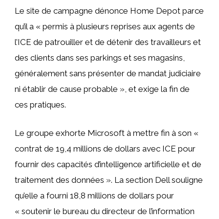
Le site de campagne dénonce Home Depot parce
qu’il a « permis à plusieurs reprises aux agents de
l’ICE de patrouiller et de détenir des travailleurs et
des clients dans ses parkings et ses magasins,
généralement sans présenter de mandat judiciaire
ni établir de cause probable », et exige la fin de
ces pratiques.
Le groupe exhorte Microsoft à mettre fin à son «
contrat de 19,4 millions de dollars avec ICE pour
fournir des capacités d’intelligence artificielle et de
traitement des données ». La section Dell souligne
qu’elle a fourni 18,8 millions de dollars pour
« soutenir le bureau du directeur de l’information