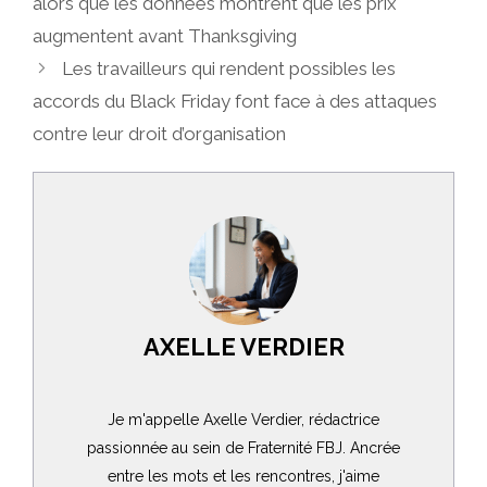
alors que les données montrent que les prix
augmentent avant Thanksgiving
Les travailleurs qui rendent possibles les
accords du Black Friday font face à des attaques
contre leur droit d’organisation
AXELLE VERDIER
Je m'appelle Axelle Verdier, rédactrice
passionnée au sein de Fraternité FBJ. Ancrée
entre les mots et les rencontres, j'aime