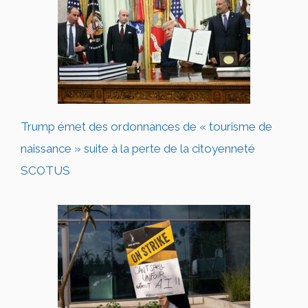
Trump émet des ordonnances de « tourisme de
naissance » suite à la perte de la citoyenneté
SCOTUS