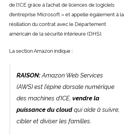
de l’ICE grâce à l’achat de licences de logiciels
d’entreprise Microsoft » et appelle également à la
résiliation du contrat avec le Département
américain de la sécurité intérieure (DHS).
La section Amazon indique :
RAISON:
Amazon Web Services
(AWS) est l’épine dorsale numérique
des machines d’ICE,
vendre la
puissance du cloud
qui aide à suivre,
cibler et diviser les familles.