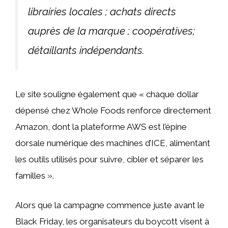
librairies locales ; achats directs
auprès de la marque ; coopératives;
détaillants indépendants.
Le site souligne également que « chaque dollar
dépensé chez Whole Foods renforce directement
Amazon, dont la plateforme AWS est l’épine
dorsale numérique des machines d’ICE, alimentant
les outils utilisés pour suivre, cibler et séparer les
familles ».
Alors que la campagne commence juste avant le
Black Friday, les organisateurs du boycott visent à