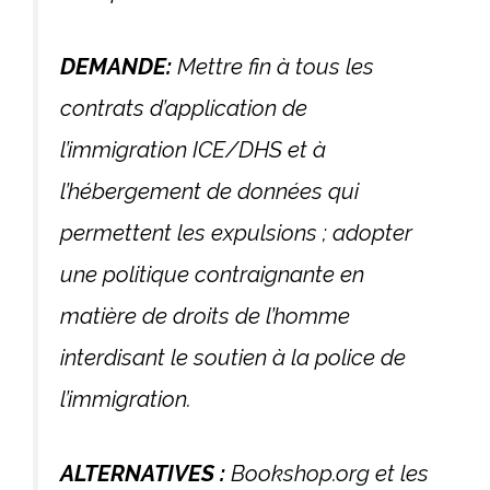
DEMANDE:
Mettre fin à tous les
contrats d’application de
l’immigration ICE/DHS et à
l’hébergement de données qui
permettent les expulsions ; adopter
une politique contraignante en
matière de droits de l’homme
interdisant le soutien à la police de
l’immigration.
ALTERNATIVES :
Bookshop.org et les