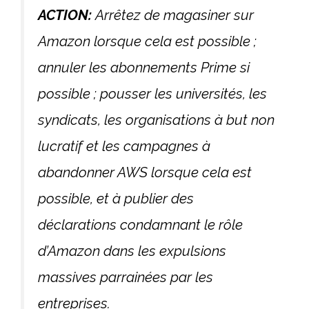
ACTION:
Arrêtez de magasiner sur
Amazon lorsque cela est possible ;
annuler les abonnements Prime si
possible ; pousser les universités, les
syndicats, les organisations à but non
lucratif et les campagnes à
abandonner AWS lorsque cela est
possible, et à publier des
déclarations condamnant le rôle
d’Amazon dans les expulsions
massives parrainées par les
entreprises.