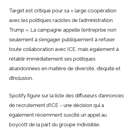
Target est critiqué pour sa « large coopération
avec les politiques racistes de l’administration
Trump ». La campagne appelle l’entreprise non
seulement à s’engager publiquement à refuser
toute collaboration avec ICE, mais également à
rétablir immédiatement ses politiques
abandonnées en matière de diversité, d’équité et
d’inclusion.
Spotify figure sur la liste des diffuseurs d’annonces
de recrutement d’ICE – une décision qui a
également récemment suscité un appel au
boycott de la part du groupe Indivisible.