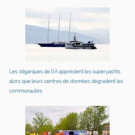
Les oligarques de l’IA apprécient les superyachts
alors que leurs centres de données dégradent les
communautés