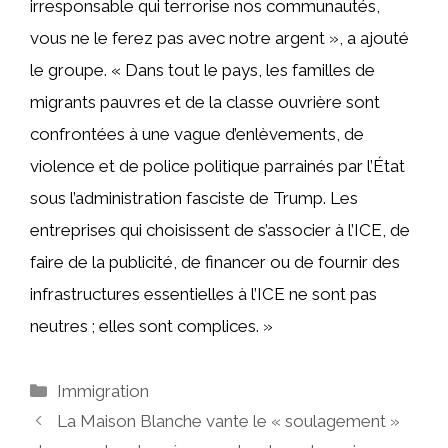
irresponsable qui terrorise nos communautés,
vous ne le ferez pas avec notre argent », a ajouté
le groupe. « Dans tout le pays, les familles de
migrants pauvres et de la classe ouvrière sont
confrontées à une vague d’enlèvements, de
violence et de police politique parrainés par l’État
sous l’administration fasciste de Trump. Les
entreprises qui choisissent de s’associer à l’ICE, de
faire de la publicité, de financer ou de fournir des
infrastructures essentielles à l’ICE ne sont pas
neutres ; elles sont complices. »
Catégories
Immigration
La Maison Blanche vante le « soulagement »