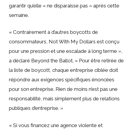
garantir qu’elle « ne disparaisse pas » après cette
semaine.
« Contrairement à d’autres boycotts de
consommateurs, Not With My Dollars est conçu
pour une pression et une escalade à long terme »,
a déclaré Beyond the Ballot. « Pour être retirée de
la liste de boycott, chaque entreprise ciblée doit
répondre aux exigences spécifiques énoncées
pour son entreprise. Rien de moins n’est pas une
responsabilité, mais simplement plus de relations
publiques d’entreprise. »
« Si vous financez une agence violente et