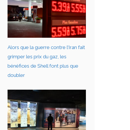
Alors que la guerre contre l’Iran fait
grimper les prix du gaz, les
bénéfices de Shell font plus que
doubler